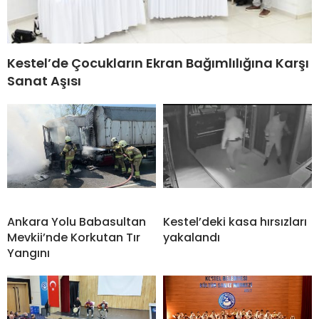
Kestel’de Çocukların Ekran Bağımlılığına Karşı
Sanat Aşısı
Ankara Yolu Babasultan
Kestel’deki kasa hırsızları
Mevkii’nde Korkutan Tır
yakalandı
Yangını