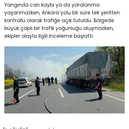
Yangında can kaybı ya da yaralanma
yaşanmazken, Ankara yolu bir süre tek şeritten
kontrollü olarak trafiğe açık tutuldu. Bölgede
büyük çaplı bir trafik yoğunluğu oluşmazken,
ekipler olayla ilgili inceleme başlattı.