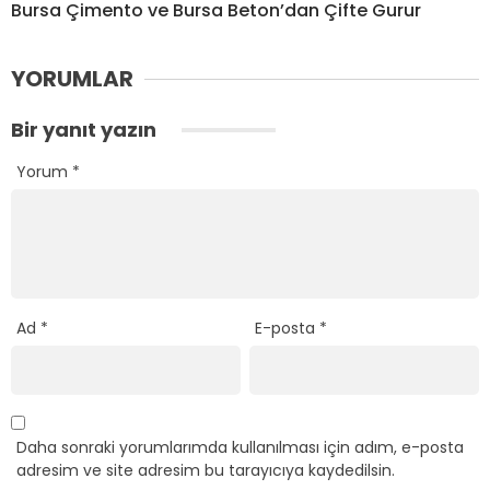
Bursa Çimento ve Bursa Beton’dan Çifte Gurur
YORUMLAR
Bir yanıt yazın
Yorum
*
Ad
*
E-posta
*
Daha sonraki yorumlarımda kullanılması için adım, e-posta
adresim ve site adresim bu tarayıcıya kaydedilsin.