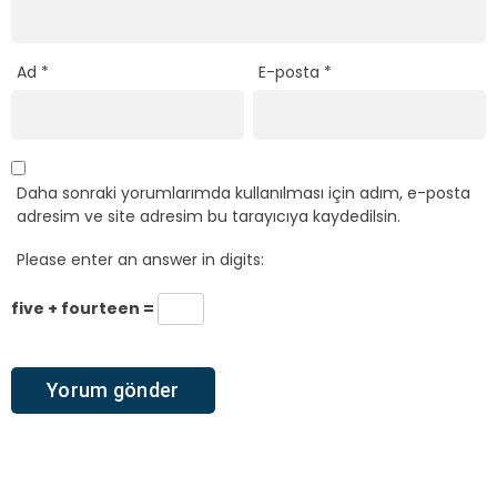
Ad
*
E-posta
*
Daha sonraki yorumlarımda kullanılması için adım, e-posta
adresim ve site adresim bu tarayıcıya kaydedilsin.
Please enter an answer in digits:
five + fourteen =