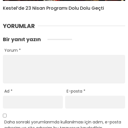
Kestel’de 23 Nisan Programı Dolu Dolu Geçti
YORUMLAR
Bir yanıt yazın
Yorum
*
Ad
*
E-posta
*
Daha sonraki yorumlarımda kullanılması için adım, e-posta