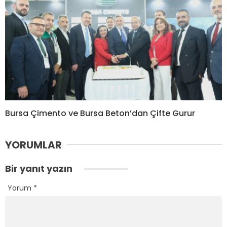
Bursa Çimento ve Bursa Beton’dan Çifte Gurur
YORUMLAR
Bir yanıt yazın
Yorum
*