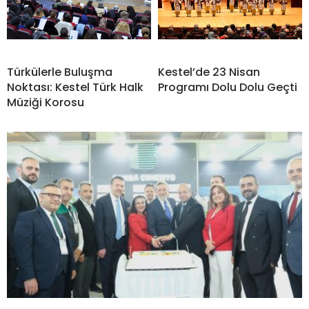
Türkülerle Buluşma
Kestel’de 23 Nisan
Noktası: Kestel Türk Halk
Programı Dolu Dolu Geçti
Müziği Korosu