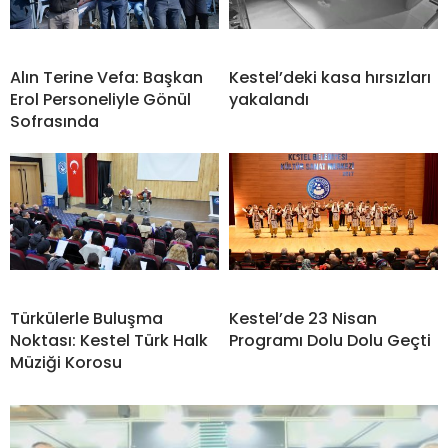
Alın Terine Vefa: Başkan
Kestel’deki kasa hırsızları
Erol Personeliyle Gönül
yakalandı
Sofrasında
Türkülerle Buluşma
Kestel’de 23 Nisan
Noktası: Kestel Türk Halk
Programı Dolu Dolu Geçti
Müziği Korosu