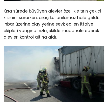
Kısa sürede büyüyen alevler özellikle tırın çekici
kısmını sararken, araç kullanılamaz hale geldi.
İhbar üzerine olay yerine sevk edilen itfaiye
ekipleri yangına hızlı şekilde müdahale ederek
alevleri kontrol altına aldı.