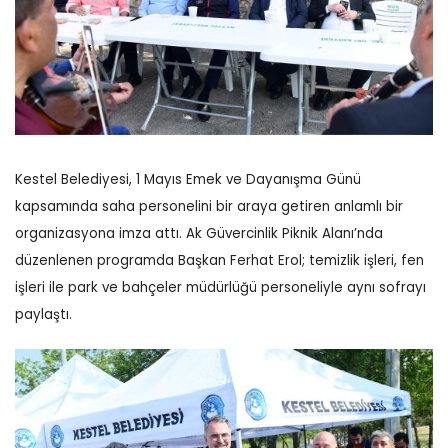
Kestel Belediyesi, 1 Mayıs Emek ve Dayanışma Günü
kapsamında saha personelini bir araya getiren anlamlı bir
organizasyona imza attı. Ak Güvercinlik Piknik Alanı’nda
düzenlenen programda Başkan Ferhat Erol; temizlik işleri, fen
işleri ile park ve bahçeler müdürlüğü personeliyle aynı sofrayı
paylaştı.