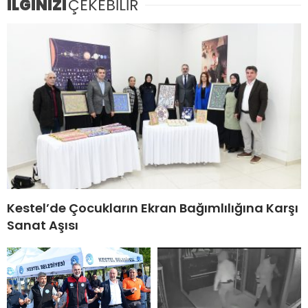
İLGİNİZİ
ÇEKEBİLİR
Kestel’de Çocukların Ekran Bağımlılığına Karşı
Sanat Aşısı