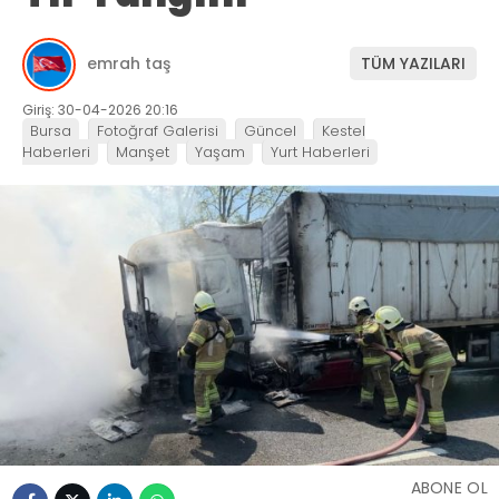
emrah taş
TÜM YAZILARI
Giriş: 30-04-2026 20:16
Bursa
Fotoğraf Galerisi
Güncel
Kestel
Haberleri
Manşet
Yaşam
Yurt Haberleri
ABONE OL