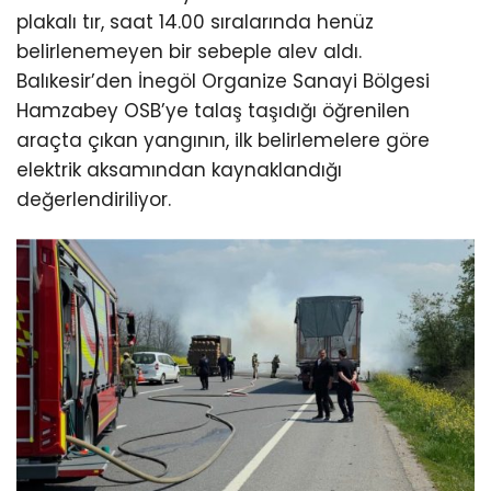
plakalı tır, saat 14.00 sıralarında henüz
belirlenemeyen bir sebeple alev aldı.
Balıkesir’den İnegöl Organize Sanayi Bölgesi
Hamzabey OSB’ye talaş taşıdığı öğrenilen
araçta çıkan yangının, ilk belirlemelere göre
elektrik aksamından kaynaklandığı
değerlendiriliyor.