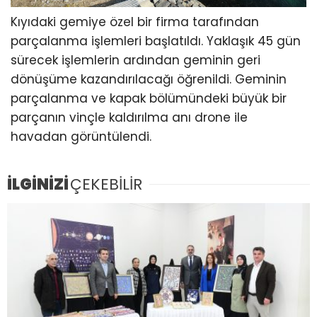
Kıyıdaki gemiye özel bir firma tarafından
parçalanma işlemleri başlatıldı. Yaklaşık 45 gün
sürecek işlemlerin ardından geminin geri
dönüşüme kazandırılacağı öğrenildi. Geminin
parçalanma ve kapak bölümündeki büyük bir
parçanın vinçle kaldırılma anı drone ile
havadan görüntülendi.
İLGİNİZİ
ÇEKEBİLİR