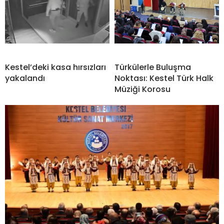
Kestel’deki kasa hırsızları
Türkülerle Buluşma
yakalandı
Noktası: Kestel Türk Halk
Müziği Korosu