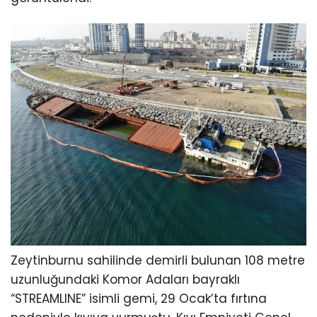
Zeytinburnu sahilinde demirli bulunan 108 metre
uzunluğundaki Komor Adaları bayraklı
“STREAMLINE” isimli gemi, 29 Ocak’ta fırtına