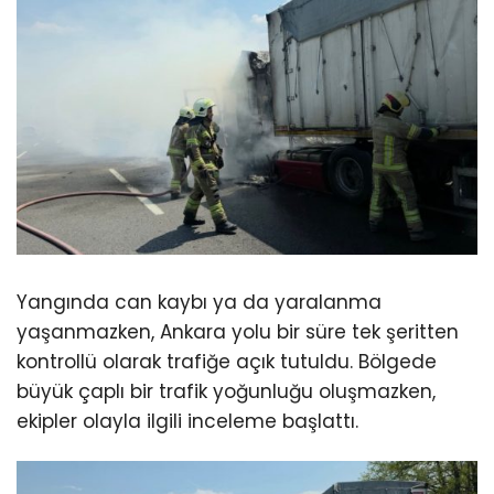
Yangında can kaybı ya da yaralanma
yaşanmazken, Ankara yolu bir süre tek şeritten
kontrollü olarak trafiğe açık tutuldu. Bölgede
büyük çaplı bir trafik yoğunluğu oluşmazken,
ekipler olayla ilgili inceleme başlattı.