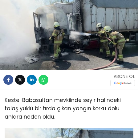
ABONE OL
Kestel Babasultan mevkiinde seyir halindeki
talaş yüklü bir tırda çıkan yangın korku dolu
anlara neden oldu.