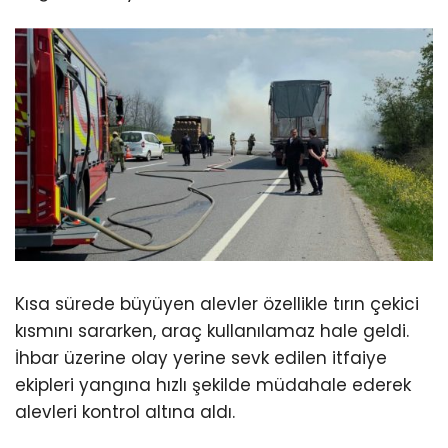
Kısa sürede büyüyen alevler özellikle tırın çekici
kısmını sararken, araç kullanılamaz hale geldi.
İhbar üzerine olay yerine sevk edilen itfaiye
ekipleri yangına hızlı şekilde müdahale ederek
alevleri kontrol altına aldı.