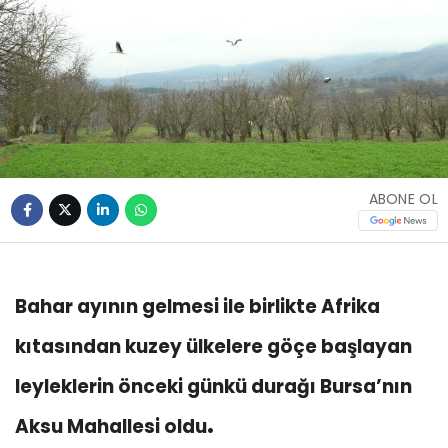
ABONE OL
Bahar ayının gelmesi ile birlikte Afrika
kıtasından kuzey ülkelere göçe başlayan
leyleklerin önceki günkü durağı Bursa’nın
.
Aksu Mahallesi oldu