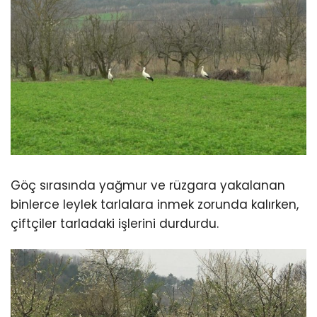
Göç sırasında yağmur ve rüzgara yakalanan
binlerce leylek tarlalara inmek zorunda kalırken,
çiftçiler tarladaki işlerini durdurdu.