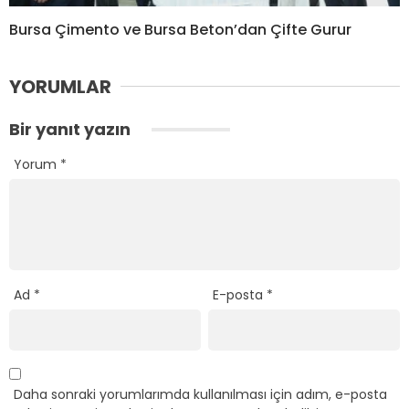
Bursa Çimento ve Bursa Beton’dan Çifte Gurur
YORUMLAR
Bir yanıt yazın
Yorum
*
Ad
*
E-posta
*
Daha sonraki yorumlarımda kullanılması için adım, e-posta