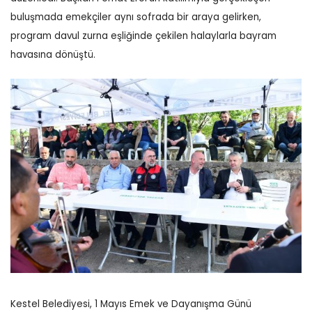
buluşmada emekçiler aynı sofrada bir araya gelirken,
program davul zurna eşliğinde çekilen halaylarla bayram
havasına dönüştü.
Kestel Belediyesi, 1 Mayıs Emek ve Dayanışma Günü