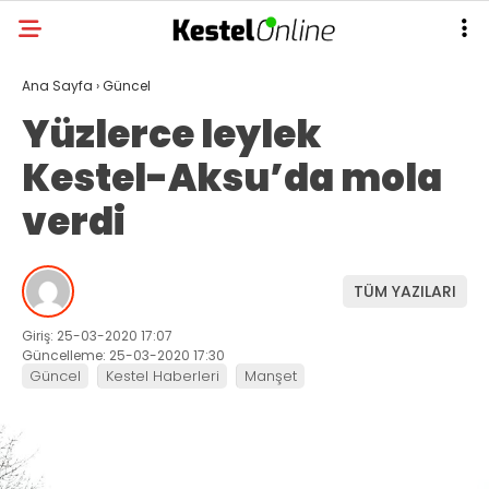
Ana Sayfa
›
Güncel
Yüzlerce leylek
Kestel-Aksu’da mola
verdi
TÜM YAZILARI
Giriş: 25-03-2020 17:07
Güncelleme: 25-03-2020 17:30
Güncel
Kestel Haberleri
Manşet