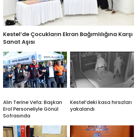
Kestel’de Çocukların Ekran Bağımlılığına Karşı
Sanat Aşısı
Alın Terine Vefa: Başkan
Kestel’deki kasa hırsızları
Erol Personeliyle Gönül
yakalandı
Sofrasında