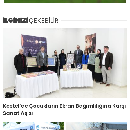
İLGİNİZİ
ÇEKEBİLİR
Kestel’de Çocukların Ekran Bağımlılığına Karşı
Sanat Aşısı