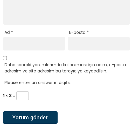
Ad
*
E-posta
*
Daha sonraki yorumlarımda kullanılması için adım, e-posta
adresim ve site adresim bu tarayıcıya kaydedilsin.
Please enter an answer in digits:
1 × 3 =