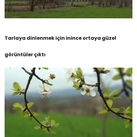
Tarlaya dinlenmek için inince ortaya güzel
görüntüler çıktı