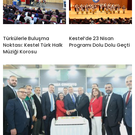
Türkülerle Buluşma
Kestel’de 23 Nisan
Noktası: Kestel Türk Halk
Programı Dolu Dolu Geçti
Müziği Korosu