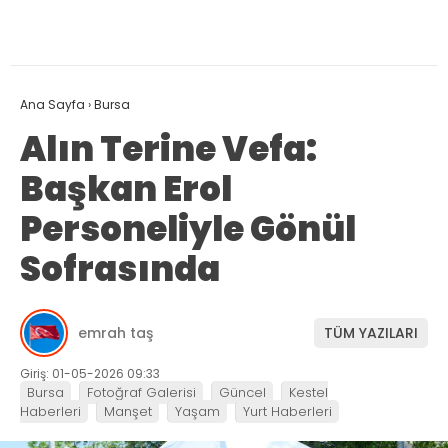
Ana Sayfa
›
Bursa
Alın Terine Vefa:
Başkan Erol
Personeliyle Gönül
Sofrasında
emrah taş
TÜM YAZILARI
Giriş: 01-05-2026 09:33
Bursa
Fotoğraf Galerisi
Güncel
Kestel
Haberleri
Manşet
Yaşam
Yurt Haberleri