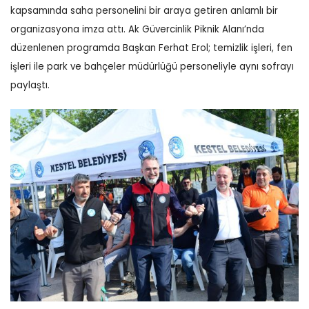
kapsamında saha personelini bir araya getiren anlamlı bir
organizasyona imza attı. Ak Güvercinlik Piknik Alanı’nda
düzenlenen programda Başkan Ferhat Erol; temizlik işleri, fen
işleri ile park ve bahçeler müdürlüğü personeliyle aynı sofrayı
paylaştı.