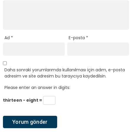
Ad
*
E-posta
*
Daha sonraki yorumlarımda kullanılması için adım, e-posta
adresim ve site adresim bu tarayıcıya kaydedilsin.
Please enter an answer in digits:
thirteen − eight =