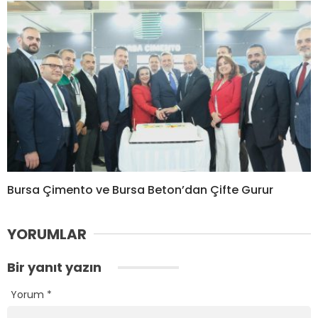
Bursa Çimento ve Bursa Beton’dan Çifte Gurur
YORUMLAR
Bir yanıt yazın
Yorum
*