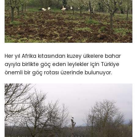
Her yıl Afrika kıtasından kuzey ülkelere bahar
ayıyla birlikte göç eden leylekler için Türkiye
önemli bir göç rotası üzerinde bulunuyor.