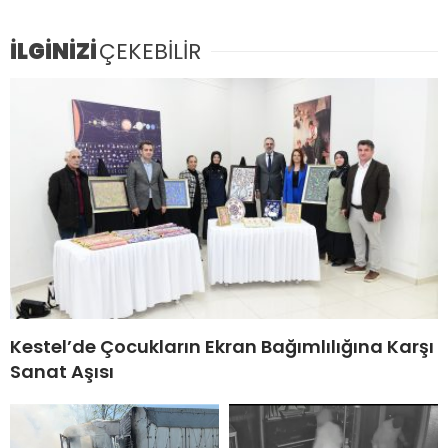
İLGİNİZİ
ÇEKEBİLİR
Kestel’de Çocukların Ekran Bağımlılığına Karşı
Sanat Aşısı