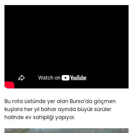
Bu rota üstünde yer alan Bursa’da göçmen
kuşlara her yıl bahar ayında büyük sürüler
halinde ev sahipliği yapıyor.