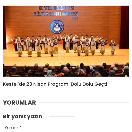
Kestel’de 23 Nisan Programı Dolu Dolu Geçti
YORUMLAR
Bir yanıt yazın
Yorum
*