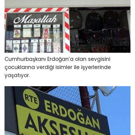
Cumhurbaşkanı Erdoğan’a olan sevgisini
çocuklarına verdiği isimler ile işyerlerinde
yaşatıyor.