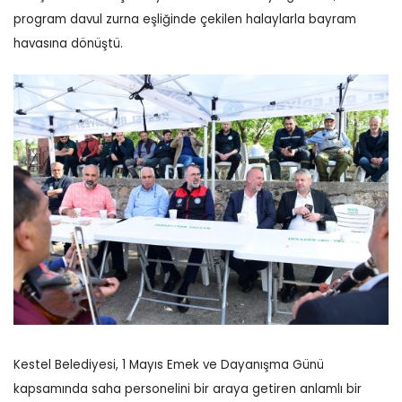
program davul zurna eşliğinde çekilen halaylarla bayram
havasına dönüştü.
Kestel Belediyesi, 1 Mayıs Emek ve Dayanışma Günü
kapsamında saha personelini bir araya getiren anlamlı bir