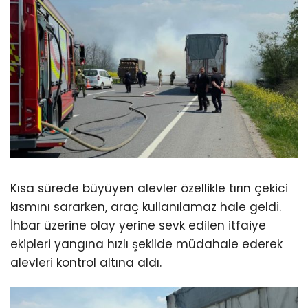
Kısa sürede büyüyen alevler özellikle tırın çekici
kısmını sararken, araç kullanılamaz hale geldi.
İhbar üzerine olay yerine sevk edilen itfaiye
ekipleri yangına hızlı şekilde müdahale ederek
alevleri kontrol altına aldı.