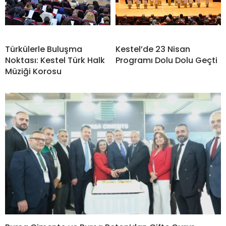
Türkülerle Buluşma
Kestel’de 23 Nisan
Noktası: Kestel Türk Halk
Programı Dolu Dolu Geçti
Müziği Korosu