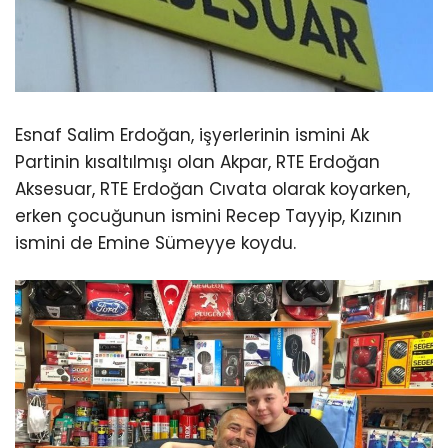
Esnaf Salim Erdoğan, işyerlerinin ismini Ak
Partinin kısaltılmışı olan Akpar, RTE Erdoğan
Aksesuar, RTE Erdoğan Cıvata olarak koyarken,
erken çocuğunun ismini Recep Tayyip, Kızının
ismini de Emine Sümeyye koydu.