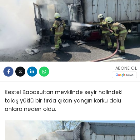
ABONE OL
Kestel Babasultan mevkiinde seyir halindeki
talaş yüklü bir tırda çıkan yangın korku dolu
anlara neden oldu.