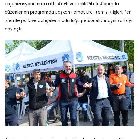
organizasyona imza attı. Ak Güvercinlik Piknik Alanı’nda
düzenlenen programda Başkan Ferhat Erol; temizlik işleri, fen
işleri ile park ve bahçeler müdürlüğü personeliyle aynı sofrayı
paylaştı.