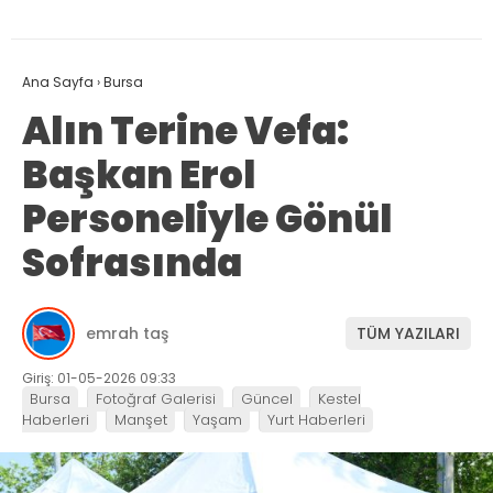
Ana Sayfa
›
Bursa
Alın Terine Vefa:
Başkan Erol
Personeliyle Gönül
Sofrasında
emrah taş
TÜM YAZILARI
Giriş: 01-05-2026 09:33
Bursa
Fotoğraf Galerisi
Güncel
Kestel
Haberleri
Manşet
Yaşam
Yurt Haberleri