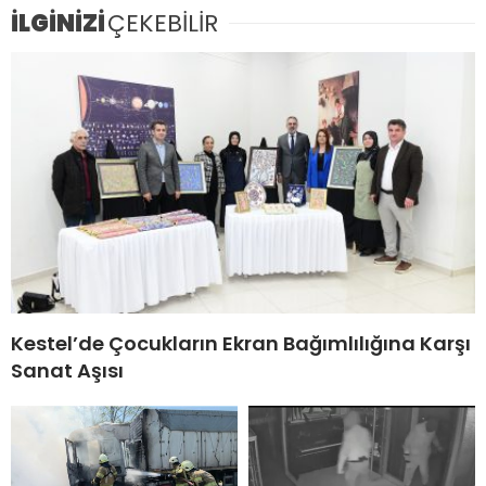
İLGİNİZİ
ÇEKEBİLİR
Kestel’de Çocukların Ekran Bağımlılığına Karşı
Sanat Aşısı