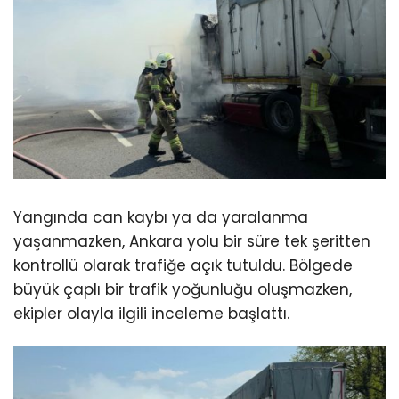
Yangında can kaybı ya da yaralanma
yaşanmazken, Ankara yolu bir süre tek şeritten
kontrollü olarak trafiğe açık tutuldu. Bölgede
büyük çaplı bir trafik yoğunluğu oluşmazken,
ekipler olayla ilgili inceleme başlattı.