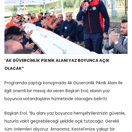
“
AK GÜVERCİNLİK PİKNİK ALANI YAZ BOYUNCA AÇIK
OLACAK”
Programda yaptığı konuşmada Ak Güvercinlik Piknik Alanı ile
ilgili önemli bir mesaj da veren Başkan Erol, alanın yaz
boyunca vatandaşların hizmetinde olacağını belirtti.
Başkan Erol, “Bu alanı yaz boyunca hemşehrilerimizin güvenle,
huzurla vakit geçirebileceği şekilde açık tutacağız. Gerekli
tüm önlemleri alıyoruz. Amacımız, Kestel’imize yakışır bir