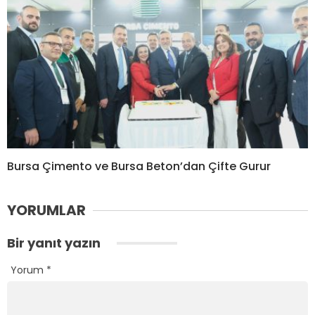
Bursa Çimento ve Bursa Beton’dan Çifte Gurur
YORUMLAR
Bir yanıt yazın
Yorum
*