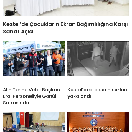
Kestel’de Çocukların Ekran Bağımlılığına Karşı
Sanat Aşısı
Alın Terine Vefa: Başkan
Kestel’deki kasa hırsızları
Erol Personeliyle Gönül
yakalandı
Sofrasında