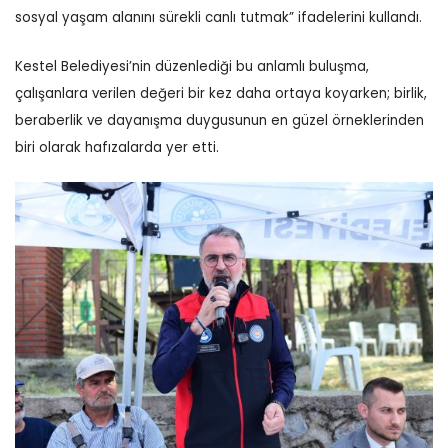
sosyal yaşam alanını sürekli canlı tutmak” ifadelerini kullandı.
Kestel Belediyesi’nin düzenlediği bu anlamlı buluşma,
çalışanlara verilen değeri bir kez daha ortaya koyarken; birlik,
beraberlik ve dayanışma duygusunun en güzel örneklerinden
biri olarak hafızalarda yer etti.