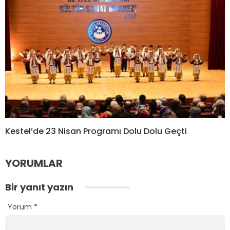
Kestel’de 23 Nisan Programı Dolu Dolu Geçti
YORUMLAR
Bir yanıt yazın
Yorum
*