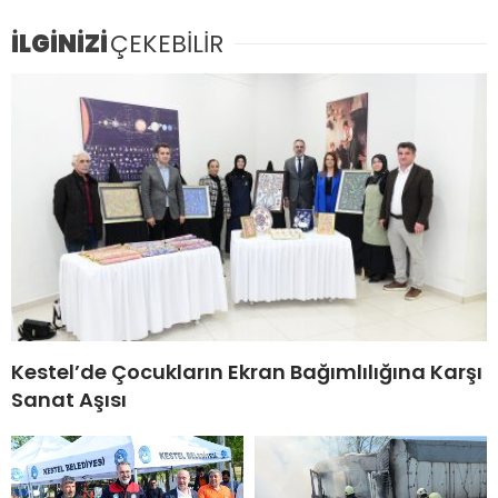
İLGİNİZİ
ÇEKEBİLİR
Kestel’de Çocukların Ekran Bağımlılığına Karşı
Sanat Aşısı