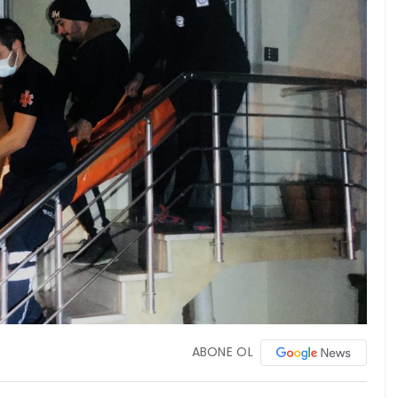
ABONE OL