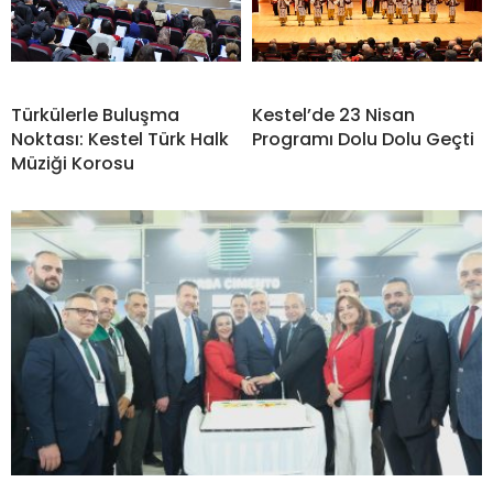
Türkülerle Buluşma
Kestel’de 23 Nisan
Noktası: Kestel Türk Halk
Programı Dolu Dolu Geçti
Müziği Korosu