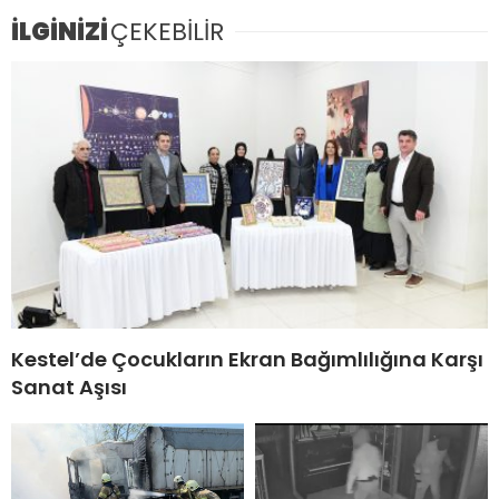
İLGİNİZİ
ÇEKEBİLİR
Kestel’de Çocukların Ekran Bağımlılığına Karşı
Sanat Aşısı