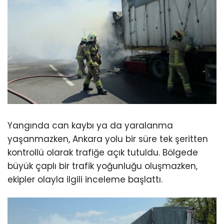
Yangında can kaybı ya da yaralanma
yaşanmazken, Ankara yolu bir süre tek şeritten
kontrollü olarak trafiğe açık tutuldu. Bölgede
büyük çaplı bir trafik yoğunluğu oluşmazken,
ekipler olayla ilgili inceleme başlattı.