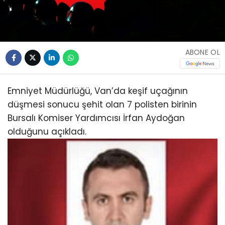
ABONE OL
Emniyet Müdürlüğü, Van’da keşif uçağının
düşmesi sonucu şehit olan 7 polisten birinin
Bursalı Komiser Yardımcısı İrfan Aydoğan
olduğunu açıkladı.