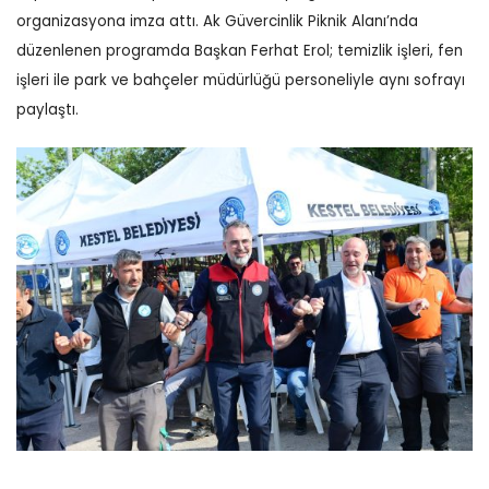
organizasyona imza attı. Ak Güvercinlik Piknik Alanı’nda
düzenlenen programda Başkan Ferhat Erol; temizlik işleri, fen
işleri ile park ve bahçeler müdürlüğü personeliyle aynı sofrayı
paylaştı.