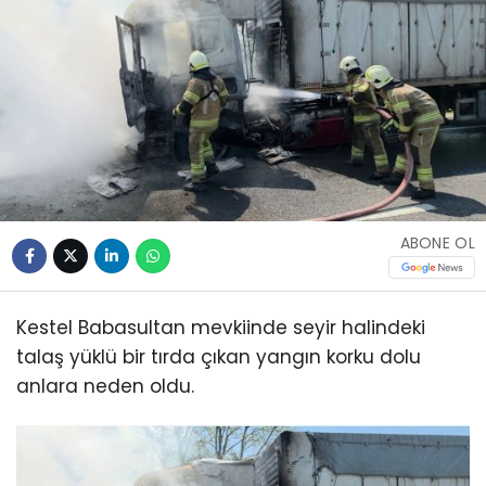
ABONE OL
Kestel Babasultan mevkiinde seyir halindeki
talaş yüklü bir tırda çıkan yangın korku dolu
anlara neden oldu.