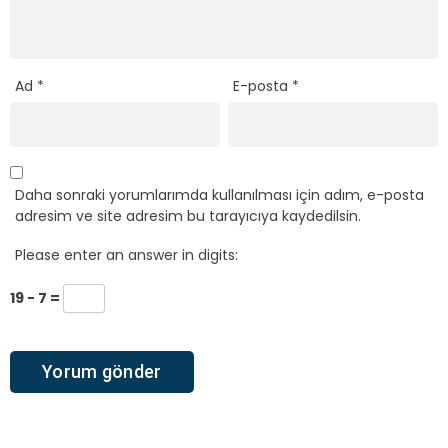
Ad
*
E-posta
*
Daha sonraki yorumlarımda kullanılması için adım, e-posta
adresim ve site adresim bu tarayıcıya kaydedilsin.
Please enter an answer in digits:
19 − 7 =