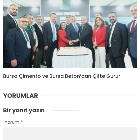
Bursa Çimento ve Bursa Beton’dan Çifte Gurur
YORUMLAR
Bir yanıt yazın
Yorum
*