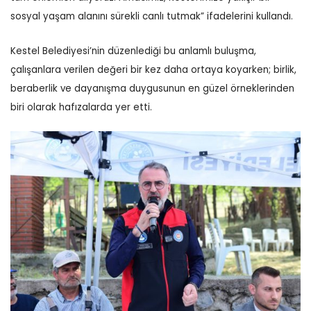
sosyal yaşam alanını sürekli canlı tutmak” ifadelerini kullandı.
Kestel Belediyesi’nin düzenlediği bu anlamlı buluşma,
çalışanlara verilen değeri bir kez daha ortaya koyarken; birlik,
beraberlik ve dayanışma duygusunun en güzel örneklerinden
biri olarak hafızalarda yer etti.