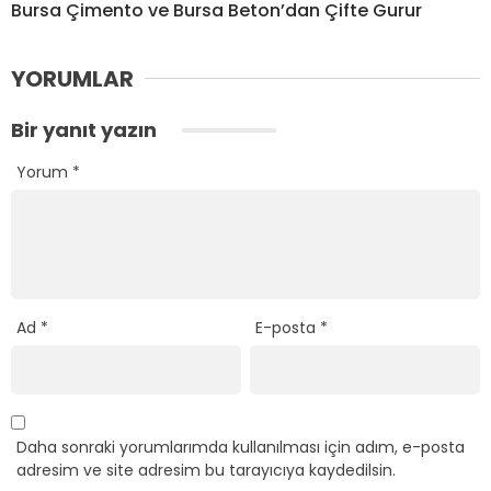
Bursa Çimento ve Bursa Beton’dan Çifte Gurur
YORUMLAR
Bir yanıt yazın
Yorum
*
Ad
*
E-posta
*
Daha sonraki yorumlarımda kullanılması için adım, e-posta
adresim ve site adresim bu tarayıcıya kaydedilsin.