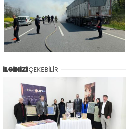
İLGİNİZİ
ÇEKEBİLİR