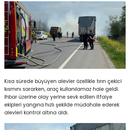
Kısa sürede büyüyen alevler özellikle tırın çekici
kısmını sararken, araç kullanılamaz hale geldi.
İhbar üzerine olay yerine sevk edilen itfaiye
ekipleri yangına hızlı şekilde müdahale ederek
alevleri kontrol altına aldı.