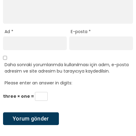
Ad
*
E-posta
*
Daha sonraki yorumlarımda kullanılması için adım, e-posta
adresim ve site adresim bu tarayıcıya kaydedilsin.
Please enter an answer in digits:
three × one =