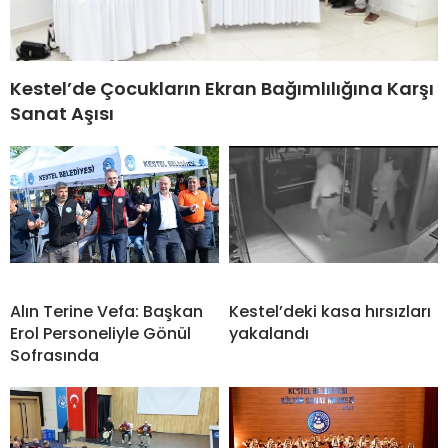
Kestel’de Çocukların Ekran Bağımlılığına Karşı
Sanat Aşısı
Alın Terine Vefa: Başkan
Kestel’deki kasa hırsızları
Erol Personeliyle Gönül
yakalandı
Sofrasında