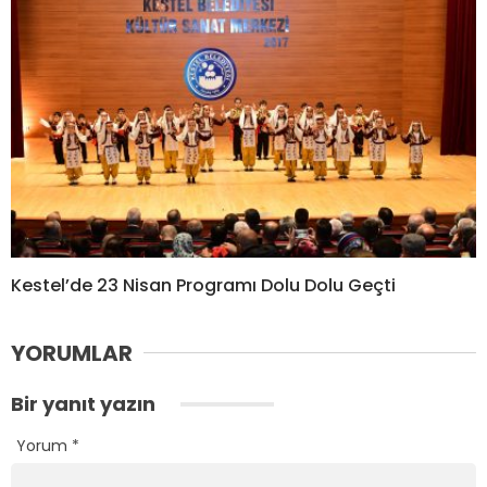
Kestel’de 23 Nisan Programı Dolu Dolu Geçti
YORUMLAR
Bir yanıt yazın
Yorum
*