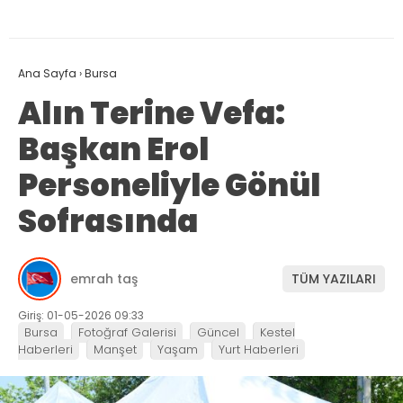
Ana Sayfa
›
Bursa
Alın Terine Vefa:
Başkan Erol
Personeliyle Gönül
Sofrasında
emrah taş
TÜM YAZILARI
Giriş: 01-05-2026 09:33
Bursa
Fotoğraf Galerisi
Güncel
Kestel
Haberleri
Manşet
Yaşam
Yurt Haberleri