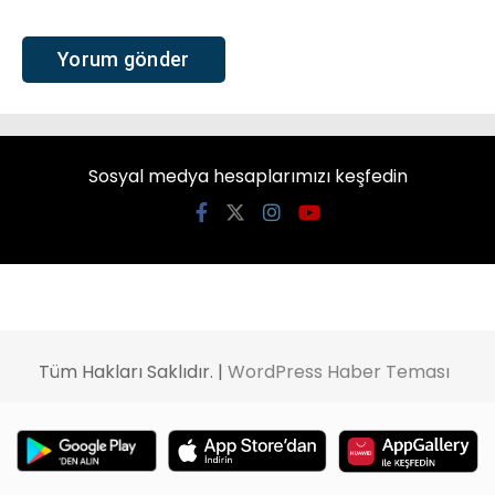
Sosyal medya hesaplarımızı keşfedin
Tüm Hakları Saklıdır. |
WordPress Haber Teması