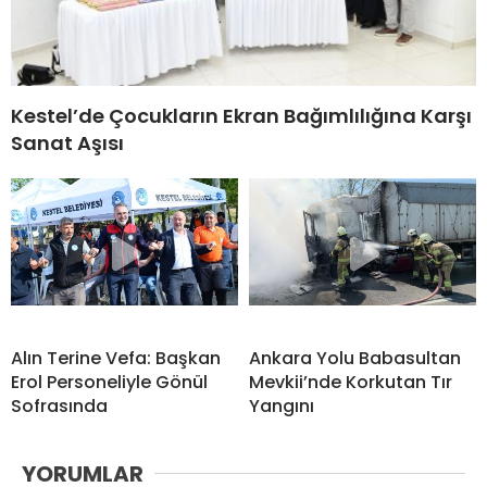
Kestel’de Çocukların Ekran Bağımlılığına Karşı
Sanat Aşısı
Alın Terine Vefa: Başkan
Ankara Yolu Babasultan
Erol Personeliyle Gönül
Mevkii’nde Korkutan Tır
Sofrasında
Yangını
YORUMLAR