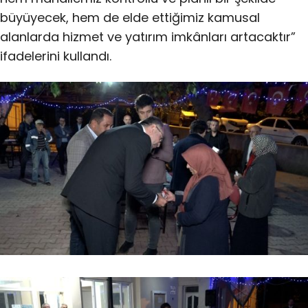
büyüyecek, hem de elde ettiğimiz kamusal
alanlarda hizmet ve yatırım imkânları artacaktır”
ifadelerini kullandı.