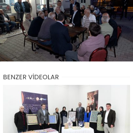
BENZER VİDEOLAR