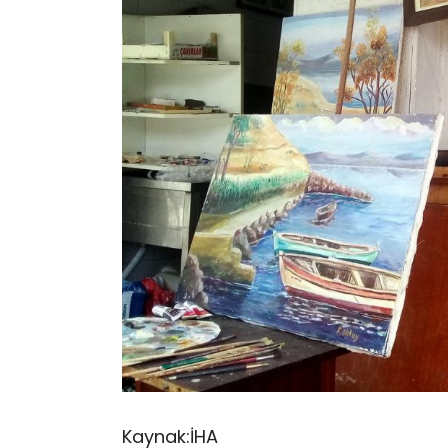
Kaynak:İHA