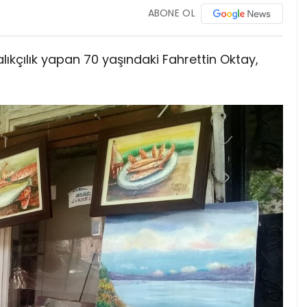
ABONE OL
lıkçılık yapan 70 yaşındaki Fahrettin Oktay,