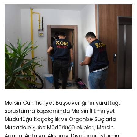
Mersin Cumhuriyet Başsavcılığının yürüttüğü
soruşturma kapsamında Mersin İl Emniyet
Müdürlüğü Kaçakçılık ve Organize Suçlarla
Mücadele Şube Müdürlüğü ekipleri, Mersin,
Adana, Antalya, Aksaray, Diyarbakır, İstanbul,