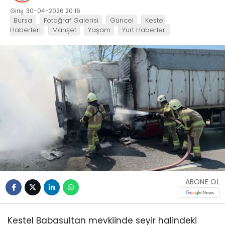
Giriş: 30-04-2026 20:16
Bursa
Fotoğraf Galerisi
Güncel
Kestel
Haberleri
Manşet
Yaşam
Yurt Haberleri
ABONE OL
Kestel Babasultan mevkiinde seyir halindeki