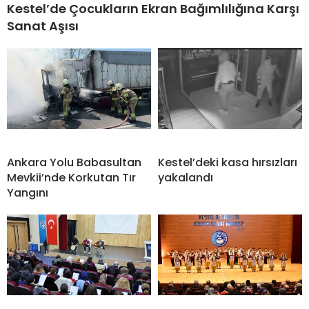
Kestel’de Çocukların Ekran Bağımlılığına Karşı
Sanat Aşısı
Ankara Yolu Babasultan
Kestel’deki kasa hırsızları
Mevkii’nde Korkutan Tır
yakalandı
Yangını