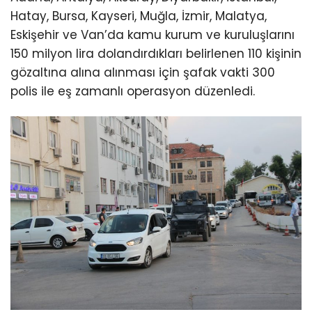
Hatay, Bursa, Kayseri, Muğla, İzmir, Malatya,
Eskişehir ve Van’da kamu kurum ve kuruluşlarını
150 milyon lira dolandırdıkları belirlenen 110 kişinin
gözaltına alına alınması için şafak vakti 300
polis ile eş zamanlı operasyon düzenledi.