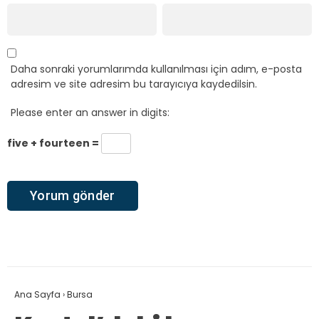
Daha sonraki yorumlarımda kullanılması için adım, e-posta
adresim ve site adresim bu tarayıcıya kaydedilsin.
Please enter an answer in digits:
five + fourteen =
Ana Sayfa
›
Bursa