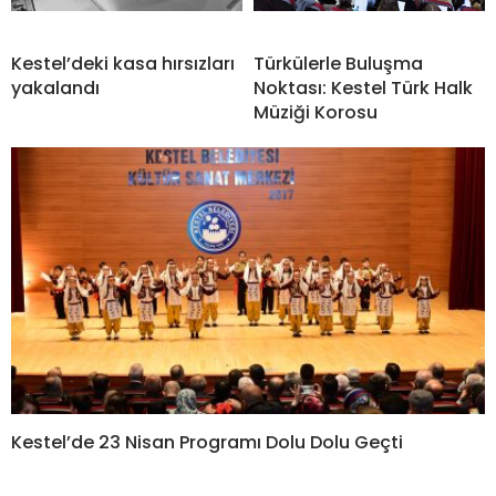
Kestel’deki kasa hırsızları
Türkülerle Buluşma
yakalandı
Noktası: Kestel Türk Halk
Müziği Korosu
Kestel’de 23 Nisan Programı Dolu Dolu Geçti