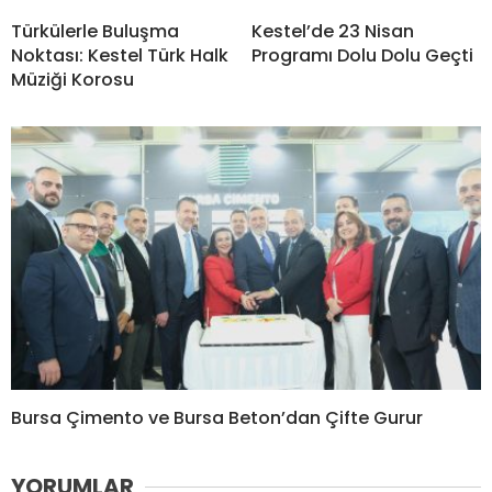
Türkülerle Buluşma
Kestel’de 23 Nisan
Noktası: Kestel Türk Halk
Programı Dolu Dolu Geçti
Müziği Korosu
Bursa Çimento ve Bursa Beton’dan Çifte Gurur
YORUMLAR