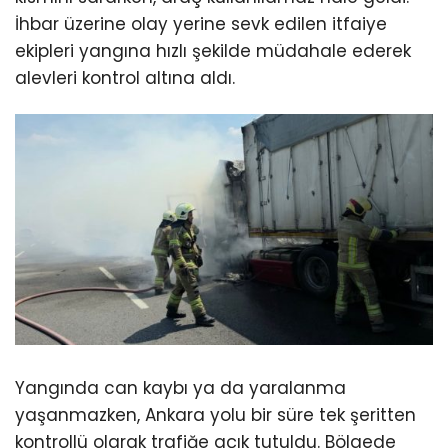
İhbar üzerine olay yerine sevk edilen itfaiye
ekipleri yangına hızlı şekilde müdahale ederek
alevleri kontrol altına aldı.
Yangında can kaybı ya da yaralanma
yaşanmazken, Ankara yolu bir süre tek şeritten
kontrollü olarak trafiğe açık tutuldu. Bölgede