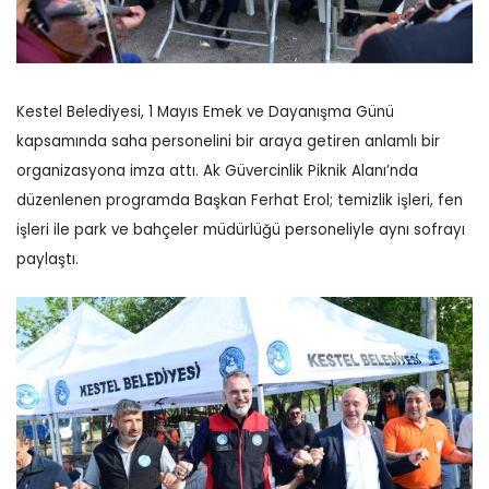
Kestel Belediyesi, 1 Mayıs Emek ve Dayanışma Günü
kapsamında saha personelini bir araya getiren anlamlı bir
organizasyona imza attı. Ak Güvercinlik Piknik Alanı’nda
düzenlenen programda Başkan Ferhat Erol; temizlik işleri, fen
işleri ile park ve bahçeler müdürlüğü personeliyle aynı sofrayı
paylaştı.