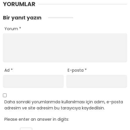
YORUMLAR
Bir yanıt yazın
Yorum
*
Ad
*
E-posta
*
Daha sonraki yorumlarımda kullanılması için adım, e-posta
adresim ve site adresim bu tarayıcıya kaydedilsin.
Please enter an answer in digits: