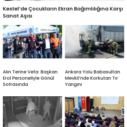
Kestel’de Çocukların Ekran Bağımlılığına Karşı
Sanat Aşısı
Alın Terine Vefa: Başkan
Ankara Yolu Babasultan
Erol Personeliyle Gönül
Mevkii’nde Korkutan Tır
Sofrasında
Yangını