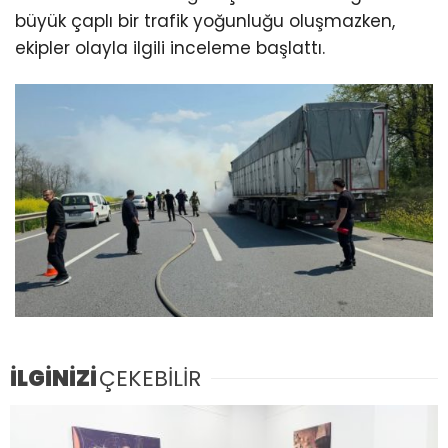
büyük çaplı bir trafik yoğunluğu oluşmazken,
ekipler olayla ilgili inceleme başlattı.
İLGİNİZİ
ÇEKEBİLİR