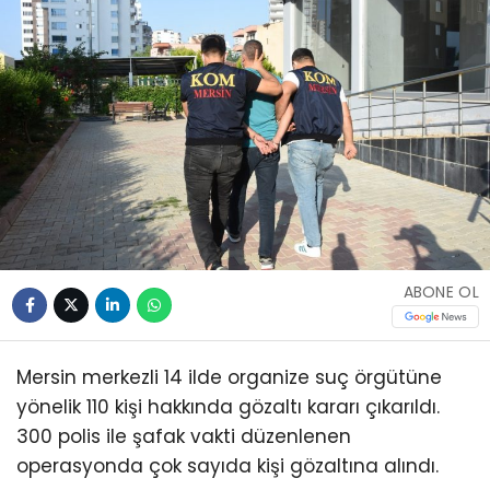
ABONE OL
Mersin merkezli 14 ilde organize suç örgütüne
yönelik 110 kişi hakkında gözaltı kararı çıkarıldı.
300 polis ile şafak vakti düzenlenen
operasyonda çok sayıda kişi gözaltına alındı.