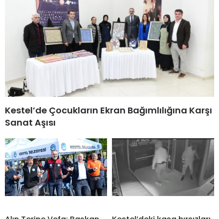
Kestel’de Çocukların Ekran Bağımlılığına Karşı
Sanat Aşısı