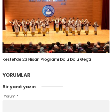
Kestel’de 23 Nisan Programı Dolu Dolu Geçti
YORUMLAR
Bir yanıt yazın
Yorum
*