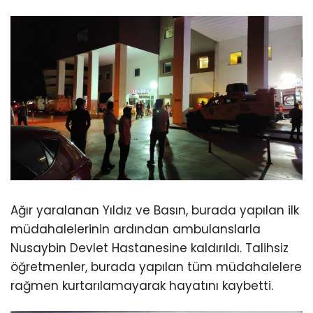
Ağır yaralanan Yıldız ve Basın, burada yapılan ilk
müdahalelerinin ardından ambulanslarla
Nusaybin Devlet Hastanesine kaldırıldı. Talihsiz
öğretmenler, burada yapılan tüm müdahalelere
rağmen kurtarılamayarak hayatını kaybetti.