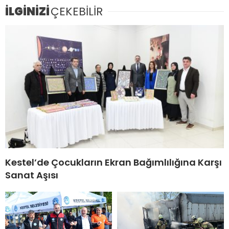
İLGİNİZİ
ÇEKEBİLİR
Kestel’de Çocukların Ekran Bağımlılığına Karşı
Sanat Aşısı