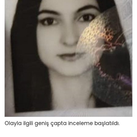
Olayla ilgili geniş çapta inceleme başlatıldı.