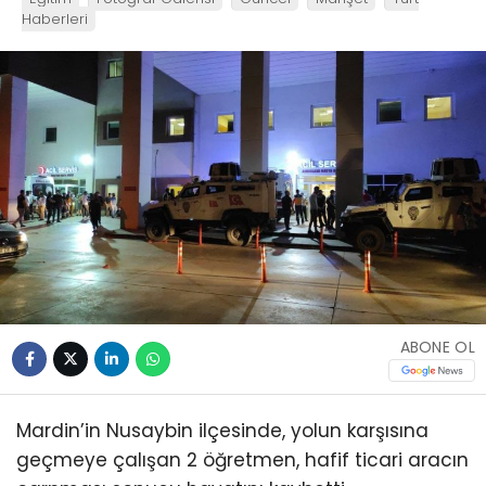
Haberleri
ABONE OL
Mardin’in Nusaybin ilçesinde, yolun karşısına
geçmeye çalışan 2 öğretmen, hafif ticari aracın