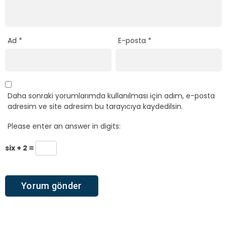
Ad
*
E-posta
*
Daha sonraki yorumlarımda kullanılması için adım, e-posta
adresim ve site adresim bu tarayıcıya kaydedilsin.
Please enter an answer in digits:
six + 2 =