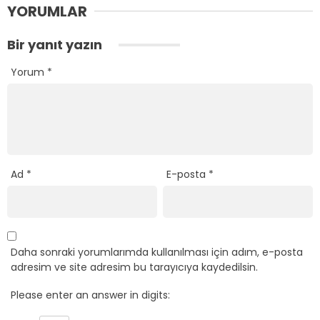
YORUMLAR
Bir yanıt yazın
Yorum
*
Ad
*
E-posta
*
Daha sonraki yorumlarımda kullanılması için adım, e-posta
adresim ve site adresim bu tarayıcıya kaydedilsin.
Please enter an answer in digits: