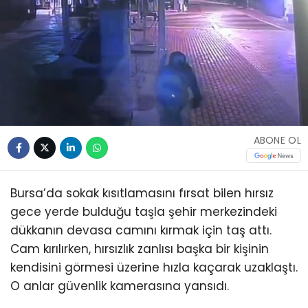
ABONE OL
Bursa’da sokak kısıtlamasını fırsat bilen hırsız
gece yerde bulduğu taşla şehir merkezindeki
dükkanın devasa camını kırmak için taş attı.
Cam kırılırken, hırsızlık zanlısı başka bir kişinin
kendisini görmesi üzerine hızla kaçarak uzaklaştı.
O anlar güvenlik kamerasına yansıdı.