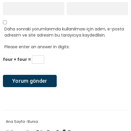
Daha sonraki yorumlarımda kullanılması için adım, e-posta
adresim ve site adresim bu tarayıcıya kaydedilsin.
Please enter an answer in digits:
four × four =
Ana Sayfa
›
Bursa