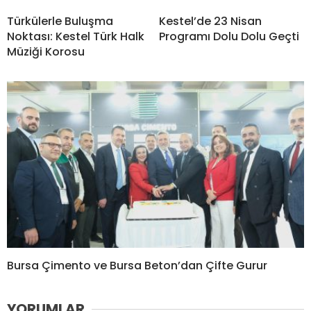
Türkülerle Buluşma
Kestel’de 23 Nisan
Noktası: Kestel Türk Halk
Programı Dolu Dolu Geçti
Müziği Korosu
Bursa Çimento ve Bursa Beton’dan Çifte Gurur
YORUMLAR