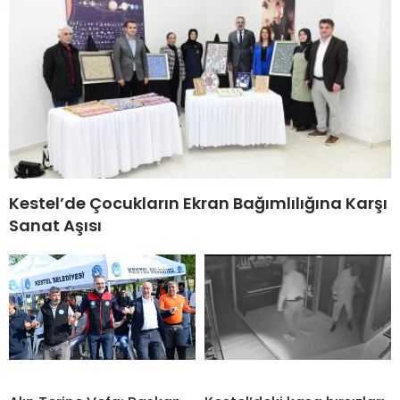
Kestel’de Çocukların Ekran Bağımlılığına Karşı
Sanat Aşısı