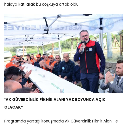
halaya katılarak bu coşkuya ortak oldu.
“
AK GÜVERCİNLİK PİKNİK ALANI YAZ BOYUNCA AÇIK
OLACAK”
Programda yaptığı konuşmada Ak Güvercinlik Piknik Alanı ile