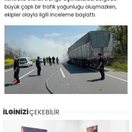
büyük çaplı bir trafik yoğunluğu oluşmazken,
ekipler olayla ilgili inceleme başlattı.
İLGİNİZİ
ÇEKEBİLİR