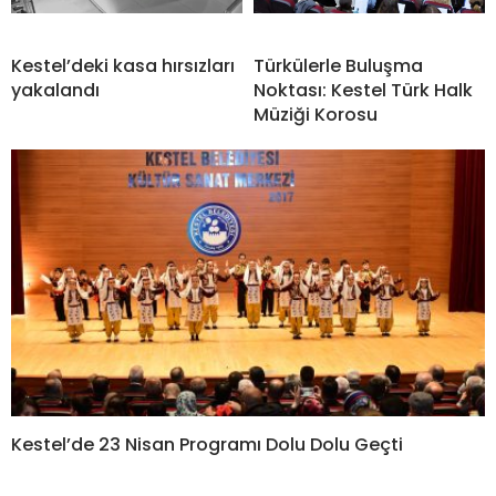
Kestel’deki kasa hırsızları
Türkülerle Buluşma
yakalandı
Noktası: Kestel Türk Halk
Müziği Korosu
Kestel’de 23 Nisan Programı Dolu Dolu Geçti