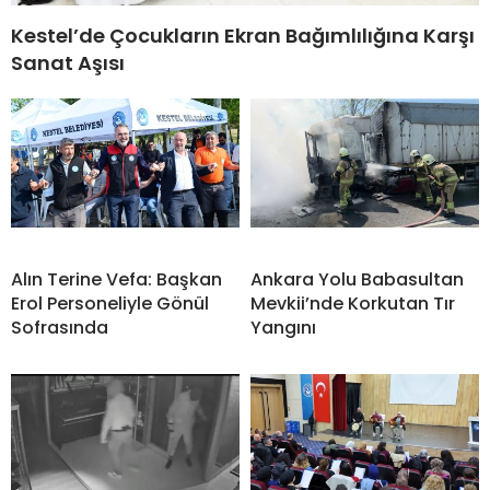
Kestel’de Çocukların Ekran Bağımlılığına Karşı
Sanat Aşısı
Alın Terine Vefa: Başkan
Ankara Yolu Babasultan
Erol Personeliyle Gönül
Mevkii’nde Korkutan Tır
Sofrasında
Yangını