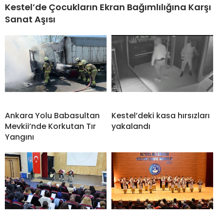
Kestel’de Çocukların Ekran Bağımlılığına Karşı
Sanat Aşısı
Ankara Yolu Babasultan
Kestel’deki kasa hırsızları
Mevkii’nde Korkutan Tır
yakalandı
Yangını