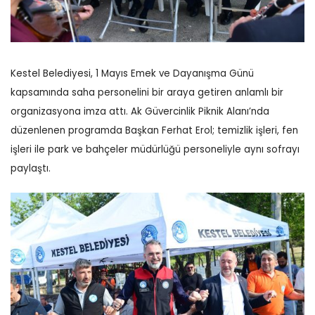
Kestel Belediyesi, 1 Mayıs Emek ve Dayanışma Günü
kapsamında saha personelini bir araya getiren anlamlı bir
organizasyona imza attı. Ak Güvercinlik Piknik Alanı’nda
düzenlenen programda Başkan Ferhat Erol; temizlik işleri, fen
işleri ile park ve bahçeler müdürlüğü personeliyle aynı sofrayı
paylaştı.