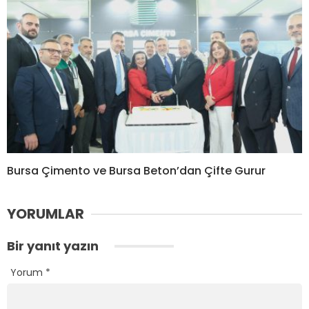
Bursa Çimento ve Bursa Beton’dan Çifte Gurur
YORUMLAR
Bir yanıt yazın
Yorum
*