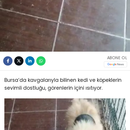
ABONE OL
Bursa’da kavgalarıyla bilinen kedi ve köpeklerin
sevimli dostluğu, görenlerin içini ısıtıyor.