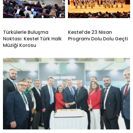
Türkülerle Buluşma
Kestel’de 23 Nisan
Noktası: Kestel Türk Halk
Programı Dolu Dolu Geçti
Müziği Korosu