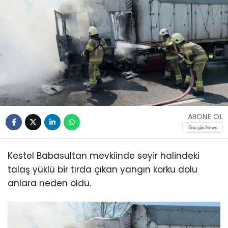
ABONE OL
Kestel Babasultan mevkiinde seyir halindeki
talaş yüklü bir tırda çıkan yangın korku dolu
anlara neden oldu.