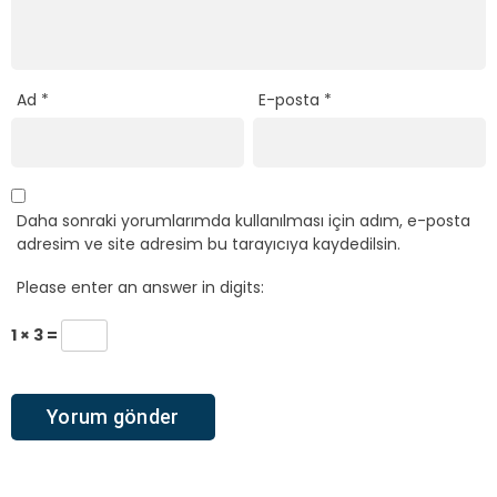
Ad
*
E-posta
*
Daha sonraki yorumlarımda kullanılması için adım, e-posta
adresim ve site adresim bu tarayıcıya kaydedilsin.
Please enter an answer in digits:
1 × 3 =