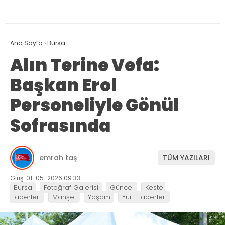
Ana Sayfa
›
Bursa
Alın Terine Vefa:
Başkan Erol
Personeliyle Gönül
Sofrasında
emrah taş
TÜM YAZILARI
Giriş: 01-05-2026 09:33
Bursa
Fotoğraf Galerisi
Güncel
Kestel
Haberleri
Manşet
Yaşam
Yurt Haberleri