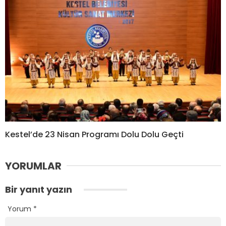
Kestel’de 23 Nisan Programı Dolu Dolu Geçti
YORUMLAR
Bir yanıt yazın
Yorum
*