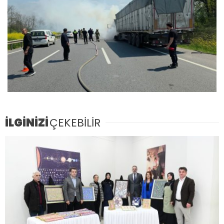
İLGİNİZİ
ÇEKEBİLİR