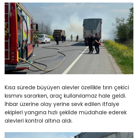
Kısa sürede büyüyen alevler özellikle tırın çekici
kısmını sararken, araç kullanılamaz hale geldi.
İhbar üzerine olay yerine sevk edilen itfaiye
ekipleri yangına hızlı şekilde müdahale ederek
alevleri kontrol altına aldı.