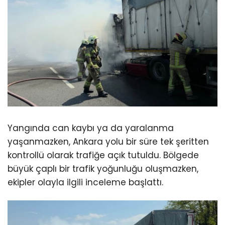
Yangında can kaybı ya da yaralanma
yaşanmazken, Ankara yolu bir süre tek şeritten
kontrollü olarak trafiğe açık tutuldu. Bölgede
büyük çaplı bir trafik yoğunluğu oluşmazken,
ekipler olayla ilgili inceleme başlattı.