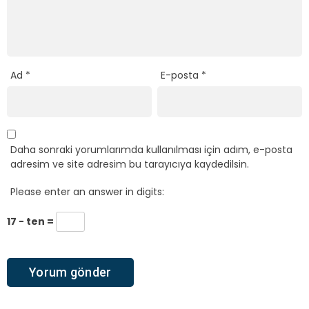
Ad
*
E-posta
*
Daha sonraki yorumlarımda kullanılması için adım, e-posta
adresim ve site adresim bu tarayıcıya kaydedilsin.
Please enter an answer in digits:
17 − ten =