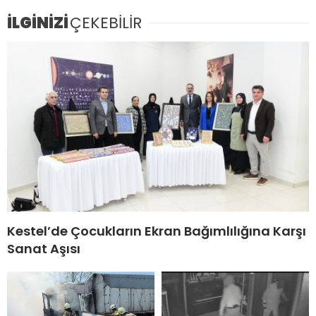
İLGİNİZİ
ÇEKEBİLİR
Kestel’de Çocukların Ekran Bağımlılığına Karşı
Sanat Aşısı