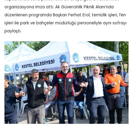
organizasyona imza attı. Ak Güvercinlik Piknik Alanı’nda
düzenlenen programda Başkan Ferhat Erol; temizlik işleri, fen
işleri ile park ve bahçeler müdürlüğü personeliyle aynı sofrayı
paylaştı.