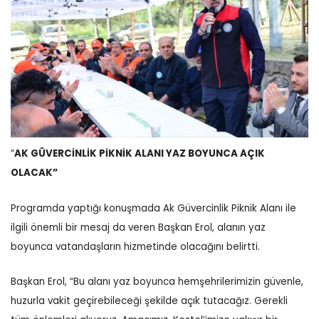
“
AK GÜVERCİNLİK PİKNİK ALANI YAZ BOYUNCA AÇIK
OLACAK”
Programda yaptığı konuşmada Ak Güvercinlik Piknik Alanı ile
ilgili önemli bir mesaj da veren Başkan Erol, alanın yaz
boyunca vatandaşların hizmetinde olacağını belirtti.
Başkan Erol, “Bu alanı yaz boyunca hemşehrilerimizin güvenle,
huzurla vakit geçirebileceği şekilde açık tutacağız. Gerekli