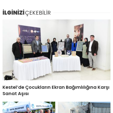
İLGİNİZİ
ÇEKEBİLİR
Kestel’de Çocukların Ekran Bağımlılığına Karşı
Sanat Aşısı