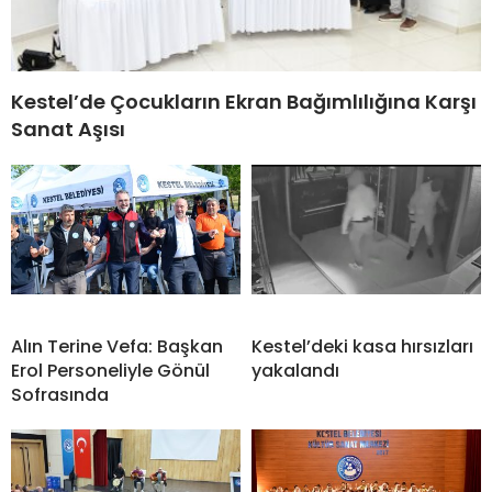
Kestel’de Çocukların Ekran Bağımlılığına Karşı
Sanat Aşısı
Alın Terine Vefa: Başkan
Kestel’deki kasa hırsızları
Erol Personeliyle Gönül
yakalandı
Sofrasında