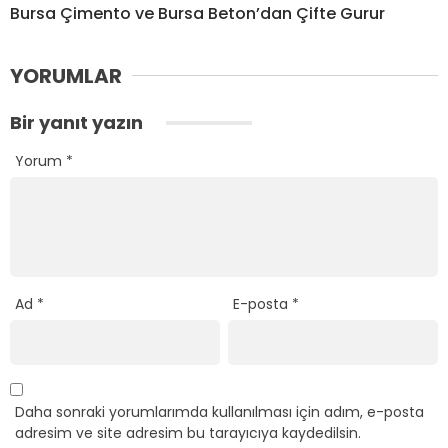
Bursa Çimento ve Bursa Beton’dan Çifte Gurur
YORUMLAR
Bir yanıt yazın
Yorum
*
Ad
*
E-posta
*
Daha sonraki yorumlarımda kullanılması için adım, e-posta
adresim ve site adresim bu tarayıcıya kaydedilsin.