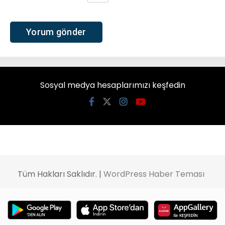
Sosyal medya hesaplarımızı keşfedin
Tüm Hakları Saklıdır. |
WordPress Haber Teması