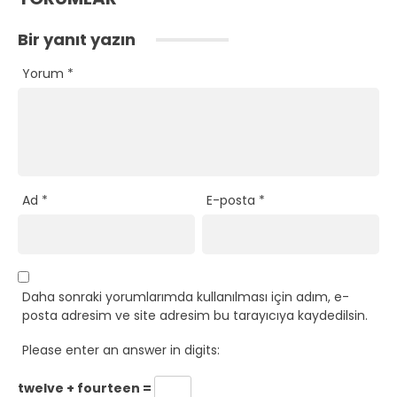
Bir yanıt yazın
Yorum
*
Ad
*
E-posta
*
Daha sonraki yorumlarımda kullanılması için adım, e-
posta adresim ve site adresim bu tarayıcıya kaydedilsin.
Please enter an answer in digits:
twelve + fourteen =