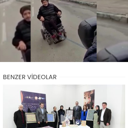
BENZER VİDEOLAR