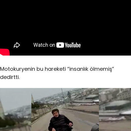
Motokuryenin bu hareketi “insanlık ölmemiş”
dedirtti.