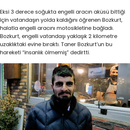
Eksi 3 derece soğukta engelli aracın aküsü bittiği
için vatandaşın yolda kaldığını öğrenen Bozkurt,
halatla engelli aracını motosikletine bağladı.
Bozkurt, engelli vatandaşı yaklaşık 2 kilometre
uzaklıktaki evine bıraktı. Taner Bozkurt’un bu
hareketi “insanlık ölmemiş” dedirtti.