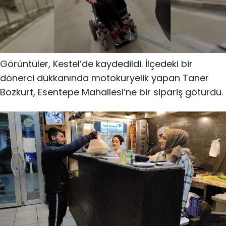
Görüntüler, Kestel’de kaydedildi. İlçedeki bir
dönerci dükkanında motokuryelik yapan Taner
Bozkurt, Esentepe Mahallesi’ne bir sipariş götürdü.