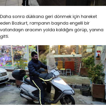
Daha sonra dükkana geri dönmek için hareket
eden Bozkurt, rampanın başında engelli bir
vatandaşın aracının yolda kaldığını görüp, yanına
gitti.