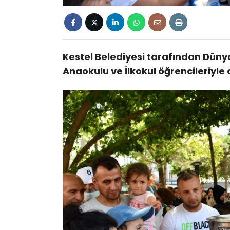
Kestel Belediyesi tarafından Düny
Anaokulu ve İlkokul öğrencileriyle