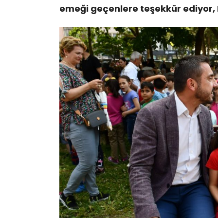
emeği geçenlere teşekkür ediyor,