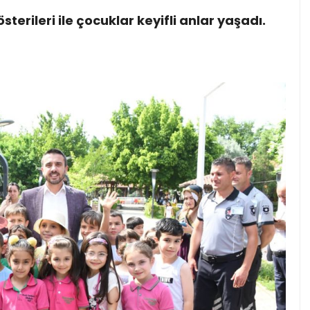
erileri ile çocuklar keyifli anlar yaşadı.