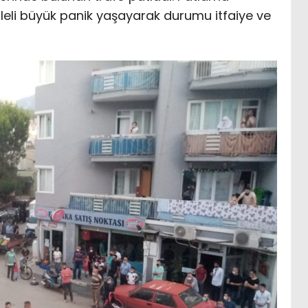
eli büyük panik yaşayarak durumu itfaiye ve