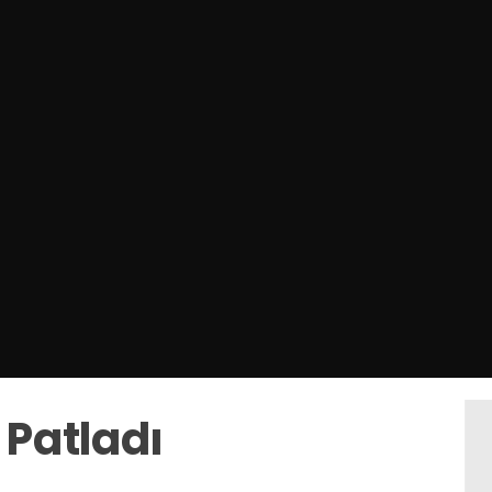
 Patladı