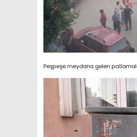
Peşpeşe meydana gelen patlamalar