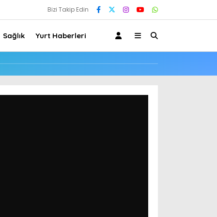
Bizi Takip Edin
Sağlık
Yurt Haberleri