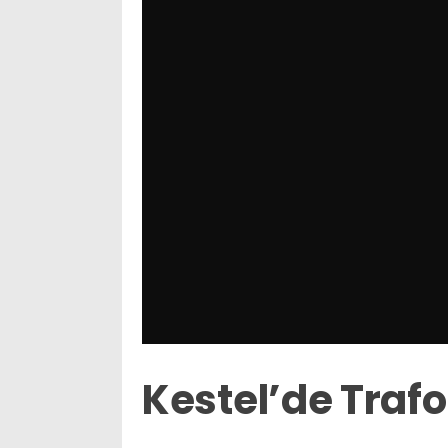
Kestel’de Trafo