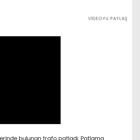
VİDEOYU PAYLAŞ
rinde bulunan trafo patladı. Patlama