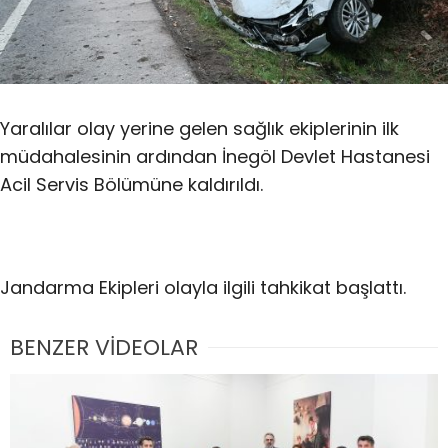
Yaralılar olay yerine gelen sağlık ekiplerinin ilk
müdahalesinin ardından İnegöl Devlet Hastanesi
Acil Servis Bölümüne kaldırıldı.
Jandarma Ekipleri olayla ilgili tahkikat başlattı.
BENZER VİDEOLAR