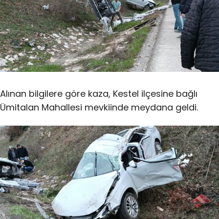
Alınan bilgilere göre kaza, Kestel ilçesine bağlı
Ümitalan Mahallesi mevkiinde meydana geldi.