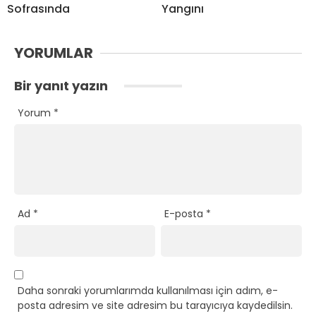
Sofrasında
Yangını
YORUMLAR
Bir yanıt yazın
Yorum
*
Ad
*
E-posta
*
Daha sonraki yorumlarımda kullanılması için adım, e-
posta adresim ve site adresim bu tarayıcıya kaydedilsin.