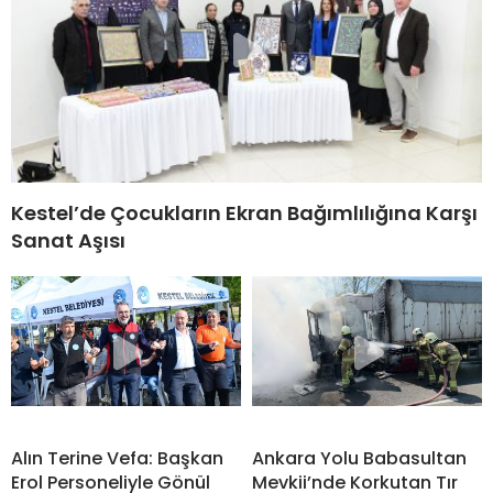
Kestel’de Çocukların Ekran Bağımlılığına Karşı
Sanat Aşısı
Alın Terine Vefa: Başkan
Ankara Yolu Babasultan
Erol Personeliyle Gönül
Mevkii’nde Korkutan Tır