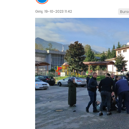
Giriş: 19-10-2023 11:42
Burs