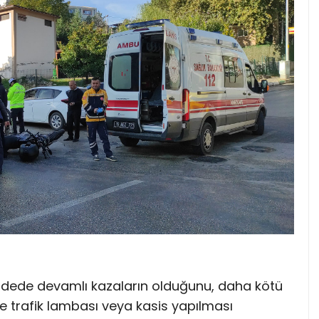
ddede devamlı kazaların olduğunu, daha kötü
 trafik lambası veya kasis yapılması