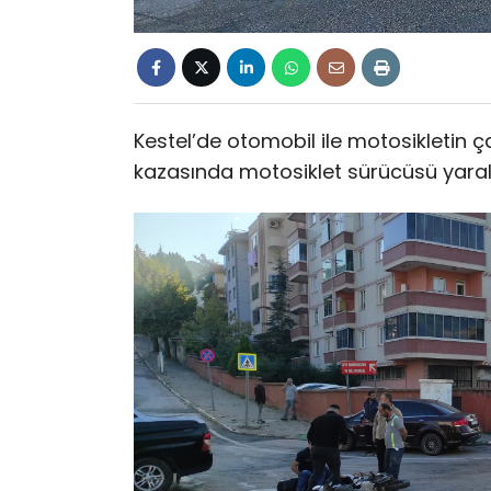
Kestel’de otomobil ile motosikletin
kazasında motosiklet sürücüsü yaral