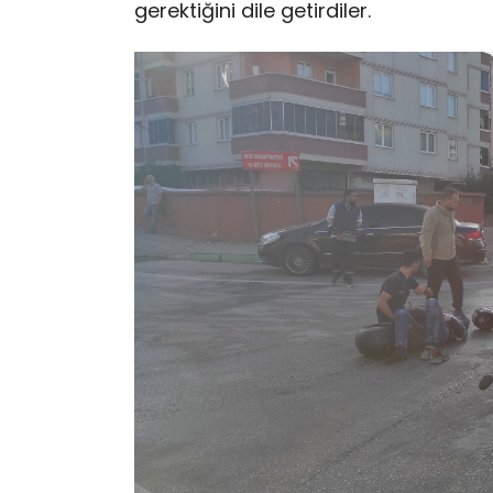
gerektiğini dile getirdiler.