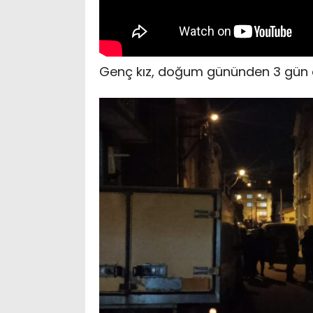
Genç kız, doğum gününden 3 gün ö