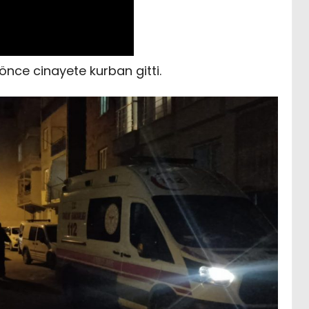
nce cinayete kurban gitti.