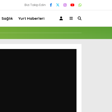
Bizi Takip Edin
Sağlık
Yurt Haberleri