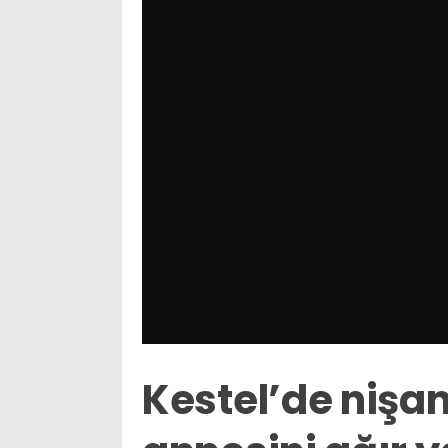
Kestel’de nişan