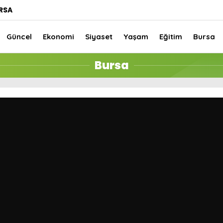
RSA
Güncel
Ekonomi
Siyaset
Yaşam
Eğitim
Bursa
Bursa