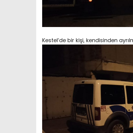
Kestel’de bir kişi, kendisinden ayrı