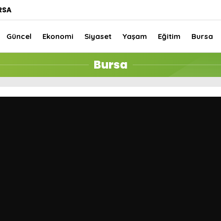
RSA
Güncel
Ekonomi
Siyaset
Yaşam
Eğitim
Bursa
Bursa