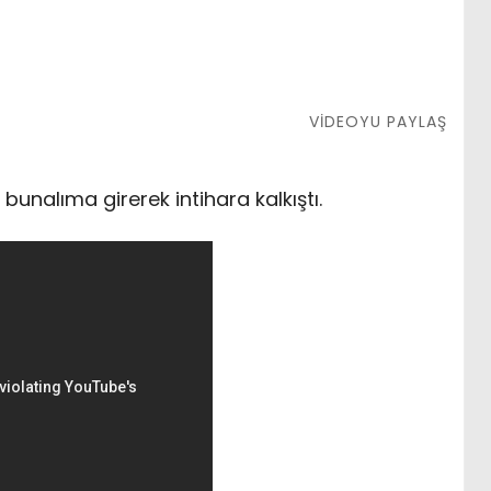
VİDEOYU PAYLAŞ
bunalıma girerek intihara kalkıştı.