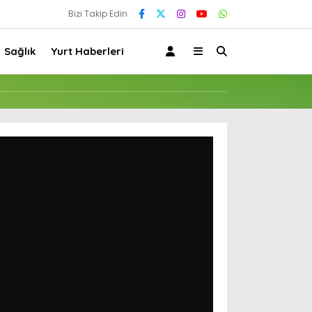
Bizi Takip Edin
Sağlık
Yurt Haberleri