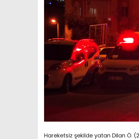
Hareketsiz şekilde yatan Dilan Ö. (