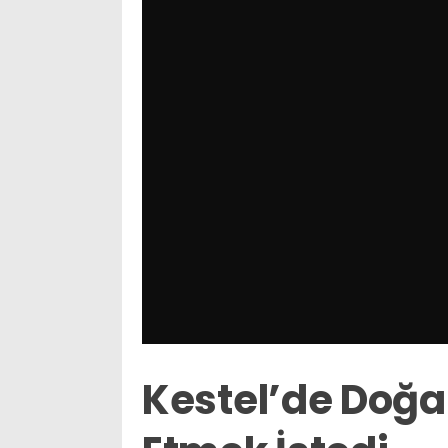
Kestel’de Doğal