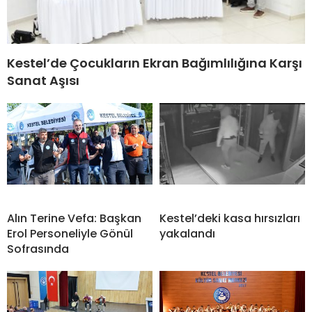
Kestel’de Çocukların Ekran Bağımlılığına Karşı
Sanat Aşısı
Alın Terine Vefa: Başkan
Kestel’deki kasa hırsızları
Erol Personeliyle Gönül
yakalandı
Sofrasında