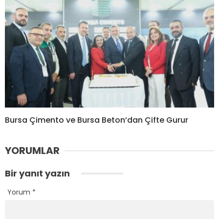
Bursa Çimento ve Bursa Beton’dan Çifte Gurur
YORUMLAR
Bir yanıt yazın
Yorum
*