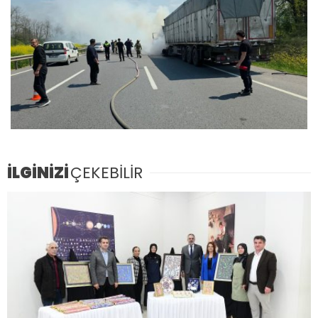
İLGİNİZİ
ÇEKEBİLİR