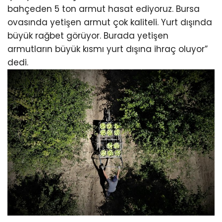
bahçeden 5 ton armut hasat ediyoruz. Bursa
ovasında yetişen armut çok kaliteli. Yurt dışında
büyük rağbet görüyor. Burada yetişen
armutların büyük kısmı yurt dışına ihraç oluyor”
dedi.