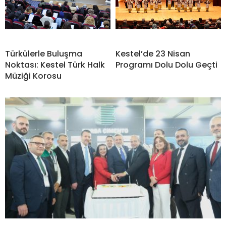
Türkülerle Buluşma
Kestel’de 23 Nisan
Noktası: Kestel Türk Halk
Programı Dolu Dolu Geçti
Müziği Korosu