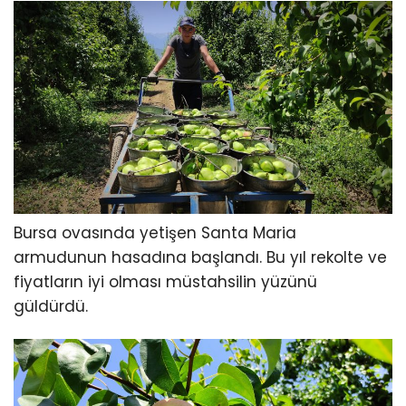
Bursa ovasında yetişen Santa Maria
armudunun hasadına başlandı. Bu yıl rekolte ve
fiyatların iyi olması müstahsilin yüzünü
güldürdü.