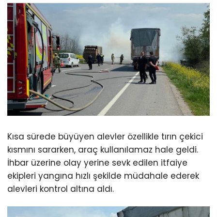
Kısa sürede büyüyen alevler özellikle tırın çekici
kısmını sararken, araç kullanılamaz hale geldi.
İhbar üzerine olay yerine sevk edilen itfaiye
ekipleri yangına hızlı şekilde müdahale ederek
alevleri kontrol altına aldı.