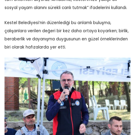
sosyal yaşam alanını sürekli canlı tutmak” ifadelerini kullandı.
Kestel Belediyesi’nin düzenlediği bu anlamlı buluşma,
çalışanlara verilen değeri bir kez daha ortaya koyarken; birlik,
beraberlik ve dayanışma duygusunun en güzel örneklerinden
biri olarak hafızalarda yer etti.