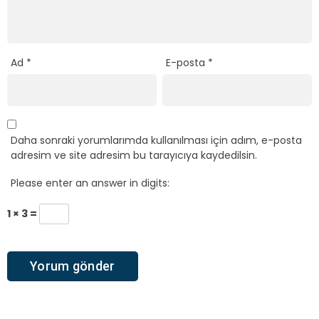
Ad
*
E-posta
*
Daha sonraki yorumlarımda kullanılması için adım, e-posta
adresim ve site adresim bu tarayıcıya kaydedilsin.
Please enter an answer in digits:
1 × 3 =