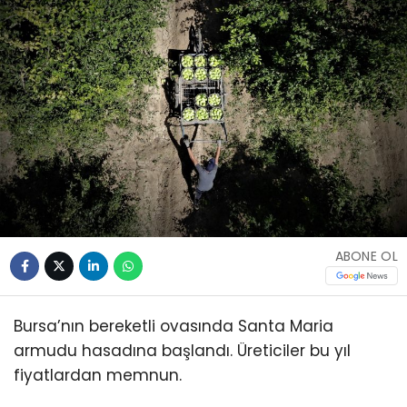
ABONE OL
Bursa’nın bereketli ovasında Santa Maria
armudu hasadına başlandı. Üreticiler bu yıl
fiyatlardan memnun.