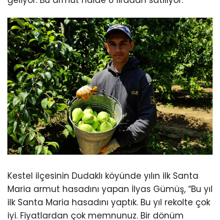
Kestel ilçesinin Dudaklı köyünde yılın ilk Santa
Maria armut hasadını yapan İlyas Gümüş, “Bu yıl
ilk Santa Maria hasadını yaptık. Bu yıl rekolte çok
iyi. Fiyatlardan çok memnunuz. Bir dönüm