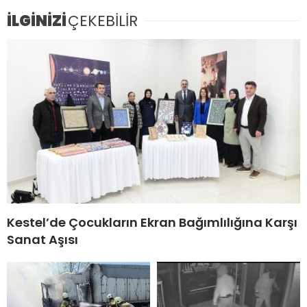
İLGİNİZİ
ÇEKEBİLİR
Kestel’de Çocukların Ekran Bağımlılığına Karşı
Sanat Aşısı