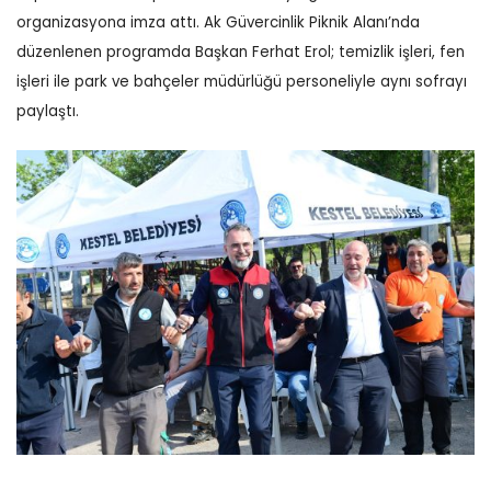
organizasyona imza attı. Ak Güvercinlik Piknik Alanı’nda
düzenlenen programda Başkan Ferhat Erol; temizlik işleri, fen
işleri ile park ve bahçeler müdürlüğü personeliyle aynı sofrayı
paylaştı.