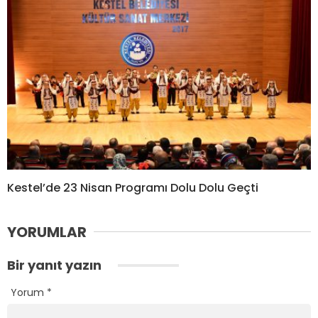
Kestel’de 23 Nisan Programı Dolu Dolu Geçti
YORUMLAR
Bir yanıt yazın
Yorum
*