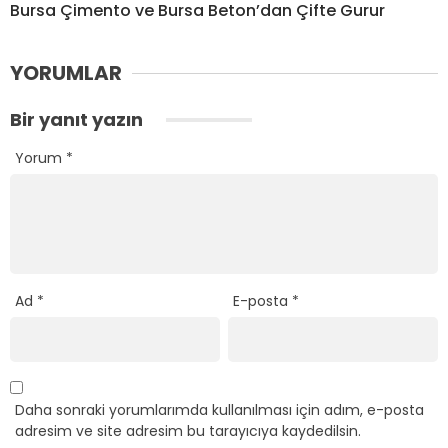
Bursa Çimento ve Bursa Beton’dan Çifte Gurur
YORUMLAR
Bir yanıt yazın
Yorum
*
Ad
*
E-posta
*
Daha sonraki yorumlarımda kullanılması için adım, e-posta
adresim ve site adresim bu tarayıcıya kaydedilsin.