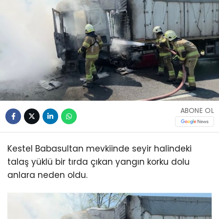
ABONE OL
Kestel Babasultan mevkiinde seyir halindeki
talaş yüklü bir tırda çıkan yangın korku dolu
anlara neden oldu.