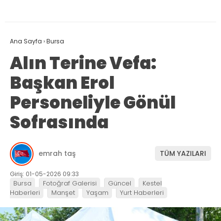
Ana Sayfa
›
Bursa
Alın Terine Vefa:
Başkan Erol
Personeliyle Gönül
Sofrasında
emrah taş
TÜM YAZILARI
Giriş: 01-05-2026 09:33
Bursa
Fotoğraf Galerisi
Güncel
Kestel
Haberleri
Manşet
Yaşam
Yurt Haberleri