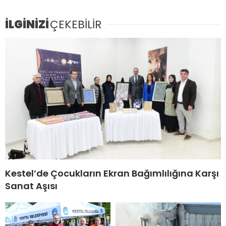
İLGİNİZİ
ÇEKEBİLİR
Kestel’de Çocukların Ekran Bağımlılığına Karşı
Sanat Aşısı