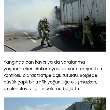
Yangında can kaybı ya da yaralanma
yaşanmazken, Ankara yolu bir süre tek şeritten
kontrollü olarak trafiğe açık tutuldu. Bölgede
büyük çaplı bir trafik yoğunluğu oluşmazken,
ekipler olayla ilgili inceleme başlattı.