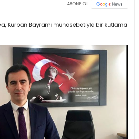
ABONE OL
a, Kurban Bayramı münasebetiyle bir kutlama