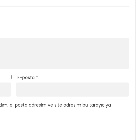
E-posta
*
dım, e-posta adresim ve site adresim bu tarayıcıya