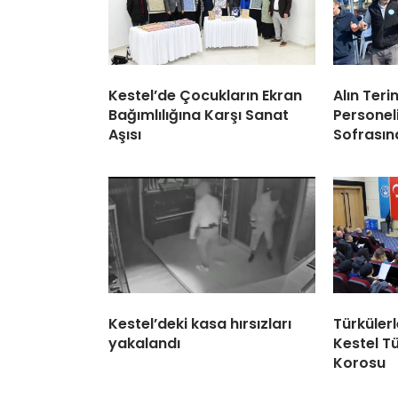
Kestel’de Çocukların Ekran
Alın Teri
Bağımlılığına Karşı Sanat
Personel
Aşısı
Sofrasın
Kestel’deki kasa hırsızları
Türküler
yakalandı
Kestel Tü
Korosu