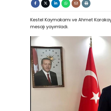
Kestel Kaymakamı ve Ahmet Karakay
mesajı yayımladı.