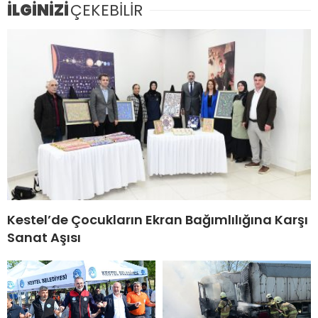
İLGİNİZİ
ÇEKEBİLİR
Kestel’de Çocukların Ekran Bağımlılığına Karşı
Sanat Aşısı