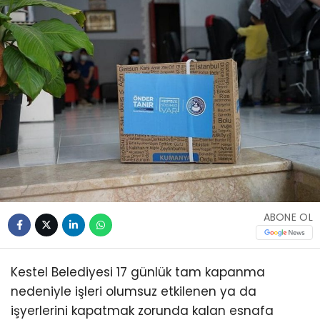
ABONE OL
Kestel Belediyesi 17 günlük tam kapanma
nedeniyle işleri olumsuz etkilenen ya da
işyerlerini kapatmak zorunda kalan esnafa