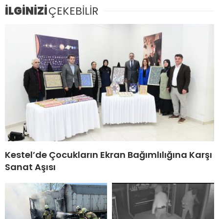
İLGİNİZİ
ÇEKEBİLİR
Kestel’de Çocukların Ekran Bağımlılığına Karşı
Sanat Aşısı