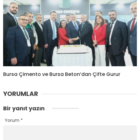
Bursa Çimento ve Bursa Beton’dan Çifte Gurur
YORUMLAR
Bir yanıt yazın
Yorum
*