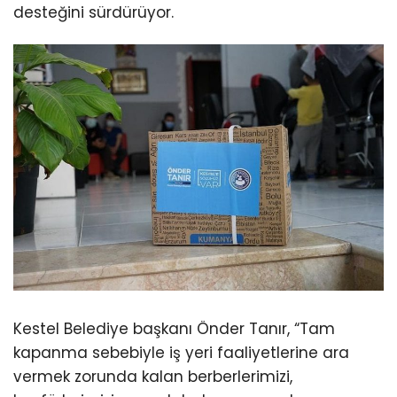
desteğini sürdürüyor.
Kestel Belediye başkanı Önder Tanır, “Tam
kapanma sebebiyle iş yeri faaliyetlerine ara
vermek zorunda kalan berberlerimizi,