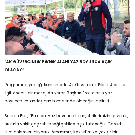
“
AK GÜVERCİNLİK PİKNİK ALANI YAZ BOYUNCA AÇIK
OLACAK”
Programda yaptığı konuşmada Ak Güvercinlik Piknik Alanı ile
ilgili önemli bir mesaj da veren Başkan Erol, alanın yaz
boyunca vatandaşların hizmetinde olacağını belirtti.
Başkan Erol, “Bu alanı yaz boyunca hemşehrilerimizin güvenle,
huzurla vakit geçirebileceği şekilde açık tutacağız. Gerekli
tüm önlemleri alıyoruz. Amacımız, Kestel’imize yakışır bir