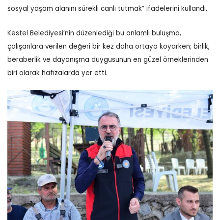
sosyal yaşam alanını sürekli canlı tutmak” ifadelerini kullandı.
Kestel Belediyesi’nin düzenlediği bu anlamlı buluşma,
çalışanlara verilen değeri bir kez daha ortaya koyarken; birlik,
beraberlik ve dayanışma duygusunun en güzel örneklerinden
biri olarak hafızalarda yer etti.