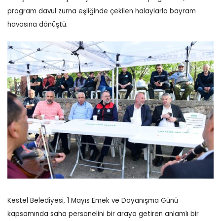
program davul zurna eşliğinde çekilen halaylarla bayram
havasına dönüştü.
Kestel Belediyesi, 1 Mayıs Emek ve Dayanışma Günü
kapsamında saha personelini bir araya getiren anlamlı bir