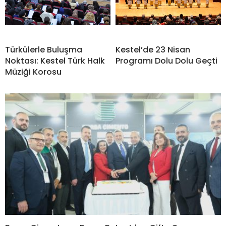
Türkülerle Buluşma
Kestel’de 23 Nisan
Noktası: Kestel Türk Halk
Programı Dolu Dolu Geçti
Müziği Korosu