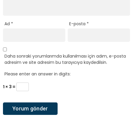
Ad
*
E-posta
*
Daha sonraki yorumlarımda kullanılması için adım, e-posta
adresim ve site adresim bu tarayıcıya kaydedilsin.
Please enter an answer in digits:
1 × 3 =