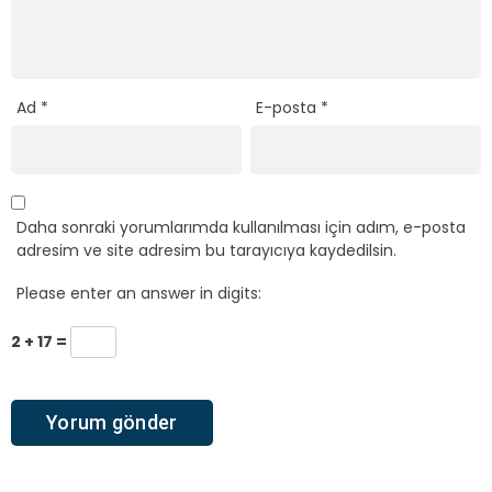
Ad
*
E-posta
*
Daha sonraki yorumlarımda kullanılması için adım, e-posta
adresim ve site adresim bu tarayıcıya kaydedilsin.
Please enter an answer in digits:
2 + 17 =