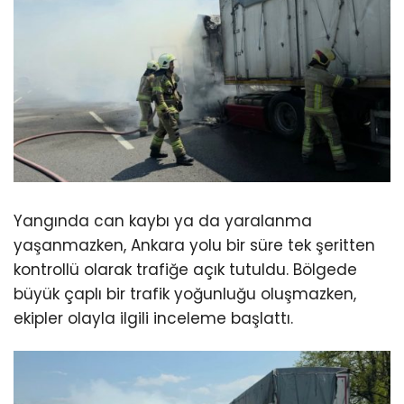
Yangında can kaybı ya da yaralanma
yaşanmazken, Ankara yolu bir süre tek şeritten
kontrollü olarak trafiğe açık tutuldu. Bölgede
büyük çaplı bir trafik yoğunluğu oluşmazken,
ekipler olayla ilgili inceleme başlattı.