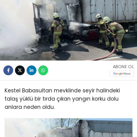
ABONE OL
Kestel Babasultan mevkiinde seyir halindeki
talaş yüklü bir tırda çıkan yangın korku dolu
anlara neden oldu.