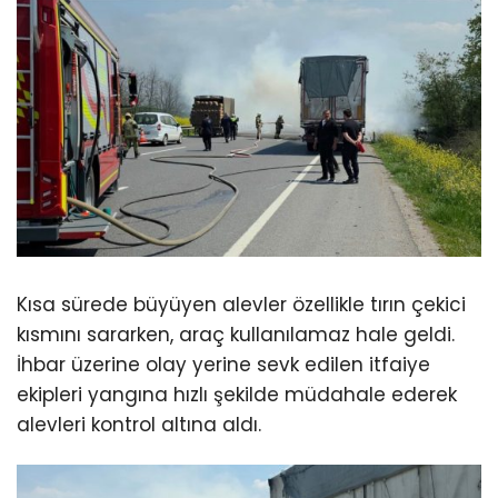
Kısa sürede büyüyen alevler özellikle tırın çekici
kısmını sararken, araç kullanılamaz hale geldi.
İhbar üzerine olay yerine sevk edilen itfaiye
ekipleri yangına hızlı şekilde müdahale ederek
alevleri kontrol altına aldı.