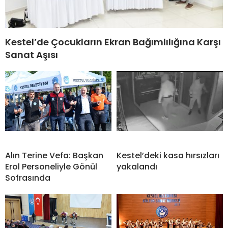
Kestel’de Çocukların Ekran Bağımlılığına Karşı
Sanat Aşısı
Alın Terine Vefa: Başkan
Kestel’deki kasa hırsızları
Erol Personeliyle Gönül
yakalandı
Sofrasında