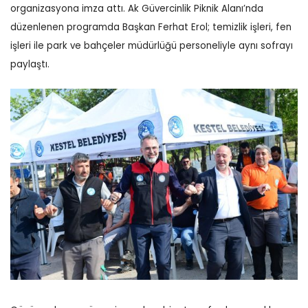
organizasyona imza attı. Ak Güvercinlik Piknik Alanı’nda
düzenlenen programda Başkan Ferhat Erol; temizlik işleri, fen
işleri ile park ve bahçeler müdürlüğü personeliyle aynı sofrayı
paylaştı.