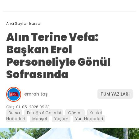
Ana Sayfa
›
Bursa
Alın Terine Vefa:
Başkan Erol
Personeliyle Gönül
Sofrasında
emrah taş
TÜM YAZILARI
Giriş: 01-05-2026 09:33
Bursa
Fotoğraf Galerisi
Güncel
Kestel
Haberleri
Manşet
Yaşam
Yurt Haberleri