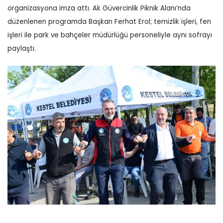
organizasyona imza attı. Ak Güvercinlik Piknik Alanı’nda
düzenlenen programda Başkan Ferhat Erol; temizlik işleri, fen
işleri ile park ve bahçeler müdürlüğü personeliyle aynı sofrayı
paylaştı.