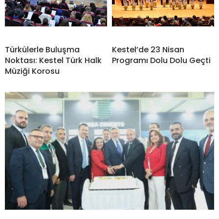
Türkülerle Buluşma
Kestel’de 23 Nisan
Noktası: Kestel Türk Halk
Programı Dolu Dolu Geçti
Müziği Korosu