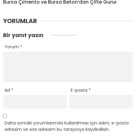
Bursa Çimento ve Bursa Beton’dan Çifte Gurur
YORUMLAR
Bir yanıt yazın
Yorum
*
Ad
*
E-posta
*
Daha sonraki yorumlarımda kullanılması için adım, e-posta
adresim ve site adresim bu tarayıcıya kaydedilsin.