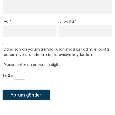
Ad
*
E-posta
*
Daha sonraki yorumlarımda kullanılması için adım, e-posta
adresim ve site adresim bu tarayıcıya kaydedilsin.
Please enter an answer in digits:
1 × 3 =