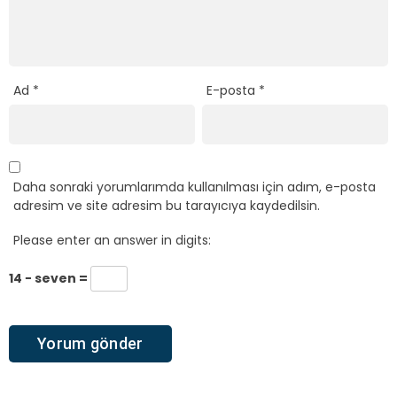
Ad
*
E-posta
*
Daha sonraki yorumlarımda kullanılması için adım, e-posta
adresim ve site adresim bu tarayıcıya kaydedilsin.
Please enter an answer in digits:
14 − seven =