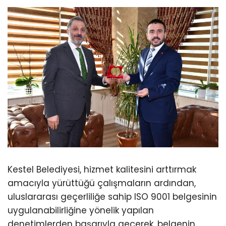
Kestel Belediyesi, hizmet kalitesini arttırmak
amacıyla yürüttüğü çalışmaların ardından,
uluslararası geçerliliğe sahip ISO 9001 belgesinin
uygulanabilirliğine yönelik yapılan
denetimlerden başarıyla geçerek, belgenin