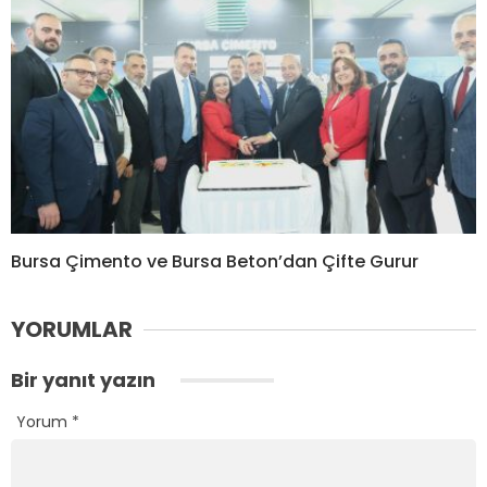
Bursa Çimento ve Bursa Beton’dan Çifte Gurur
YORUMLAR
Bir yanıt yazın
Yorum
*