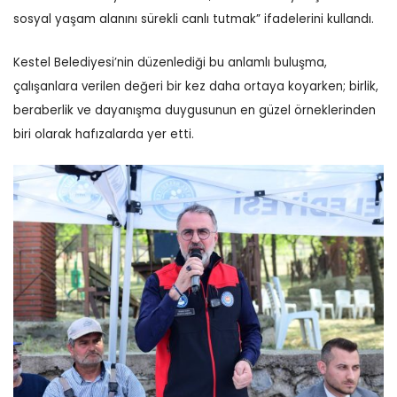
sosyal yaşam alanını sürekli canlı tutmak” ifadelerini kullandı.
Kestel Belediyesi’nin düzenlediği bu anlamlı buluşma,
çalışanlara verilen değeri bir kez daha ortaya koyarken; birlik,
beraberlik ve dayanışma duygusunun en güzel örneklerinden
biri olarak hafızalarda yer etti.