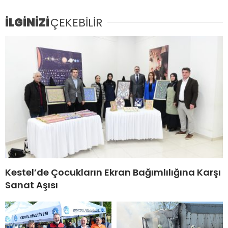
İLGİNİZİ
ÇEKEBİLİR
Kestel’de Çocukların Ekran Bağımlılığına Karşı
Sanat Aşısı