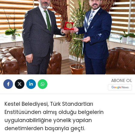
ABONE OL
Kestel Belediyesi, Türk Standartları
Enstitüsünden almış olduğu belgelerin
uygulanabilirliğine yönelik yapılan
denetimlerden başarıyla geçti.