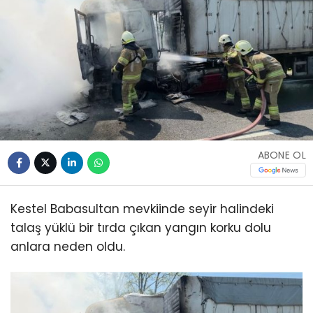
ABONE OL
Kestel Babasultan mevkiinde seyir halindeki
talaş yüklü bir tırda çıkan yangın korku dolu
anlara neden oldu.