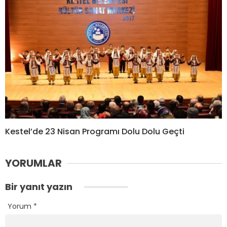
Kestel’de 23 Nisan Programı Dolu Dolu Geçti
YORUMLAR
Bir yanıt yazın
Yorum
*