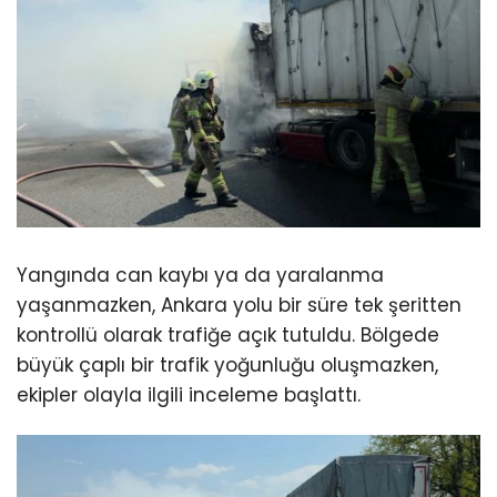
Yangında can kaybı ya da yaralanma
yaşanmazken, Ankara yolu bir süre tek şeritten
kontrollü olarak trafiğe açık tutuldu. Bölgede
büyük çaplı bir trafik yoğunluğu oluşmazken,
ekipler olayla ilgili inceleme başlattı.