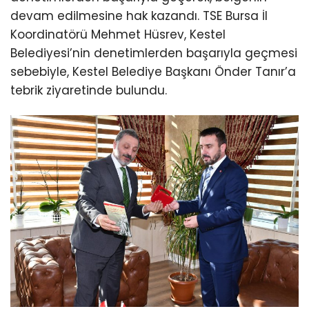
devam edilmesine hak kazandı. TSE Bursa İl
Koordinatörü Mehmet Hüsrev, Kestel
Belediyesi’nin denetimlerden başarıyla geçmesi
sebebiyle, Kestel Belediye Başkanı Önder Tanır’a
tebrik ziyaretinde bulundu.