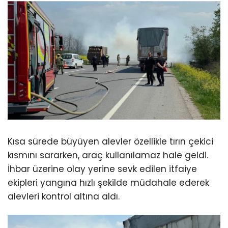
Kısa sürede büyüyen alevler özellikle tırın çekici
kısmını sararken, araç kullanılamaz hale geldi.
İhbar üzerine olay yerine sevk edilen itfaiye
ekipleri yangına hızlı şekilde müdahale ederek
alevleri kontrol altına aldı.