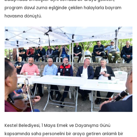
program davul zurna eşliğinde çekilen halaylarla bayram
havasına dönüştü.
Kestel Belediyesi, 1 Mayıs Emek ve Dayanışma Günü
kapsamında saha personelini bir araya getiren anlamlı bir