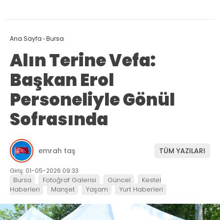
Ana Sayfa
›
Bursa
Alın Terine Vefa:
Başkan Erol
Personeliyle Gönül
Sofrasında
emrah taş
TÜM YAZILARI
Giriş: 01-05-2026 09:33
Bursa
Fotoğraf Galerisi
Güncel
Kestel
Haberleri
Manşet
Yaşam
Yurt Haberleri