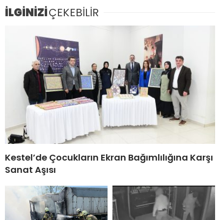
İLGİNİZİ
ÇEKEBİLİR
Kestel’de Çocukların Ekran Bağımlılığına Karşı
Sanat Aşısı