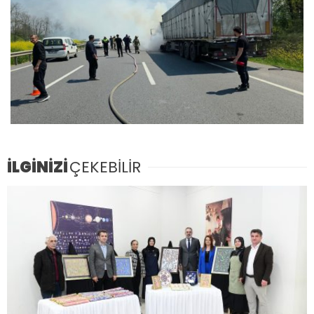
İLGİNİZİ
ÇEKEBİLİR