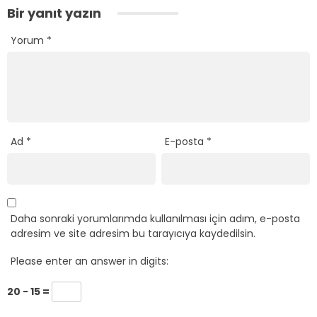
Bir yanıt yazın
Yorum
*
Ad
*
E-posta
*
Daha sonraki yorumlarımda kullanılması için adım, e-posta
adresim ve site adresim bu tarayıcıya kaydedilsin.
Please enter an answer in digits:
20 − 15 =