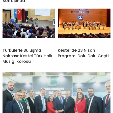
Sofrasında
Türkülerle Buluşma
Kestel’de 23 Nisan
Noktası: Kestel Türk Halk
Programı Dolu Dolu Geçti
Müziği Korosu