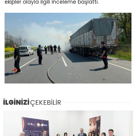
ekipler olayla ilgili inceleme başlattı.
İLGİNİZİ
ÇEKEBİLİR