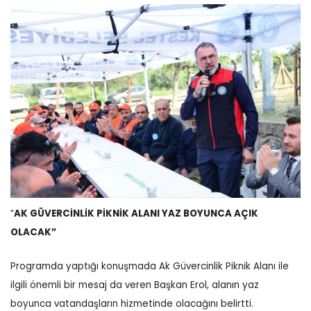
“
AK GÜVERCİNLİK PİKNİK ALANI YAZ BOYUNCA AÇIK
OLACAK”
Programda yaptığı konuşmada Ak Güvercinlik Piknik Alanı ile
ilgili önemli bir mesaj da veren Başkan Erol, alanın yaz
boyunca vatandaşların hizmetinde olacağını belirtti.