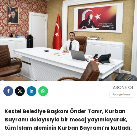
ABONE OL
Kestel Belediye Başkanı Önder Tanır, Kurban
Bayramı dolayısıyla bir mesaj yayımlayarak,
tüm İslam aleminin Kurban Bayramı’nı kutladı.