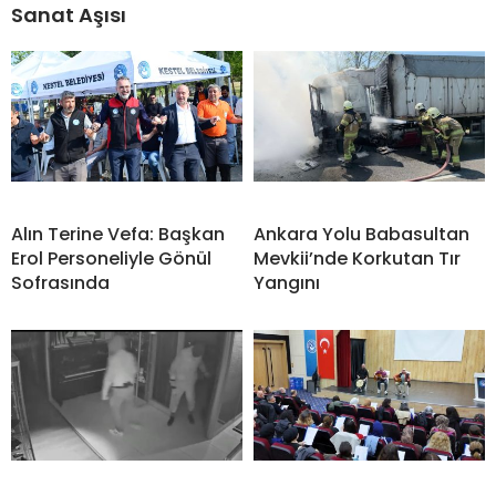
Sanat Aşısı
Alın Terine Vefa: Başkan
Ankara Yolu Babasultan
Erol Personeliyle Gönül
Mevkii’nde Korkutan Tır
Sofrasında
Yangını