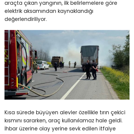
araçta çıkan yangının, ilk belirlemelere göre
elektrik aksamından kaynaklandığı
değerlendiriliyor.
Kısa sürede büyüyen alevler özellikle tırın çekici
kısmını sararken, araç kullanılamaz hale geldi.
İhbar üzerine olay yerine sevk edilen itfaiye