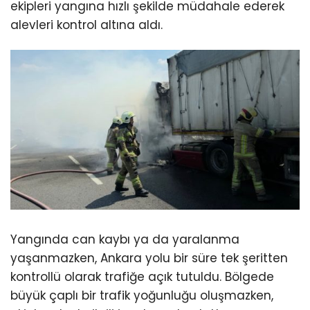
ekipleri yangına hızlı şekilde müdahale ederek
alevleri kontrol altına aldı.
Yangında can kaybı ya da yaralanma
yaşanmazken, Ankara yolu bir süre tek şeritten
kontrollü olarak trafiğe açık tutuldu. Bölgede
büyük çaplı bir trafik yoğunluğu oluşmazken,