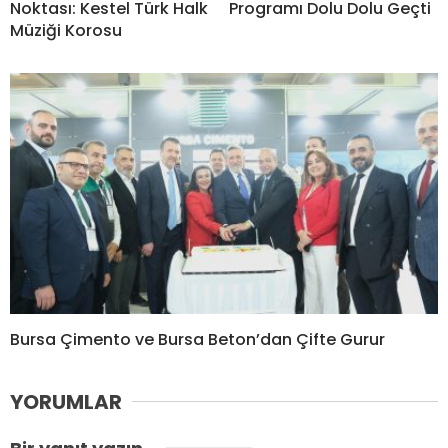
Noktası: Kestel Türk Halk
Programı Dolu Dolu Geçti
Müziği Korosu
Bursa Çimento ve Bursa Beton’dan Çifte Gurur
YORUMLAR