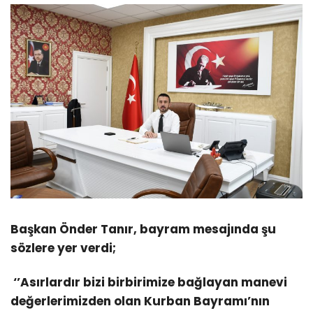
Başkan Önder Tanır, bayram mesajında şu
sözlere yer verdi;
‘’Asırlardır bizi birbirimize bağlayan manevi
değerlerimizden olan Kurban Bayramı’nın