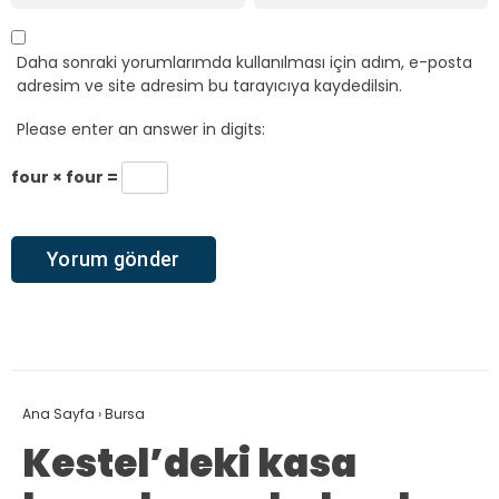
Daha sonraki yorumlarımda kullanılması için adım, e-posta
adresim ve site adresim bu tarayıcıya kaydedilsin.
Please enter an answer in digits:
four × four =
Ana Sayfa
›
Bursa
Kestel’deki kasa