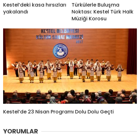
Kestel’deki kasa hırsızları
Türkülerle Buluşma
yakalandı
Noktası: Kestel Türk Halk
Müziği Korosu
Kestel’de 23 Nisan Programı Dolu Dolu Geçti
YORUMLAR