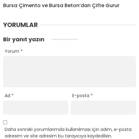
Bursa Çimento ve Bursa Beton’dan Çifte Gurur
YORUMLAR
Bir yanıt yazın
Yorum
*
Ad
*
E-posta
*
Daha sonraki yorumlarımda kullanılması için adım, e-posta
adresim ve site adresim bu tarayıcıya kaydedilsin.