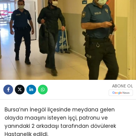
ABONE OL
Bursa’nın İnegöl ilçesinde meydana gelen
olayda maaşını isteyen işçi, patronu ve
yanındaki 2 arkadaşı tarafından dövülerek
Hastanelik edildi.