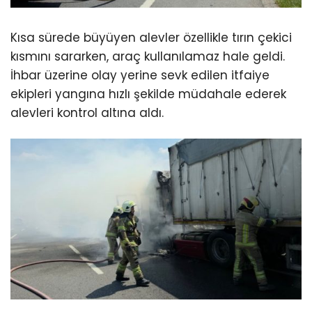
Kısa sürede büyüyen alevler özellikle tırın çekici
kısmını sararken, araç kullanılamaz hale geldi.
İhbar üzerine olay yerine sevk edilen itfaiye
ekipleri yangına hızlı şekilde müdahale ederek
alevleri kontrol altına aldı.