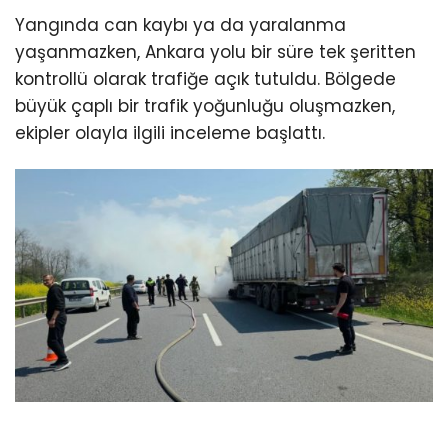
Yangında can kaybı ya da yaralanma
yaşanmazken, Ankara yolu bir süre tek şeritten
kontrollü olarak trafiğe açık tutuldu. Bölgede
büyük çaplı bir trafik yoğunluğu oluşmazken,
ekipler olayla ilgili inceleme başlattı.