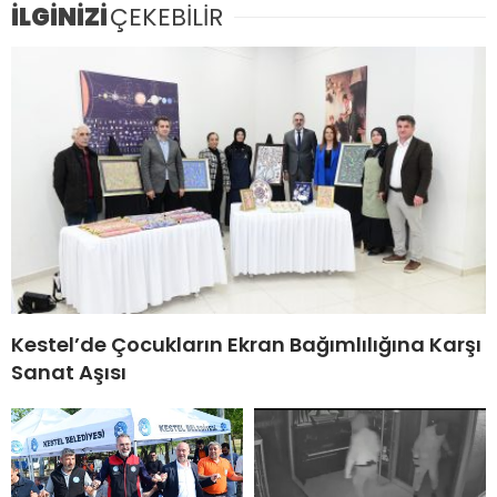
İLGİNİZİ
ÇEKEBİLİR
Kestel’de Çocukların Ekran Bağımlılığına Karşı
Sanat Aşısı