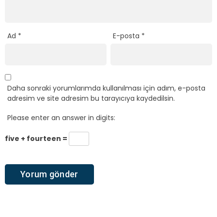
Ad
*
E-posta
*
Daha sonraki yorumlarımda kullanılması için adım, e-posta
adresim ve site adresim bu tarayıcıya kaydedilsin.
Please enter an answer in digits:
five + fourteen =