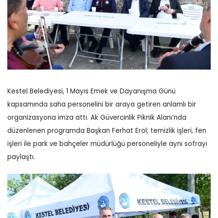
Kestel Belediyesi, 1 Mayıs Emek ve Dayanışma Günü
kapsamında saha personelini bir araya getiren anlamlı bir
organizasyona imza attı. Ak Güvercinlik Piknik Alanı’nda
düzenlenen programda Başkan Ferhat Erol; temizlik işleri, fen
işleri ile park ve bahçeler müdürlüğü personeliyle aynı sofrayı
paylaştı.