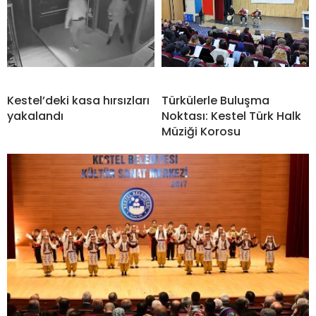
Kestel’deki kasa hırsızları
Türkülerle Buluşma
yakalandı
Noktası: Kestel Türk Halk
Müziği Korosu