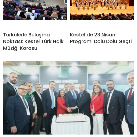
Türkülerle Buluşma
Kestel’de 23 Nisan
Noktası: Kestel Türk Halk
Programı Dolu Dolu Geçti
Müziği Korosu