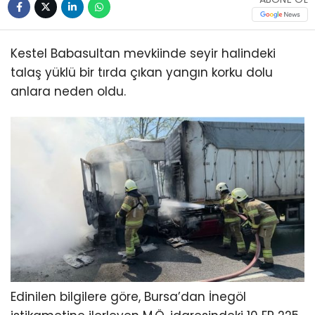
Kestel Babasultan mevkiinde seyir halindeki
talaş yüklü bir tırda çıkan yangın korku dolu
anlara neden oldu.
Edinilen bilgilere göre, Bursa’dan İnegöl