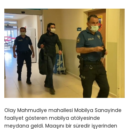
Olay Mahmudiye mahallesi Mobilya Sanayinde
faaliyet gösteren mobilya atölyesinde
meydana geldi. Maaşını bir süredir işyerinden