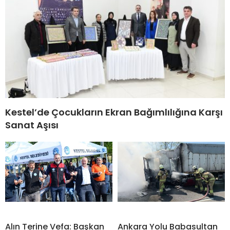
Kestel’de Çocukların Ekran Bağımlılığına Karşı
Sanat Aşısı
Alın Terine Vefa: Başkan
Ankara Yolu Babasultan