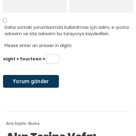
Daha sonraki yorumlarımda kullanılması için adım, e-posta
adresim ve site adresim bu tarayıcıya kaydedilsin.
Please enter an answer in digits:
eight + fourteen =
Ana Sayfa
›
Bursa