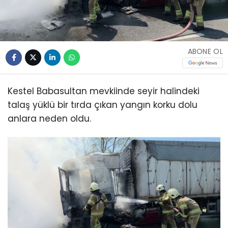
ABONE OL
Kestel Babasultan mevkiinde seyir halindeki
talaş yüklü bir tırda çıkan yangın korku dolu
anlara neden oldu.