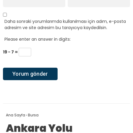
Daha sonraki yorumlarımda kullanılması için adım, e-posta
adresim ve site adresim bu tarayıcıya kaydedilsin.
Please enter an answer in digits:
19 − 7 =
Ana Sayfa
›
Bursa
Ankara Yolu