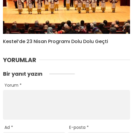
Kestel’de 23 Nisan Programı Dolu Dolu Geçti
YORUMLAR
Bir yanıt yazın
Yorum
*
Ad
*
E-posta
*