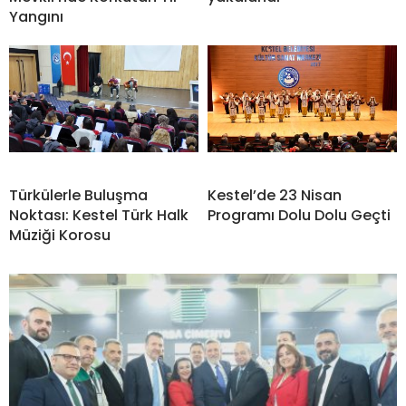
Yangını
Türkülerle Buluşma
Kestel’de 23 Nisan
Noktası: Kestel Türk Halk
Programı Dolu Dolu Geçti
Müziği Korosu