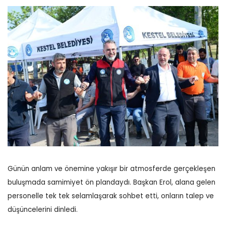
Günün anlam ve önemine yakışır bir atmosferde gerçekleşen
buluşmada samimiyet ön plandaydı. Başkan Erol, alana gelen
personelle tek tek selamlaşarak sohbet etti, onların talep ve
düşüncelerini dinledi.