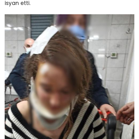
isyan etti.