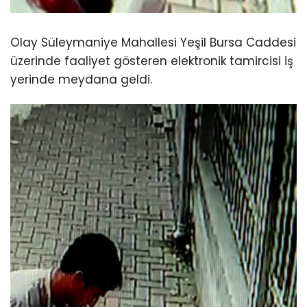
Olay Süleymaniye Mahallesi Yeşil Bursa Caddesi
üzerinde faaliyet gösteren elektronik tamircisi iş
yerinde meydana geldi.