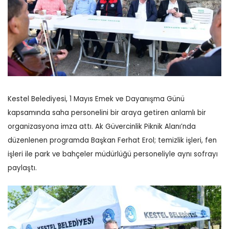
Kestel Belediyesi, 1 Mayıs Emek ve Dayanışma Günü
kapsamında saha personelini bir araya getiren anlamlı bir
organizasyona imza attı. Ak Güvercinlik Piknik Alanı’nda
düzenlenen programda Başkan Ferhat Erol; temizlik işleri, fen
işleri ile park ve bahçeler müdürlüğü personeliyle aynı sofrayı
paylaştı.