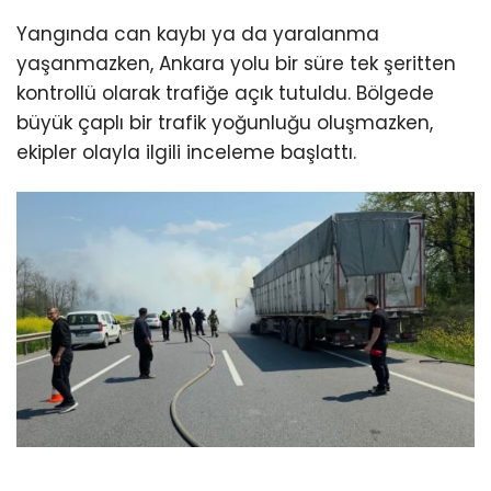
Yangında can kaybı ya da yaralanma
yaşanmazken, Ankara yolu bir süre tek şeritten
kontrollü olarak trafiğe açık tutuldu. Bölgede
büyük çaplı bir trafik yoğunluğu oluşmazken,
ekipler olayla ilgili inceleme başlattı.