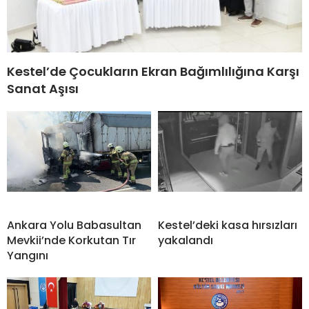
Kestel’de Çocukların Ekran Bağımlılığına Karşı
Sanat Aşısı
Ankara Yolu Babasultan
Kestel’deki kasa hırsızları
Mevkii’nde Korkutan Tır
yakalandı
Yangını