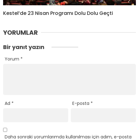
Kestel’de 23 Nisan Programı Dolu Dolu Geçti
YORUMLAR
Bir yanıt yazın
Yorum
*
Ad
*
E-posta
*
Daha sonraki yorumlarımda kullanılması için adım, e-posta