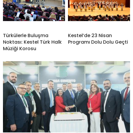
Türkülerle Buluşma
Kestel’de 23 Nisan
Noktası: Kestel Türk Halk
Programı Dolu Dolu Geçti
Müziği Korosu