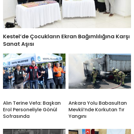
Kestel’de Çocukların Ekran Bağımlılığına Karşı
Sanat Aşısı
Alın Terine Vefa: Başkan
Ankara Yolu Babasultan
Erol Personeliyle Gönül
Mevkii’nde Korkutan Tır
Sofrasında
Yangını