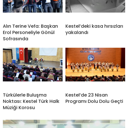
Alın Terine Vefa: Başkan
Kestel’deki kasa hırsızları
Erol Personeliyle Gönül
yakalandı
Sofrasında
Türkülerle Buluşma
Kestel’de 23 Nisan
Noktası: Kestel Türk Halk
Programı Dolu Dolu Geçti
Müziği Korosu