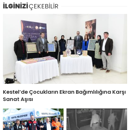
İLGİNİZİ
ÇEKEBİLİR
Kestel’de Çocukların Ekran Bağımlılığına Karşı
Sanat Aşısı