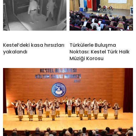
Kestel’deki kasa hırsızları
Türkülerle Buluşma
yakalandı
Noktası: Kestel Türk Halk
Müziği Korosu