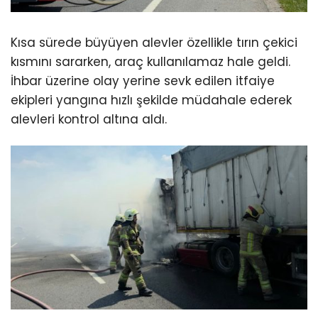
Kısa sürede büyüyen alevler özellikle tırın çekici
kısmını sararken, araç kullanılamaz hale geldi.
İhbar üzerine olay yerine sevk edilen itfaiye
ekipleri yangına hızlı şekilde müdahale ederek
alevleri kontrol altına aldı.