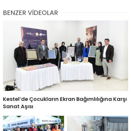
BENZER VİDEOLAR
Kestel’de Çocukların Ekran Bağımlılığına Karşı
Sanat Aşısı