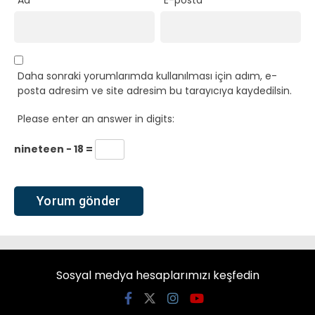
Daha sonraki yorumlarımda kullanılması için adım, e-
posta adresim ve site adresim bu tarayıcıya kaydedilsin.
Please enter an answer in digits:
nineteen − 18 =
Sosyal medya hesaplarımızı keşfedin