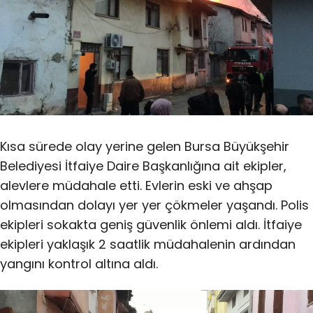
Kısa sürede olay yerine gelen Bursa Büyükşehir
Belediyesi İtfaiye Daire Başkanlığına ait ekipler,
alevlere müdahale etti. Evlerin eski ve ahşap
olmasından dolayı yer yer çökmeler yaşandı. Polis
ekipleri sokakta geniş güvenlik önlemi aldı. İtfaiye
ekipleri yaklaşık 2 saatlik müdahalenin ardından
yangını kontrol altına aldı.