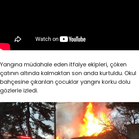
Yangına müdahale eden itfaiye ekipleri, çöken
çatının altında kalmaktan son anda kurtuldu. Okul
bahçesine çıkarılan çocuklar yangını korku dolu
gözlerle izledi.