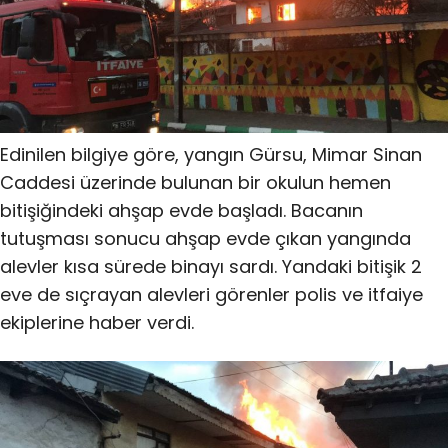
Edinilen bilgiye göre, yangın Gürsu, Mimar Sinan
Caddesi üzerinde bulunan bir okulun hemen
bitişiğindeki ahşap evde başladı. Bacanın
tutuşması sonucu ahşap evde çıkan yangında
alevler kısa sürede binayı sardı. Yandaki bitişik 2
eve de sıçrayan alevleri görenler polis ve itfaiye
ekiplerine haber verdi.