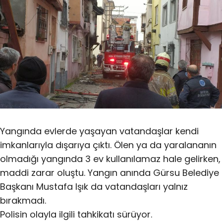
Yangında evlerde yaşayan vatandaşlar kendi
imkanlarıyla dışarıya çıktı. Ölen ya da yaralananın
olmadığı yangında 3 ev kullanılamaz hale gelirken,
maddi zarar oluştu. Yangın anında Gürsu Belediye
Başkanı Mustafa Işık da vatandaşları yalnız
bırakmadı.
Polisin olayla ilgili tahkikatı sürüyor.