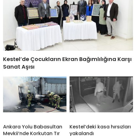
Kestel’de Çocukların Ekran Bağımlılığına Karşı
Sanat Aşısı
Ankara Yolu Babasultan
Kestel’deki kasa hırsızları
Mevkii’nde Korkutan Tır
yakalandı