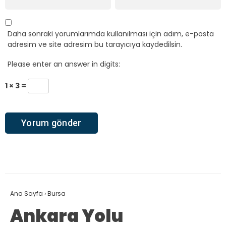
Daha sonraki yorumlarımda kullanılması için adım, e-posta
adresim ve site adresim bu tarayıcıya kaydedilsin.
Please enter an answer in digits:
1 × 3 =
Ana Sayfa
›
Bursa
Ankara Yolu