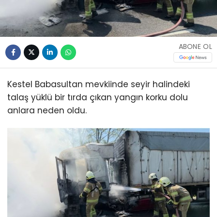
ABONE OL
Kestel Babasultan mevkiinde seyir halindeki
talaş yüklü bir tırda çıkan yangın korku dolu
anlara neden oldu.