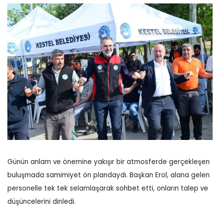
Günün anlam ve önemine yakışır bir atmosferde gerçekleşen
buluşmada samimiyet ön plandaydı. Başkan Erol, alana gelen
personelle tek tek selamlaşarak sohbet etti, onların talep ve
düşüncelerini dinledi.