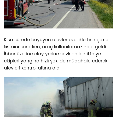
Kısa sürede büyüyen alevler özellikle tırın çekici
kısmını sararken, araç kullanılamaz hale geldi.
İhbar üzerine olay yerine sevk edilen itfaiye
ekipleri yangına hızlı şekilde müdahale ederek
alevleri kontrol altına aldı.