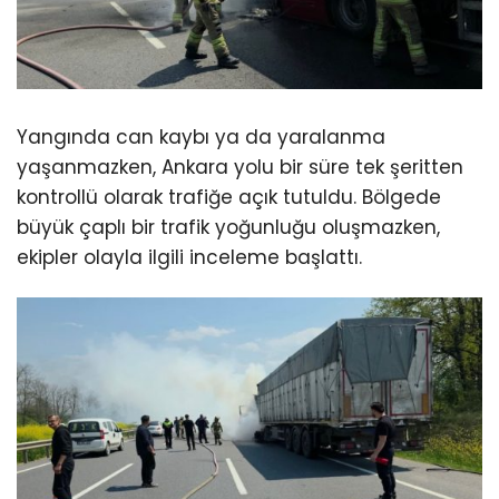
Yangında can kaybı ya da yaralanma
yaşanmazken, Ankara yolu bir süre tek şeritten
kontrollü olarak trafiğe açık tutuldu. Bölgede
büyük çaplı bir trafik yoğunluğu oluşmazken,
ekipler olayla ilgili inceleme başlattı.