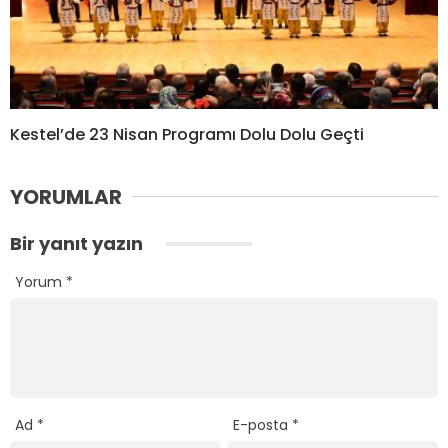
Kestel’de 23 Nisan Programı Dolu Dolu Geçti
YORUMLAR
Bir yanıt yazın
Yorum
*
Ad
*
E-posta
*