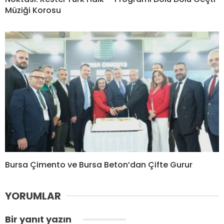
Müziği Korosu
Bursa Çimento ve Bursa Beton’dan Çifte Gurur
YORUMLAR
Bir yanıt yazın