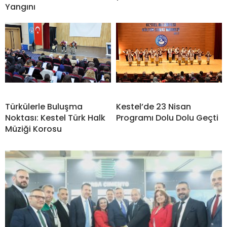
Yangını
Türkülerle Buluşma
Kestel’de 23 Nisan
Noktası: Kestel Türk Halk
Programı Dolu Dolu Geçti
Müziği Korosu