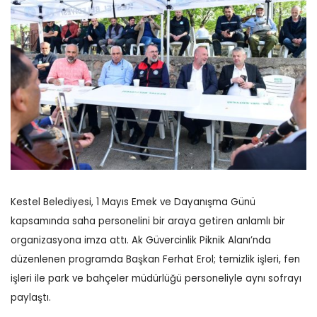
Kestel Belediyesi, 1 Mayıs Emek ve Dayanışma Günü
kapsamında saha personelini bir araya getiren anlamlı bir
organizasyona imza attı. Ak Güvercinlik Piknik Alanı’nda
düzenlenen programda Başkan Ferhat Erol; temizlik işleri, fen
işleri ile park ve bahçeler müdürlüğü personeliyle aynı sofrayı
paylaştı.