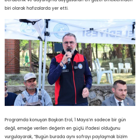
biri olarak hafızalarda yer etti.
Programda konuşan Başkan Erol, 1 Mayıs’ın sadece bir gün
değil, emeğe verilen değerin en güçlü ifadesi olduğunu
vurgulayarak, “Bugün burada aynı sofrayı paylaşmak bizim