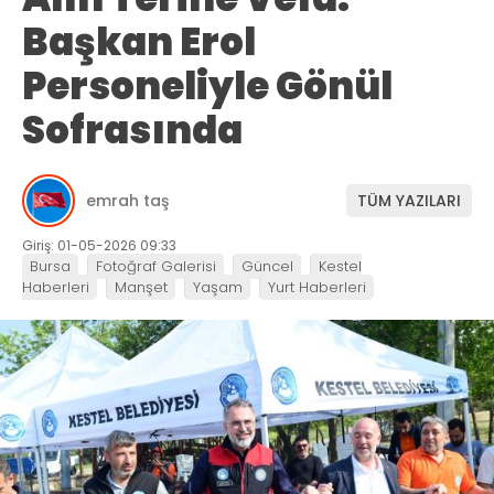
Başkan Erol
Personeliyle Gönül
Sofrasında
emrah taş
TÜM YAZILARI
Giriş: 01-05-2026 09:33
Bursa
Fotoğraf Galerisi
Güncel
Kestel
Haberleri
Manşet
Yaşam
Yurt Haberleri