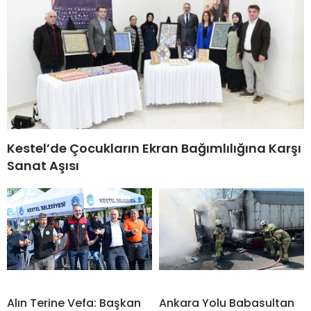
Kestel’de Çocukların Ekran Bağımlılığına Karşı
Sanat Aşısı
Alın Terine Vefa: Başkan
Ankara Yolu Babasultan