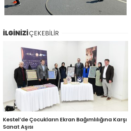
İLGİNİZİ
ÇEKEBİLİR
Kestel’de Çocukların Ekran Bağımlılığına Karşı
Sanat Aşısı