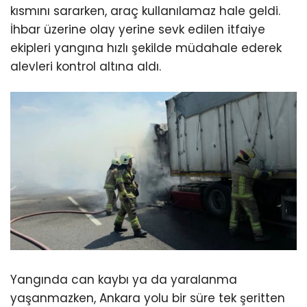
kısmını sararken, araç kullanılamaz hale geldi.
İhbar üzerine olay yerine sevk edilen itfaiye
ekipleri yangına hızlı şekilde müdahale ederek
alevleri kontrol altına aldı.
Yangında can kaybı ya da yaralanma
yaşanmazken, Ankara yolu bir süre tek şeritten