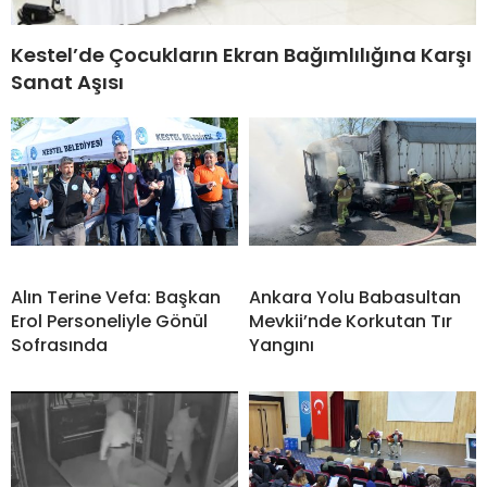
Kestel’de Çocukların Ekran Bağımlılığına Karşı
Sanat Aşısı
Alın Terine Vefa: Başkan
Ankara Yolu Babasultan
Erol Personeliyle Gönül
Mevkii’nde Korkutan Tır
Sofrasında
Yangını