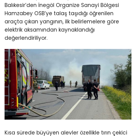
Balıkesir’den İnegöl Organize Sanayi Bölgesi
Hamzabey OSB’ye talaş taşıdığı öğrenilen
araçta çıkan yangının, ilk belirlemelere göre
elektrik aksamından kaynaklandığı
değerlendiriliyor.
Kısa sürede büyüyen alevler özellikle tırın çekici