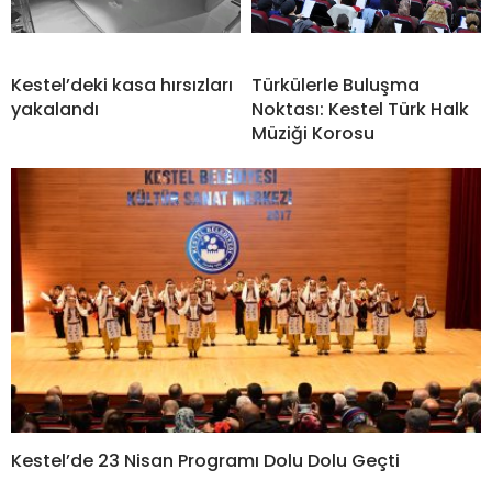
Kestel’deki kasa hırsızları
Türkülerle Buluşma
yakalandı
Noktası: Kestel Türk Halk
Müziği Korosu
Kestel’de 23 Nisan Programı Dolu Dolu Geçti