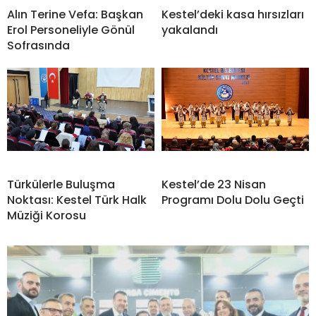
Alın Terine Vefa: Başkan
Kestel’deki kasa hırsızları
Erol Personeliyle Gönül
yakalandı
Sofrasında
Türkülerle Buluşma
Kestel’de 23 Nisan
Noktası: Kestel Türk Halk
Programı Dolu Dolu Geçti
Müziği Korosu