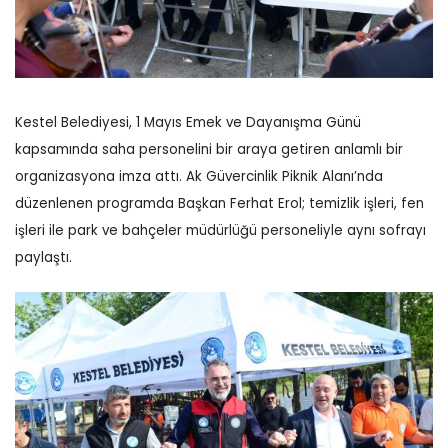
Kestel Belediyesi, 1 Mayıs Emek ve Dayanışma Günü
kapsamında saha personelini bir araya getiren anlamlı bir
organizasyona imza attı. Ak Güvercinlik Piknik Alanı’nda
düzenlenen programda Başkan Ferhat Erol; temizlik işleri, fen
işleri ile park ve bahçeler müdürlüğü personeliyle aynı sofrayı
paylaştı.