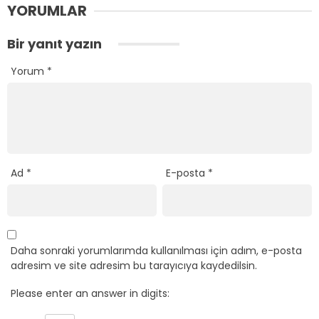
YORUMLAR
Bir yanıt yazın
Yorum
*
Ad
*
E-posta
*
Daha sonraki yorumlarımda kullanılması için adım, e-posta
adresim ve site adresim bu tarayıcıya kaydedilsin.
Please enter an answer in digits: