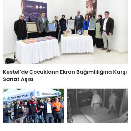
Kestel’de Çocukların Ekran Bağımlılığına Karşı
Sanat Aşısı