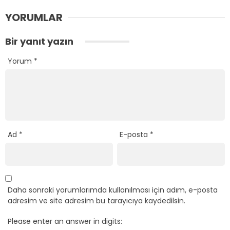
YORUMLAR
Bir yanıt yazın
Yorum
*
Ad
*
E-posta
*
Daha sonraki yorumlarımda kullanılması için adım, e-posta
adresim ve site adresim bu tarayıcıya kaydedilsin.
Please enter an answer in digits: