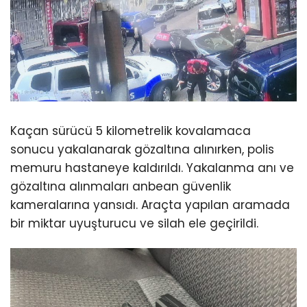
Kaçan sürücü 5 kilometrelik kovalamaca
sonucu yakalanarak gözaltına alınırken, polis
memuru hastaneye kaldırıldı. Yakalanma anı ve
gözaltına alınmaları anbean güvenlik
kameralarına yansıdı. Araçta yapılan aramada
bir miktar uyuşturucu ve silah ele geçirildi.