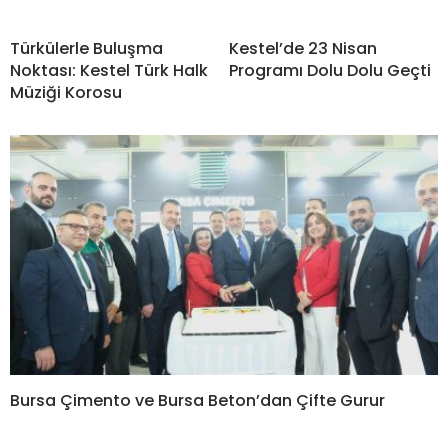
Türkülerle Buluşma
Kestel’de 23 Nisan
Noktası: Kestel Türk Halk
Programı Dolu Dolu Geçti
Müziği Korosu
Bursa Çimento ve Bursa Beton’dan Çifte Gurur