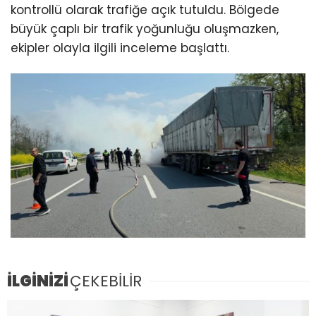
kontrollü olarak trafiğe açık tutuldu. Bölgede
büyük çaplı bir trafik yoğunluğu oluşmazken,
ekipler olayla ilgili inceleme başlattı.
İLGİNİZİ
ÇEKEBİLİR