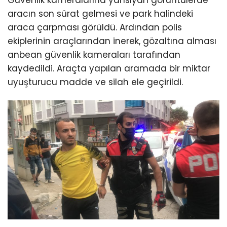
aracın son sürat gelmesi ve park halindeki
araca çarpması görüldü. Ardından polis
ekiplerinin araçlarından inerek, gözaltına alması
anbean güvenlik kameraları tarafından
kaydedildi. Araçta yapılan aramada bir miktar
uyuşturucu madde ve silah ele geçirildi.