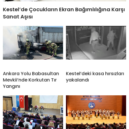
Kestel’de Çocukların Ekran Bağımlılığına Karşı
Sanat Aşısı
Ankara Yolu Babasultan
Kestel’deki kasa hırsızları
Mevkii’nde Korkutan Tır
yakalandı
Yangını