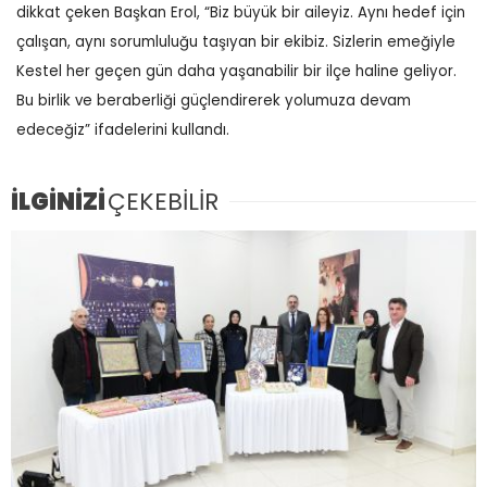
dikkat çeken Başkan Erol, “Biz büyük bir aileyiz. Aynı hedef için
çalışan, aynı sorumluluğu taşıyan bir ekibiz. Sizlerin emeğiyle
Kestel her geçen gün daha yaşanabilir bir ilçe haline geliyor.
Bu birlik ve beraberliği güçlendirerek yolumuza devam
edeceğiz” ifadelerini kullandı.
İLGİNİZİ
ÇEKEBİLİR