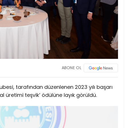
ABONE OL
besi, tarafından düzenlenen 2023 yılı başarı
al üretimi teşvik’ ödülüne layık görüldü.