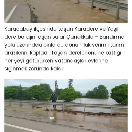
Karacabey ilçesinde taşan Karadere ve Yeşil
dere barajını aşan sular Çanakkale – Bandırma
yolu üzerindeki binlerce dönümlük verimli tarım
arazilerini kapladı. Taşan dereler önüne kattığı
her şeyi götürürken vatandaşlar evlerine
sığınmak zorunda kaldı.