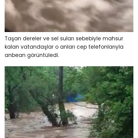
Taşan dereler ve sel suları sebebiyle mahsur
kalan vatandaşlar o anları cep telefonlarıyla
anbean görüntüledi.