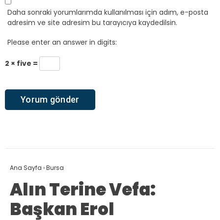
Daha sonraki yorumlarımda kullanılması için adım, e-posta
adresim ve site adresim bu tarayıcıya kaydedilsin.
Please enter an answer in digits:
2 × five =
Ana Sayfa
›
Bursa
Alın Terine Vefa:
Başkan Erol