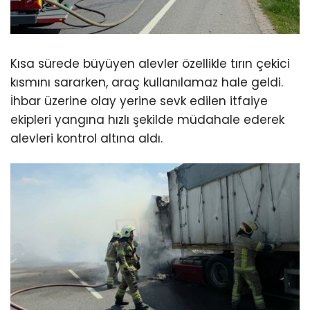
Kısa sürede büyüyen alevler özellikle tırın çekici
kısmını sararken, araç kullanılamaz hale geldi.
İhbar üzerine olay yerine sevk edilen itfaiye
ekipleri yangına hızlı şekilde müdahale ederek
alevleri kontrol altına aldı.