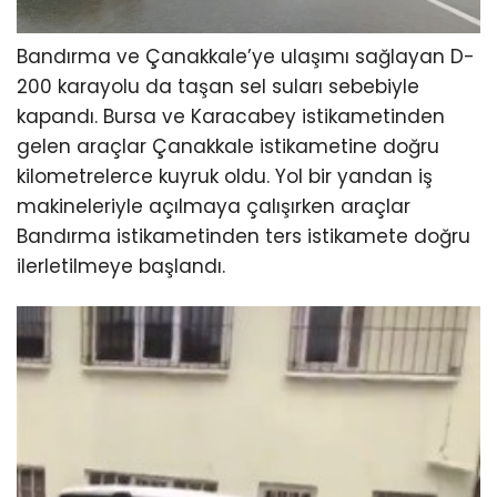
Bandırma ve Çanakkale’ye ulaşımı sağlayan D-
200 karayolu da taşan sel suları sebebiyle
kapandı. Bursa ve Karacabey istikametinden
gelen araçlar Çanakkale istikametine doğru
kilometrelerce kuyruk oldu. Yol bir yandan iş
makineleriyle açılmaya çalışırken araçlar
Bandırma istikametinden ters istikamete doğru
ilerletilmeye başlandı.