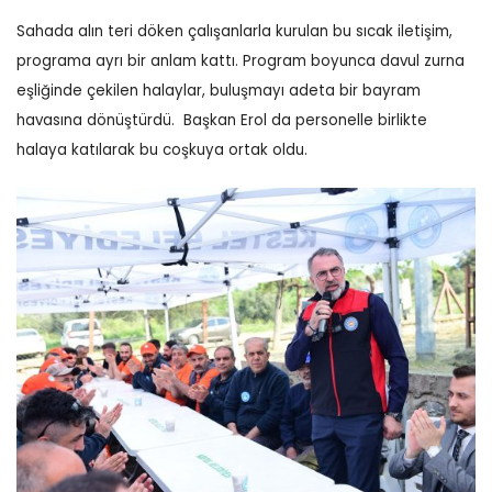
Sahada alın teri döken çalışanlarla kurulan bu sıcak iletişim,
programa ayrı bir anlam kattı.
Program boyunca davul zurna
eşliğinde çekilen halaylar, buluşmayı adeta bir bayram
havasına dönüştürdü.
Başkan Erol da personelle birlikte
halaya katılarak bu coşkuya ortak oldu.