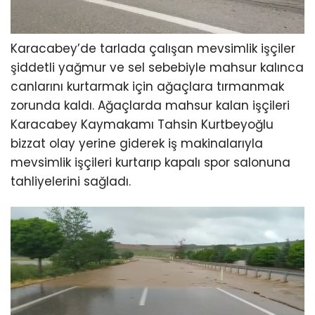
Karacabey’de tarlada çalışan mevsimlik işçiler
şiddetli yağmur ve sel sebebiyle mahsur kalınca
canlarını kurtarmak için ağaçlara tırmanmak
zorunda kaldı. Ağaçlarda mahsur kalan işçileri
Karacabey Kaymakamı Tahsin Kurtbeyoğlu
bizzat olay yerine giderek iş makinalarıyla
mevsimlik işçileri kurtarıp kapalı spor salonuna
tahliyelerini sağladı.