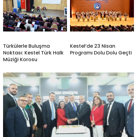
Türkülerle Buluşma
Kestel’de 23 Nisan
Noktası: Kestel Türk Halk
Programı Dolu Dolu Geçti
Müziği Korosu