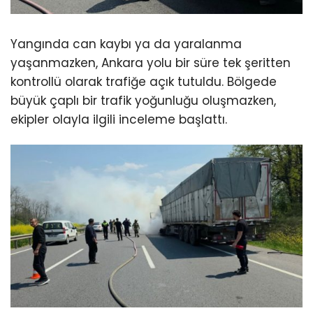
Yangında can kaybı ya da yaralanma
yaşanmazken, Ankara yolu bir süre tek şeritten
kontrollü olarak trafiğe açık tutuldu. Bölgede
büyük çaplı bir trafik yoğunluğu oluşmazken,
ekipler olayla ilgili inceleme başlattı.