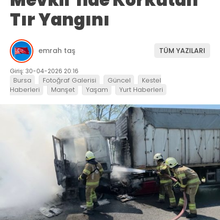
Tır Yangını
emrah taş
TÜM YAZILARI
Giriş: 30-04-2026 20:16
Bursa
Fotoğraf Galerisi
Güncel
Kestel
Haberleri
Manşet
Yaşam
Yurt Haberleri