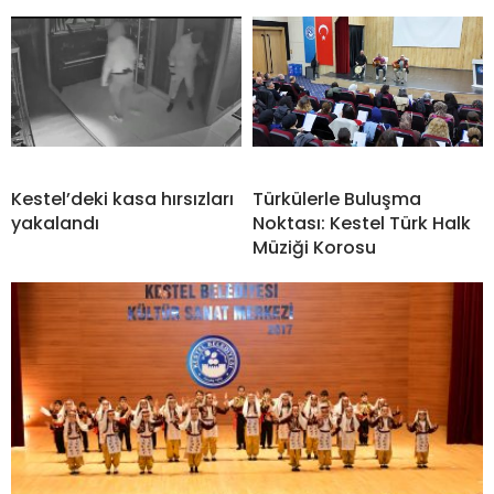
Kestel’deki kasa hırsızları
Türkülerle Buluşma
yakalandı
Noktası: Kestel Türk Halk
Müziği Korosu