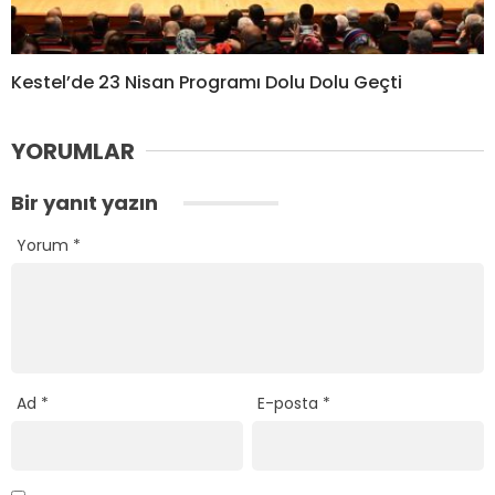
Kestel’de 23 Nisan Programı Dolu Dolu Geçti
YORUMLAR
Bir yanıt yazın
Yorum
*
Ad
*
E-posta
*