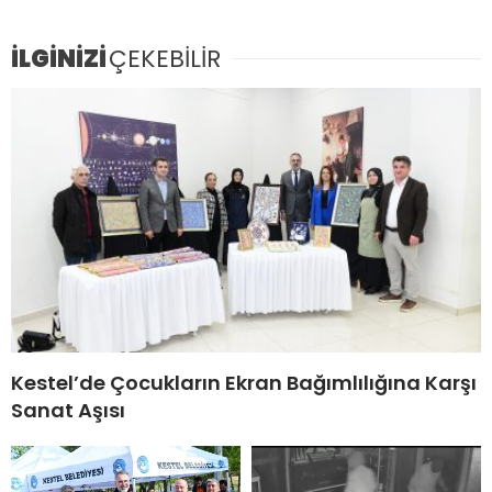
İLGİNİZİ
ÇEKEBİLİR
Kestel’de Çocukların Ekran Bağımlılığına Karşı
Sanat Aşısı