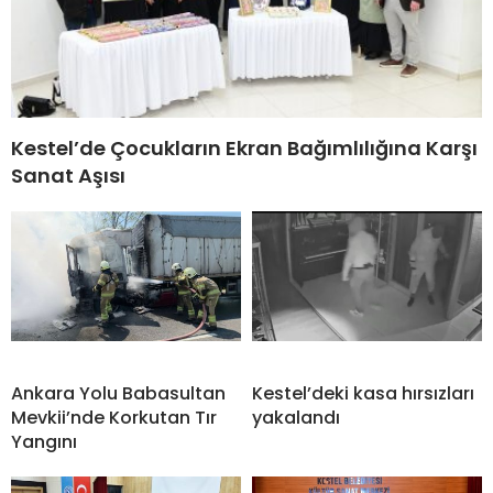
Kestel’de Çocukların Ekran Bağımlılığına Karşı
Sanat Aşısı
Ankara Yolu Babasultan
Kestel’deki kasa hırsızları
Mevkii’nde Korkutan Tır
yakalandı
Yangını