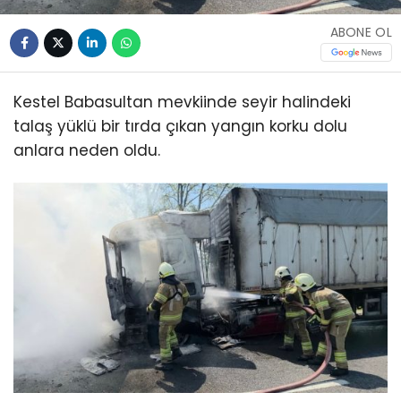
ABONE OL
Kestel Babasultan mevkiinde seyir halindeki
talaş yüklü bir tırda çıkan yangın korku dolu
anlara neden oldu.