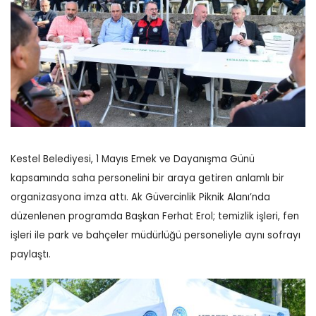
Kestel Belediyesi, 1 Mayıs Emek ve Dayanışma Günü
kapsamında saha personelini bir araya getiren anlamlı bir
organizasyona imza attı. Ak Güvercinlik Piknik Alanı’nda
düzenlenen programda Başkan Ferhat Erol; temizlik işleri, fen
işleri ile park ve bahçeler müdürlüğü personeliyle aynı sofrayı
paylaştı.