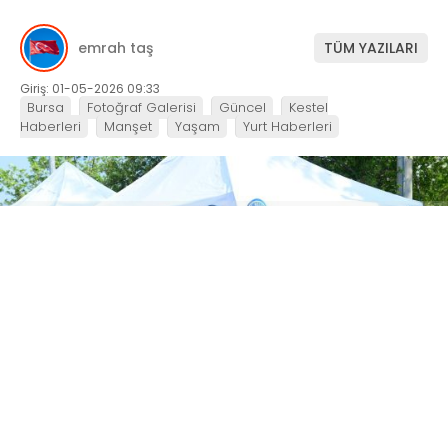
emrah taş
TÜM YAZILARI
Giriş: 01-05-2026 09:33
Bursa
Fotoğraf Galerisi
Güncel
Kestel
Haberleri
Manşet
Yaşam
Yurt Haberleri