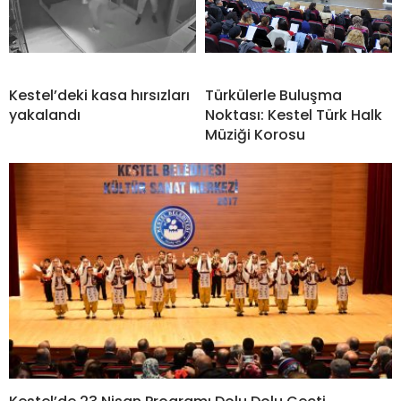
Kestel’deki kasa hırsızları
Türkülerle Buluşma
yakalandı
Noktası: Kestel Türk Halk
Müziği Korosu