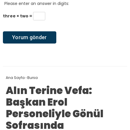
Please enter an answer in digits:
three × two =
Ana Sayfa
›
Bursa
Alın Terine Vefa:
Başkan Erol
Personeliyle Gönül
Sofrasında