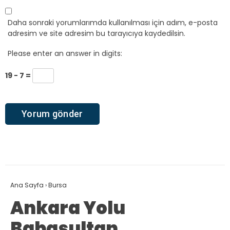
Daha sonraki yorumlarımda kullanılması için adım, e-posta
adresim ve site adresim bu tarayıcıya kaydedilsin.
Please enter an answer in digits:
19 − 7 =
Ana Sayfa
›
Bursa
Ankara Yolu
Babasultan