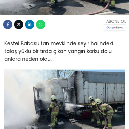
ABONE OL
Kestel Babasultan mevkiinde seyir halindeki
talaş yüklü bir tırda çıkan yangın korku dolu
anlara neden oldu.