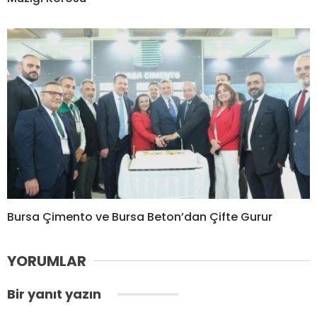
Bursa Çimento ve Bursa Beton’dan Çifte Gurur
YORUMLAR
Bir yanıt yazın