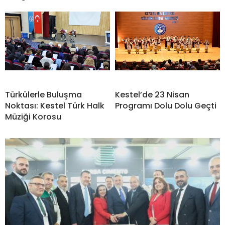
Türkülerle Buluşma
Kestel’de 23 Nisan
Noktası: Kestel Türk Halk
Programı Dolu Dolu Geçti
Müziği Korosu