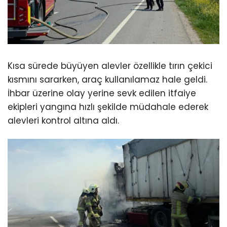
Kısa sürede büyüyen alevler özellikle tırın çekici
kısmını sararken, araç kullanılamaz hale geldi.
İhbar üzerine olay yerine sevk edilen itfaiye
ekipleri yangına hızlı şekilde müdahale ederek
alevleri kontrol altına aldı.