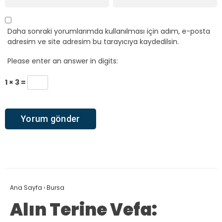
Daha sonraki yorumlarımda kullanılması için adım, e-posta
adresim ve site adresim bu tarayıcıya kaydedilsin.
Please enter an answer in digits:
1 × 3 =
Ana Sayfa
›
Bursa
Alın Terine Vefa: