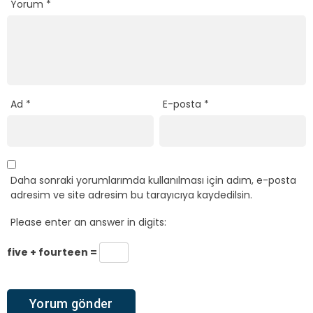
Yorum
*
Ad
*
E-posta
*
Daha sonraki yorumlarımda kullanılması için adım, e-posta
adresim ve site adresim bu tarayıcıya kaydedilsin.
Please enter an answer in digits:
five + fourteen =