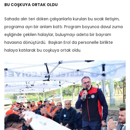
BU COŞKUYA ORTAK OLDU
Sahada alın teri döken çalışanlarla kurulan bu sıcak iletişim,
programa ayrı bir anlam kattı.
Program boyunca davul zurna
eşliğinde çekilen halaylar, buluşmayı adeta bir bayram
havasına dönüştürdü.
Başkan Erol da personelle birlikte
halaya katılarak bu coşkuya ortak oldu.