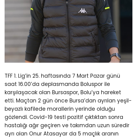
TFF 1. Lig’in 25. haftasında 7 Mart Pazar günü
saat 16.00’da deplasmanda Boluspor ile
karşılaşacak olan Bursaspor, Bolu’ya hareket
etti. Maçtan 2 gün önce Bursa’dan ayrılan yeşil-
beyazlı kafilede morallerin yerinde olduğu
gözlendi. Covid-19 testi pozitif çıktıktan sonra
hastalığı ağır geçiren ve takımdan uzun süredir
ayrı olan Onur Atasayar da 5 maçlık aranın