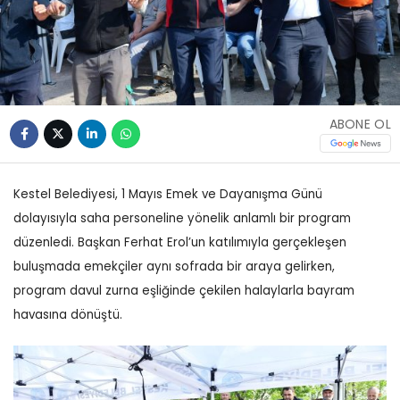
ABONE OL
Kestel Belediyesi, 1 Mayıs Emek ve Dayanışma Günü
dolayısıyla saha personeline yönelik anlamlı bir program
düzenledi. Başkan Ferhat Erol’un katılımıyla gerçekleşen
buluşmada emekçiler aynı sofrada bir araya gelirken,
program davul zurna eşliğinde çekilen halaylarla bayram
havasına dönüştü.