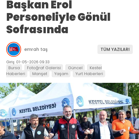
Başkan Erol
Personeliyle Gönül
Sofrasında
emrah taş
TÜM YAZILARI
Giriş: 01-05-2026 09:33
Bursa
Fotoğraf Galerisi
Güncel
Kestel
Haberleri
Manşet
Yaşam
Yurt Haberleri