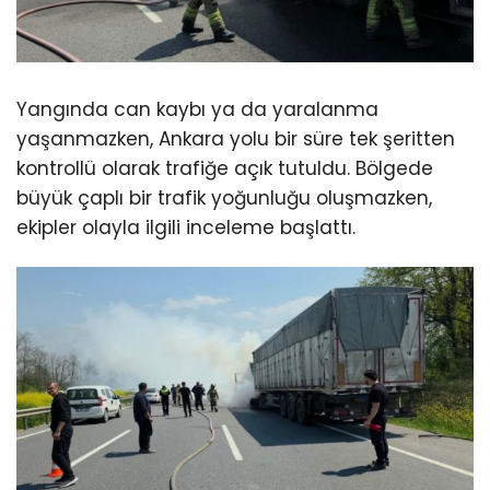
Yangında can kaybı ya da yaralanma
yaşanmazken, Ankara yolu bir süre tek şeritten
kontrollü olarak trafiğe açık tutuldu. Bölgede
büyük çaplı bir trafik yoğunluğu oluşmazken,
ekipler olayla ilgili inceleme başlattı.