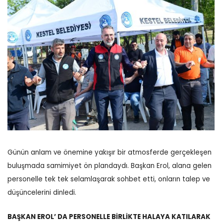
Günün anlam ve önemine yakışır bir atmosferde gerçekleşen
buluşmada samimiyet ön plandaydı. Başkan Erol, alana gelen
personelle tek tek selamlaşarak sohbet etti, onların talep ve
düşüncelerini dinledi.
BAŞKAN EROL’ DA PERSONELLE BİRLİKTE HALAYA KATILARAK