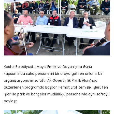
Kestel Belediyesi, 1 Mayıs Emek ve Dayanışma Günü
kapsamında saha personelini bir araya getiren anlamlı bir
organizasyona imza attı. Ak Güvercinlik Piknik Alanı’nda
düzenlenen programda Başkan Ferhat Erol; temizlik işleri, fen
işleri ile park ve bahçeler müdürlüğü personeliyle aynı sofrayı
paylaştı.