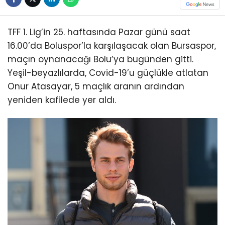
TFF 1. Lig’in 25. haftasında Pazar günü saat
16.00’da Boluspor’la karşılaşacak olan Bursaspor,
maçın oynanacağı Bolu’ya bugünden gitti.
Yeşil-beyazlılarda, Covid-19’u güçlükle atlatan
Onur Atasayar, 5 maçlık aranın ardından
yeniden kafilede yer aldı.