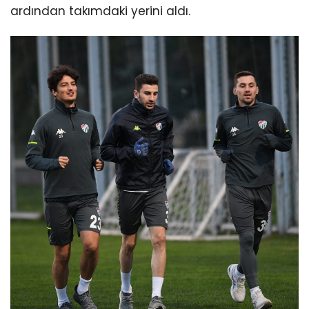
ardından takımdaki yerini aldı.