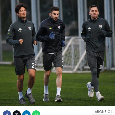
ABONE OL