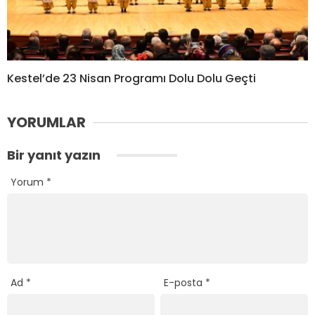
Kestel’de 23 Nisan Programı Dolu Dolu Geçti
YORUMLAR
Bir yanıt yazın
Yorum
*
Ad
*
E-posta
*