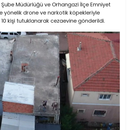
 Şube Müdürlüğü ve Orhangazi İlçe Emniyet
e yönelik drone ve narkotik köpekleriyle
 kişi tutuklanarak cezaevine gönderildi.