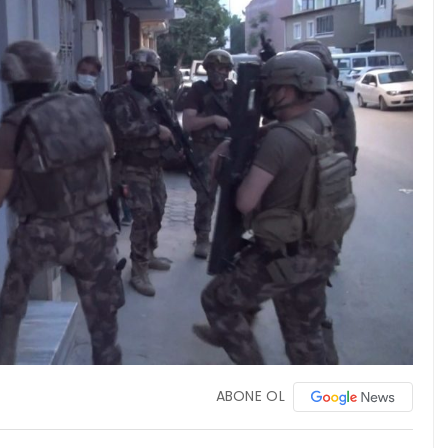
ABONE OL