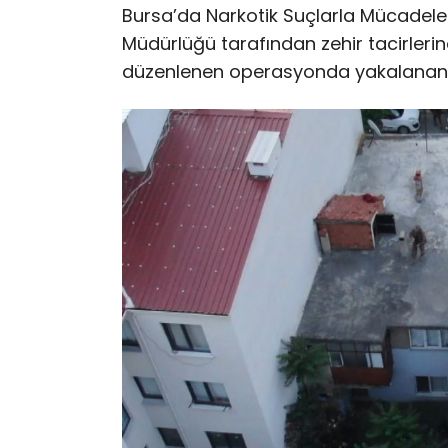
Bursa’da Narkotik Suçlarla Mücadele
Müdürlüğü tarafından zehir tacirlerin
düzenlenen operasyonda yakalanan 10