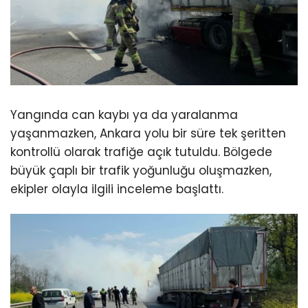
Yangında can kaybı ya da yaralanma
yaşanmazken, Ankara yolu bir süre tek şeritten
kontrollü olarak trafiğe açık tutuldu. Bölgede
büyük çaplı bir trafik yoğunluğu oluşmazken,
ekipler olayla ilgili inceleme başlattı.