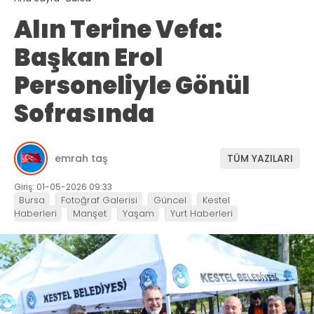
Alın Terine Vefa:
Başkan Erol
Personeliyle Gönül
Sofrasında
emrah taş
TÜM YAZILARI
Giriş: 01-05-2026 09:33
Bursa
Fotoğraf Galerisi
Güncel
Kestel
Haberleri
Manşet
Yaşam
Yurt Haberleri