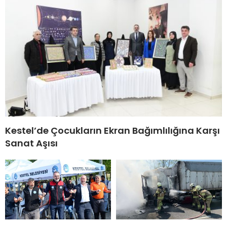
Kestel’de Çocukların Ekran Bağımlılığına Karşı
Sanat Aşısı