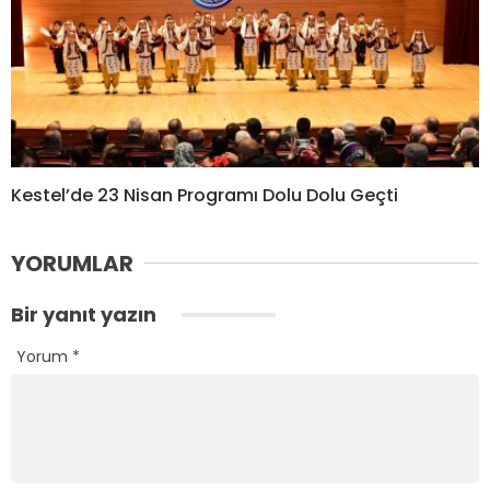
Kestel’de 23 Nisan Programı Dolu Dolu Geçti
YORUMLAR
Bir yanıt yazın
Yorum
*