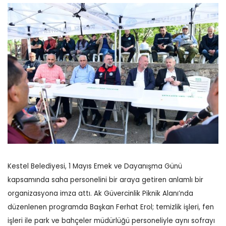
Kestel Belediyesi, 1 Mayıs Emek ve Dayanışma Günü
kapsamında saha personelini bir araya getiren anlamlı bir
organizasyona imza attı. Ak Güvercinlik Piknik Alanı’nda
düzenlenen programda Başkan Ferhat Erol; temizlik işleri, fen
işleri ile park ve bahçeler müdürlüğü personeliyle aynı sofrayı