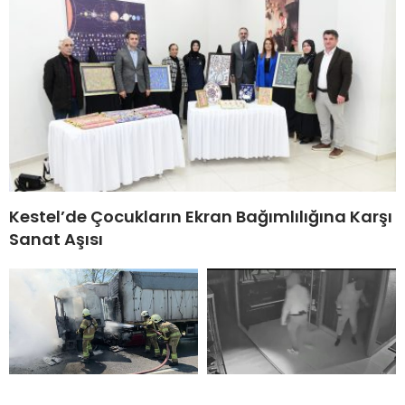
Kestel’de Çocukların Ekran Bağımlılığına Karşı
Sanat Aşısı