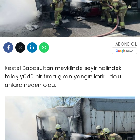
ABONE OL
Kestel Babasultan mevkiinde seyir halindeki
talaş yüklü bir tırda çıkan yangın korku dolu
anlara neden oldu.