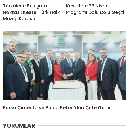
Türkülerle Buluşma
Kestel’de 23 Nisan
Noktası: Kestel Türk Halk
Programı Dolu Dolu Geçti
Müziği Korosu
Bursa Çimento ve Bursa Beton’dan Çifte Gurur
YORUMLAR