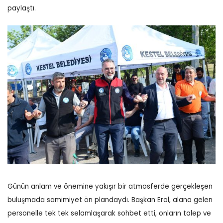
paylaştı.
Günün anlam ve önemine yakışır bir atmosferde gerçekleşen
buluşmada samimiyet ön plandaydı. Başkan Erol, alana gelen
personelle tek tek selamlaşarak sohbet etti, onların talep ve