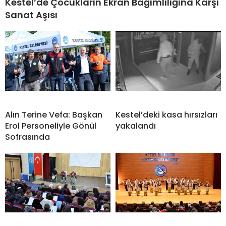
Kestel’de Çocukların Ekran Bağımlılığına Karşı
Sanat Aşısı
Alın Terine Vefa: Başkan
Kestel’deki kasa hırsızları
Erol Personeliyle Gönül
yakalandı
Sofrasında