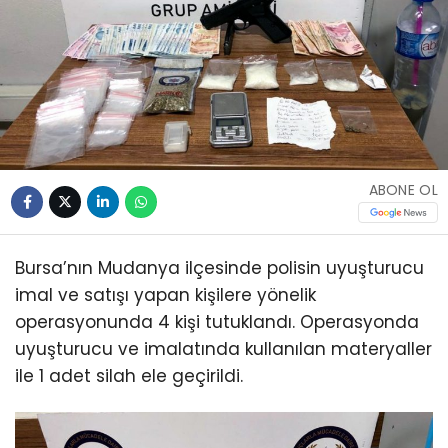
ABONE OL
Bursa’nın Mudanya ilçesinde polisin uyuşturucu
imal ve satışı yapan kişilere yönelik
operasyonunda 4 kişi tutuklandı. Operasyonda
uyuşturucu ve imalatında kullanılan materyaller
ile 1 adet silah ele geçirildi.