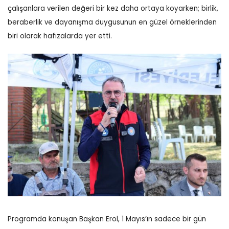
çalışanlara verilen değeri bir kez daha ortaya koyarken; birlik,
beraberlik ve dayanışma duygusunun en güzel örneklerinden
biri olarak hafızalarda yer etti.
Programda konuşan Başkan Erol, 1 Mayıs’ın sadece bir gün