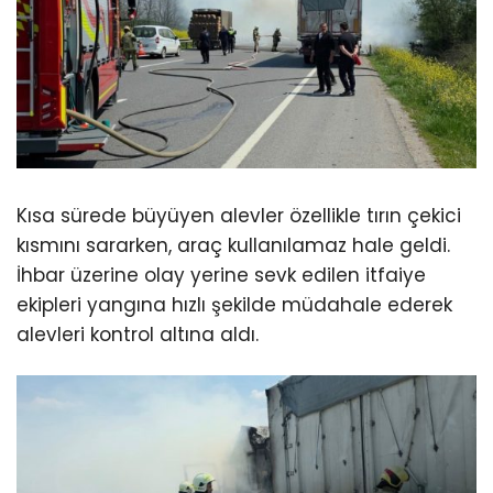
Kısa sürede büyüyen alevler özellikle tırın çekici
kısmını sararken, araç kullanılamaz hale geldi.
İhbar üzerine olay yerine sevk edilen itfaiye
ekipleri yangına hızlı şekilde müdahale ederek
alevleri kontrol altına aldı.