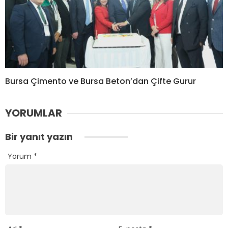
Bursa Çimento ve Bursa Beton’dan Çifte Gurur
YORUMLAR
Bir yanıt yazın
Yorum
*