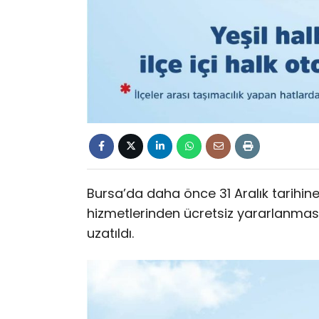
Bursa’da daha önce 31 Aralık tarihine
hizmetlerinden ücretsiz yararlanmasın
uzatıldı.