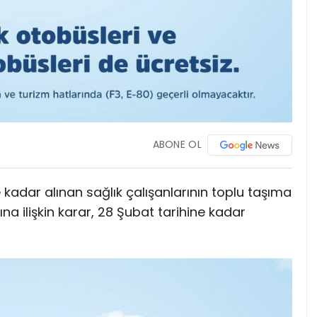
ABONE OL
 kadar alınan sağlık çalışanlarının toplu taşıma
a ilişkin karar, 28 Şubat tarihine kadar