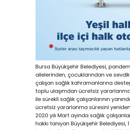
Bursa Büyükşehir Belediyesi, pandem
ailelerinden, çocuklarından ve sevd
çalışan sağlık kahramanlarına deste
toplu ulaşımdan ücretsiz yararlanma,
ile sürekli sağlık çalışanlarının yanı
ücretsiz yararlanma süresini yeniden 
2020 yılı Mart ayında sağlık çalışan
hakkı tanıyan Büyükşehir Belediyesi