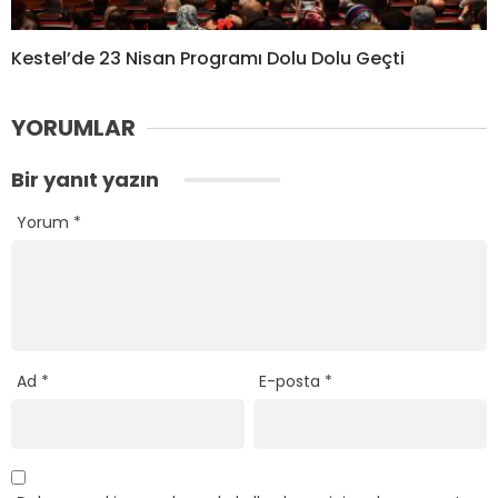
Kestel’de 23 Nisan Programı Dolu Dolu Geçti
YORUMLAR
Bir yanıt yazın
Yorum
*
Ad
*
E-posta
*