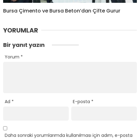
Bursa Çimento ve Bursa Beton’dan Çifte Gurur
YORUMLAR
Bir yanıt yazın
Yorum
*
Ad
*
E-posta
*
Daha sonraki yorumlarımda kullanılması için adım, e-posta