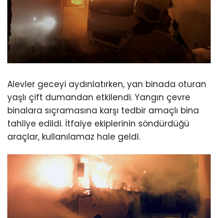
Alevler geceyi aydınlatırken, yan binada oturan
yaşlı çift dumandan etkilendi. Yangın çevre
binalara sıçramasına karşı tedbir amaçlı bina
tahliye edildi. İtfaiye ekiplerinin söndürdüğü
araçlar, kullanılamaz hale geldi.