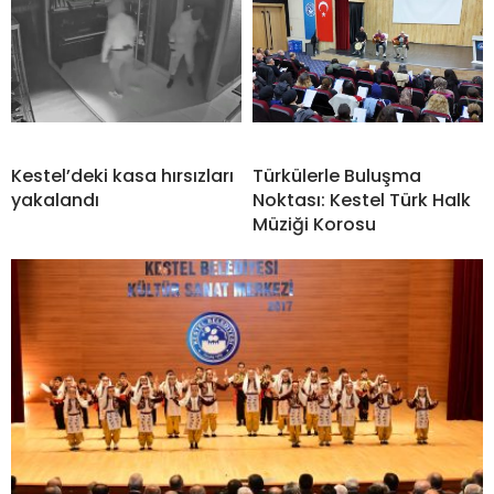
Kestel’deki kasa hırsızları
Türkülerle Buluşma
yakalandı
Noktası: Kestel Türk Halk
Müziği Korosu