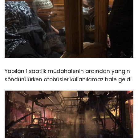
Yapılan 1 saatlik müdahalenin ardından yangın
söndürülürken otobüsler kullanılamaz hale geldi.