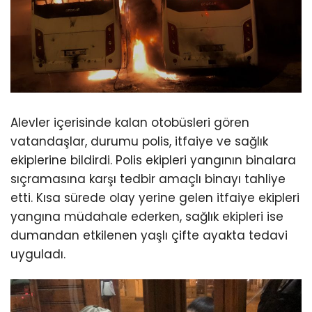
Alevler içerisinde kalan otobüsleri gören
vatandaşlar, durumu polis, itfaiye ve sağlık
ekiplerine bildirdi. Polis ekipleri yangının binalara
sıçramasına karşı tedbir amaçlı binayı tahliye
etti. Kısa sürede olay yerine gelen itfaiye ekipleri
yangına müdahale ederken, sağlık ekipleri ise
dumandan etkilenen yaşlı çifte ayakta tedavi
uyguladı.