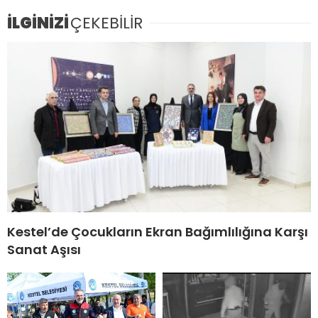
İLGİNİZİ
ÇEKEBİLİR
Kestel’de Çocukların Ekran Bağımlılığına Karşı
Sanat Aşısı