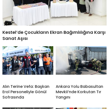
Kestel’de Çocukların Ekran Bağımlılığına Karşı
Sanat Aşısı
Alın Terine Vefa: Başkan
Ankara Yolu Babasultan
Erol Personeliyle Gönül
Mevkii’nde Korkutan Tır
Sofrasında
Yangını