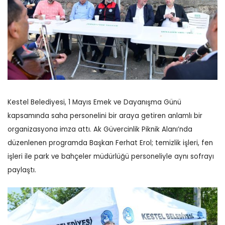
Kestel Belediyesi, 1 Mayıs Emek ve Dayanışma Günü
kapsamında saha personelini bir araya getiren anlamlı bir
organizasyona imza attı. Ak Güvercinlik Piknik Alanı’nda
düzenlenen programda Başkan Ferhat Erol; temizlik işleri, fen
işleri ile park ve bahçeler müdürlüğü personeliyle aynı sofrayı
paylaştı.