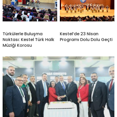
Türkülerle Buluşma
Kestel’de 23 Nisan
Noktası: Kestel Türk Halk
Programı Dolu Dolu Geçti
Müziği Korosu