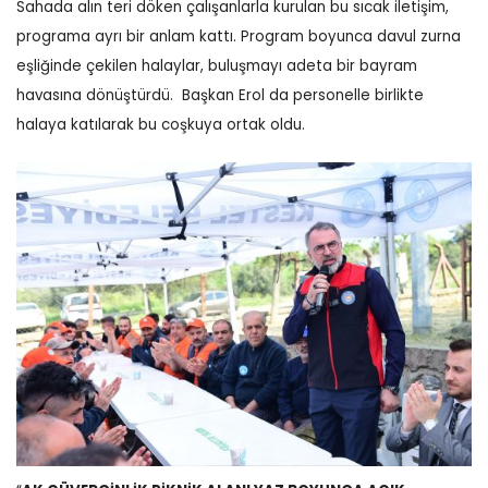
Sahada alın teri döken çalışanlarla kurulan bu sıcak iletişim,
programa ayrı bir anlam kattı.
Program boyunca davul zurna
eşliğinde çekilen halaylar, buluşmayı adeta bir bayram
havasına dönüştürdü.
Başkan Erol da personelle birlikte
halaya katılarak bu coşkuya ortak oldu.