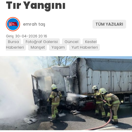
Tır Yangını
emrah taş
TÜM YAZILARI
Giriş: 30-04-2026 20:16
Bursa
Fotoğraf Galerisi
Güncel
Kestel
Haberleri
Manşet
Yaşam
Yurt Haberleri