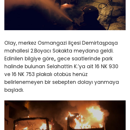
Olay, merkez Osmangazi ilçesi Demirtaşpaşa
mahallesi 2.Boyacı Sokakta meydana geldi.
Edinilen bilgiye göre,, gece saatlerinde park
halinde bulunan Selahattin K.’ya ait 16 NK 930
ve 16 NK 753 plakalı otobüs henüz
belirlenemeyen bir sebepten dolayı yanmaya
başladı.