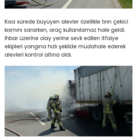
Kısa sürede büyüyen alevler özellikle tırın çekici
kısmını sararken, araç kullanılamaz hale geldi.
İhbar üzerine olay yerine sevk edilen itfaiye
ekipleri yangına hızlı şekilde müdahale ederek
alevleri kontrol altına aldı.