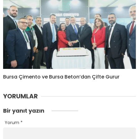
Bursa Çimento ve Bursa Beton’dan Çifte Gurur
YORUMLAR
Bir yanıt yazın
Yorum
*