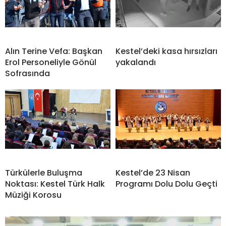
Alın Terine Vefa: Başkan
Kestel’deki kasa hırsızları
Erol Personeliyle Gönül
yakalandı
Sofrasında
Türkülerle Buluşma
Kestel’de 23 Nisan
Noktası: Kestel Türk Halk
Programı Dolu Dolu Geçti
Müziği Korosu