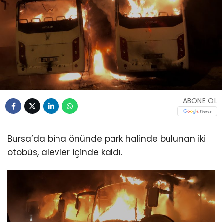
ABONE OL
Bursa’da bina önünde park halinde bulunan iki
otobüs, alevler içinde kaldı.