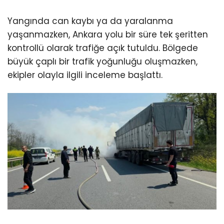
Yangında can kaybı ya da yaralanma
yaşanmazken, Ankara yolu bir süre tek şeritten
kontrollü olarak trafiğe açık tutuldu. Bölgede
büyük çaplı bir trafik yoğunluğu oluşmazken,
ekipler olayla ilgili inceleme başlattı.