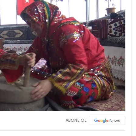
ABONE OL