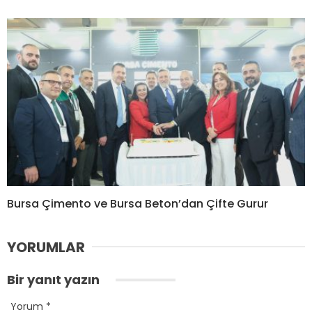
Bursa Çimento ve Bursa Beton’dan Çifte Gurur
YORUMLAR
Bir yanıt yazın
Yorum
*