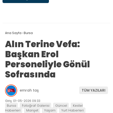
Ana Sayfa
›
Bursa
Alın Terine Vefa:
Başkan Erol
Personeliyle Gönül
Sofrasında
emrah taş
TÜM YAZILARI
Giriş: 01-05-2026 09:33
Bursa
Fotoğraf Galerisi
Güncel
Kestel
Haberleri
Manşet
Yaşam
Yurt Haberleri