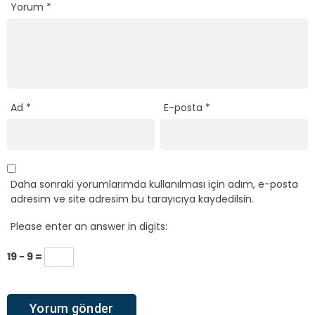
Yorum
*
Ad
*
E-posta
*
Daha sonraki yorumlarımda kullanılması için adım, e-posta
adresim ve site adresim bu tarayıcıya kaydedilsin.
Please enter an answer in digits:
19 − 9 =