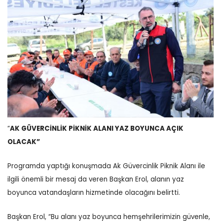
“
AK GÜVERCİNLİK PİKNİK ALANI YAZ BOYUNCA AÇIK
OLACAK”
Programda yaptığı konuşmada Ak Güvercinlik Piknik Alanı ile
ilgili önemli bir mesaj da veren Başkan Erol, alanın yaz
boyunca vatandaşların hizmetinde olacağını belirtti.
Başkan Erol, “Bu alanı yaz boyunca hemşehrilerimizin güvenle,