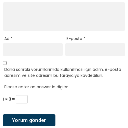
Ad
*
E-posta
*
Daha sonraki yorumlarımda kullanılması için adım, e-posta
adresim ve site adresim bu tarayıcıya kaydedilsin.
Please enter an answer in digits:
1 × 3 =