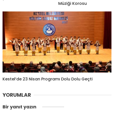
Müziği Korosu
Kestel’de 23 Nisan Programı Dolu Dolu Geçti
YORUMLAR
Bir yanıt yazın