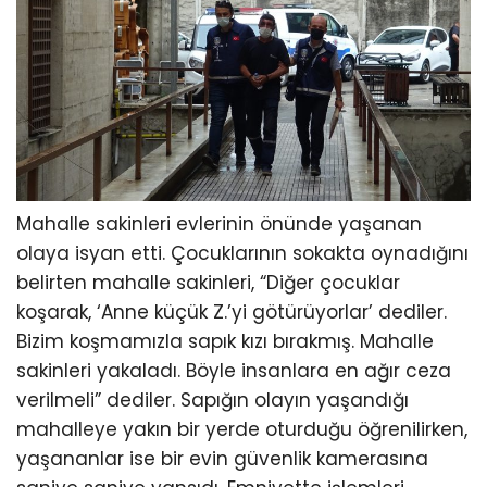
Mahalle sakinleri evlerinin önünde yaşanan
olaya isyan etti. Çocuklarının sokakta oynadığını
belirten mahalle sakinleri, “Diğer çocuklar
koşarak, ‘Anne küçük Z.’yi götürüyorlar’ dediler.
Bizim koşmamızla sapık kızı bırakmış. Mahalle
sakinleri yakaladı. Böyle insanlara en ağır ceza
verilmeli” dediler. Sapığın olayın yaşandığı
mahalleye yakın bir yerde oturduğu öğrenilirken,
yaşananlar ise bir evin güvenlik kamerasına