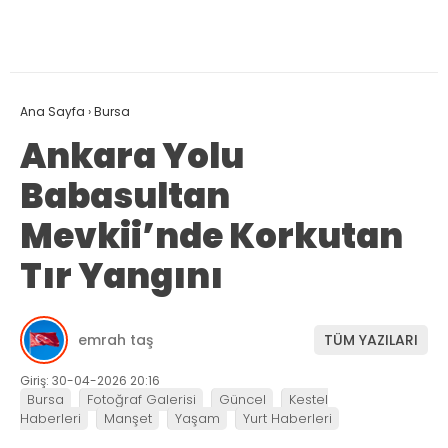
Ana Sayfa
›
Bursa
Ankara Yolu
Babasultan
Mevkii’nde Korkutan
Tır Yangını
emrah taş
TÜM YAZILARI
Giriş: 30-04-2026 20:16
Bursa
Fotoğraf Galerisi
Güncel
Kestel
Haberleri
Manşet
Yaşam
Yurt Haberleri