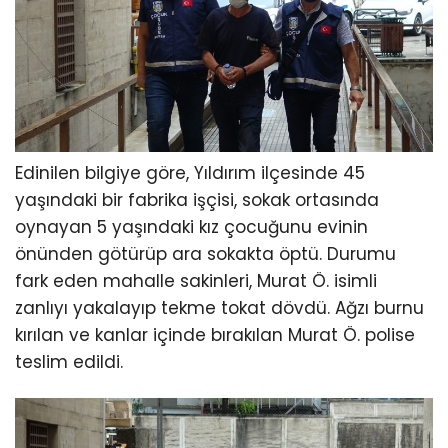
Edinilen bilgiye göre, Yıldırım ilçesinde 45
yaşındaki bir fabrika işçisi, sokak ortasında
oynayan 5 yaşındaki kız çocuğunu evinin
önünden götürüp ara sokakta öptü. Durumu
fark eden mahalle sakinleri, Murat Ö. isimli
zanlıyı yakalayıp tekme tokat dövdü. Ağzı burnu
kırılan ve kanlar içinde bırakılan Murat Ö. polise
teslim edildi.