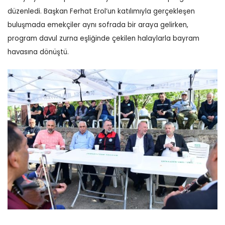
düzenledi. Başkan Ferhat Erol’un katılımıyla gerçekleşen
buluşmada emekçiler aynı sofrada bir araya gelirken,
program davul zurna eşliğinde çekilen halaylarla bayram
havasına dönüştü.