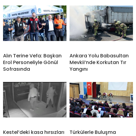
Alın Terine Vefa: Başkan
Ankara Yolu Babasultan
Erol Personeliyle Gönül
Mevkii’nde Korkutan Tır
Sofrasında
Yangını
Kestel’deki kasa hırsızları
Türkülerle Buluşma