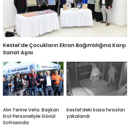
Kestel’de Çocukların Ekran Bağımlılığına Karşı
Sanat Aşısı
Alın Terine Vefa: Başkan
Kestel’deki kasa hırsızları
Erol Personeliyle Gönül
yakalandı
Sofrasında