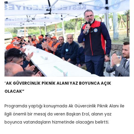
“
AK GÜVERCİNLİK PİKNİK ALANI YAZ BOYUNCA AÇIK
OLACAK”
Programda yaptığı konuşmada Ak Güvercinlik Piknik Alanı ile
ilgili önemli bir mesaj da veren Başkan Erol, alanın yaz
boyunca vatandaşların hizmetinde olacağını belirtti.