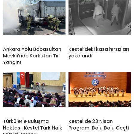
Ankara Yolu Babasultan
Kestel’deki kasa hırsızları
Mevkii’nde Korkutan Tır
yakalandı
Yangını
Türkülerle Buluşma
Kestel’de 23 Nisan
Noktası: Kestel Türk Halk
Programı Dolu Dolu Geçti