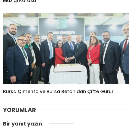
Müziği Korosu
Bursa Çimento ve Bursa Beton’dan Çifte Gurur
YORUMLAR
Bir yanıt yazın