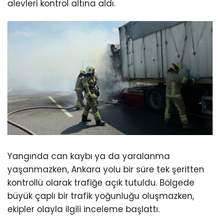
alevleri kontrol altına aldı.
Yangında can kaybı ya da yaralanma
yaşanmazken, Ankara yolu bir süre tek şeritten
kontrollü olarak trafiğe açık tutuldu. Bölgede
büyük çaplı bir trafik yoğunluğu oluşmazken,
ekipler olayla ilgili inceleme başlattı.