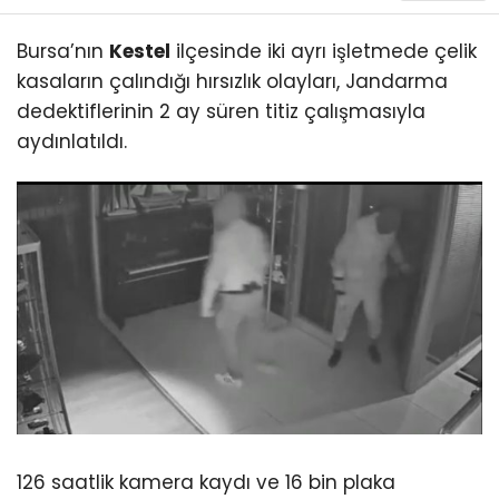
Bursa’nın
Kestel
ilçesinde iki ayrı işletmede çelik
kasaların çalındığı hırsızlık olayları, Jandarma
dedektiflerinin 2 ay süren titiz çalışmasıyla
aydınlatıldı.
126 saatlik kamera kaydı ve 16 bin plaka