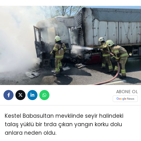
ABONE OL
Kestel Babasultan mevkiinde seyir halindeki
talaş yüklü bir tırda çıkan yangın korku dolu
anlara neden oldu.