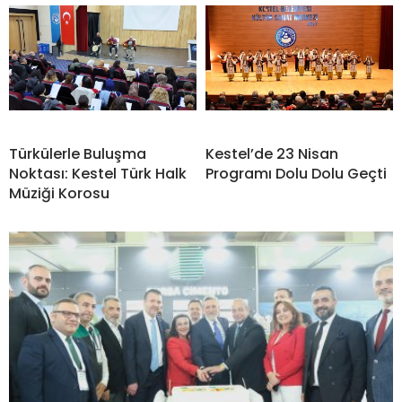
Türkülerle Buluşma
Kestel’de 23 Nisan
Noktası: Kestel Türk Halk
Programı Dolu Dolu Geçti
Müziği Korosu