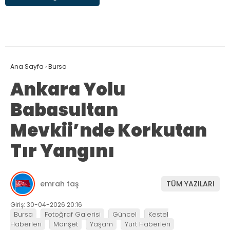
Ana Sayfa
›
Bursa
Ankara Yolu
Babasultan
Mevkii’nde Korkutan
Tır Yangını
emrah taş
TÜM YAZILARI
Giriş: 30-04-2026 20:16
Bursa
Fotoğraf Galerisi
Güncel
Kestel
Haberleri
Manşet
Yaşam
Yurt Haberleri