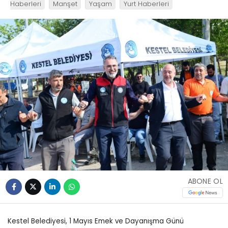
Haberleri
Manşet
Yaşam
Yurt Haberleri
ABONE OL
Kestel Belediyesi, 1 Mayıs Emek ve Dayanışma Günü