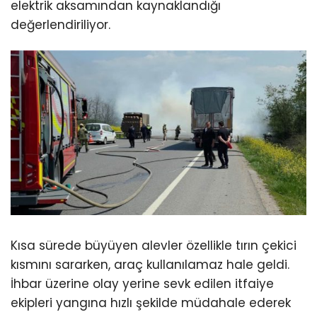
elektrik aksamından kaynaklandığı
değerlendiriliyor.
Kısa sürede büyüyen alevler özellikle tırın çekici
kısmını sararken, araç kullanılamaz hale geldi.
İhbar üzerine olay yerine sevk edilen itfaiye
ekipleri yangına hızlı şekilde müdahale ederek