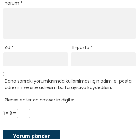
Yorum
*
Ad
*
E-posta
*
Daha sonraki yorumlarımda kullanılması için adım, e-posta
adresim ve site adresim bu tarayıcıya kaydedilsin.
Please enter an answer in digits:
1 × 3 =