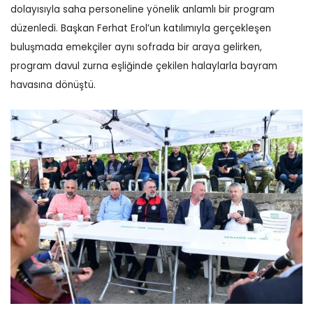
dolayısıyla saha personeline yönelik anlamlı bir program
düzenledi. Başkan Ferhat Erol’un katılımıyla gerçekleşen
buluşmada emekçiler aynı sofrada bir araya gelirken,
program davul zurna eşliğinde çekilen halaylarla bayram
havasına dönüştü.