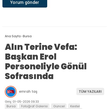
Ana Sayfa
›
Bursa
Alın Terine Vefa:
Başkan Erol
Personeliyle Gönül
Sofrasında
emrah taş
TÜM YAZILARI
Giriş: 01-05-2026 09:33
Bursa
Fotoğraf Galerisi
Güncel
Kestel