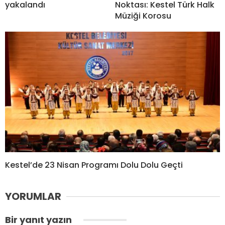
yakalandı
Noktası: Kestel Türk Halk
Müziği Korosu
Kestel’de 23 Nisan Programı Dolu Dolu Geçti
YORUMLAR
Bir yanıt yazın