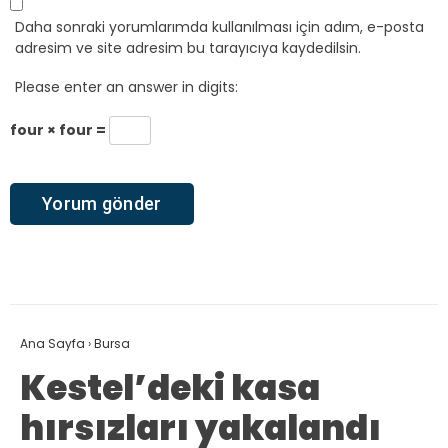
Daha sonraki yorumlarımda kullanılması için adım, e-posta
adresim ve site adresim bu tarayıcıya kaydedilsin.
Please enter an answer in digits:
four × four =
Ana Sayfa
›
Bursa
Kestel’deki kasa
hırsızları yakalandı