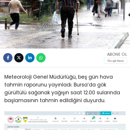
ABONE OL
Meteoroloji Genel Müdürlüğü, beş gün hava
tahmin raporunu yayınladı. Bursa’da gök
gürültülü sağanak yağışın saat 12.00 sularında
başlamasının tahmin edildiğini duyurdu.