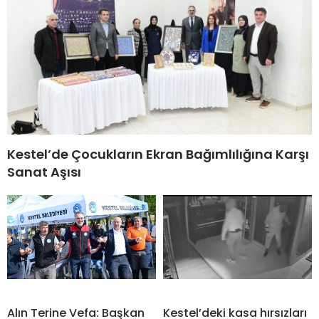
Kestel’de Çocukların Ekran Bağımlılığına Karşı
Sanat Aşısı
Alın Terine Vefa: Başkan
Kestel’deki kasa hırsızları