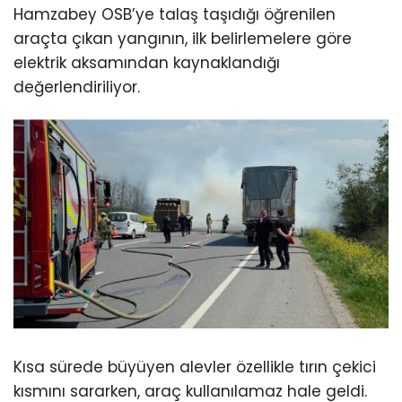
Hamzabey OSB’ye talaş taşıdığı öğrenilen
araçta çıkan yangının, ilk belirlemelere göre
elektrik aksamından kaynaklandığı
değerlendiriliyor.
Kısa sürede büyüyen alevler özellikle tırın çekici
kısmını sararken, araç kullanılamaz hale geldi.