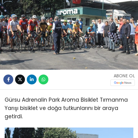
ABONE OL
Gürsu Adrenalin Park Aroma Bisiklet Tırmanma
Yarışı bisiklet ve doğa tutkunlarını bir araya
getirdi.