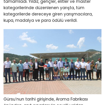
tamamladı. Yıldız, gençler, elitler ve master
kategorilerinde düzenlenen yarışta, tüm
kategorilerde dereceye giren yarışmacılara,
kupa, madalya ve para ödülü verildi.
Gürsu’nun tarihi girişinde, Aroma Fabrikası