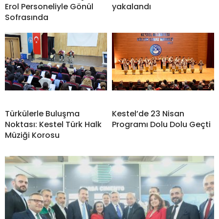
Erol Personeliyle Gönül
yakalandı
Sofrasında
Türkülerle Buluşma
Kestel’de 23 Nisan
Noktası: Kestel Türk Halk
Programı Dolu Dolu Geçti
Müziği Korosu