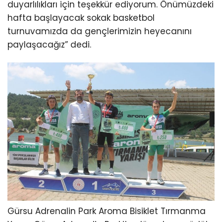
duyarlılıkları için teşekkür ediyorum. Önümüzdeki
hafta başlayacak sokak basketbol
turnuvamızda da gençlerimizin heyecanını
paylaşacağız” dedi.
Gürsu Adrenalin Park Aroma Bisiklet Tırmanma