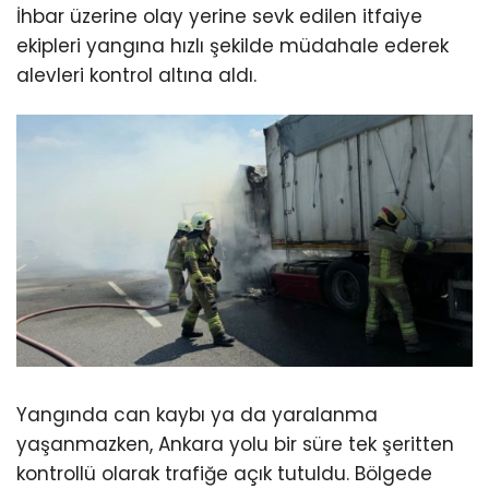
İhbar üzerine olay yerine sevk edilen itfaiye
ekipleri yangına hızlı şekilde müdahale ederek
alevleri kontrol altına aldı.
Yangında can kaybı ya da yaralanma
yaşanmazken, Ankara yolu bir süre tek şeritten
kontrollü olarak trafiğe açık tutuldu. Bölgede