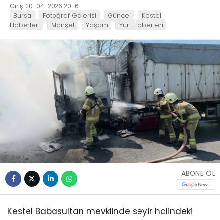
Giriş: 30-04-2026 20:16
Bursa
Fotoğraf Galerisi
Güncel
Kestel
Haberleri
Manşet
Yaşam
Yurt Haberleri
ABONE OL
Kestel Babasultan mevkiinde seyir halindeki