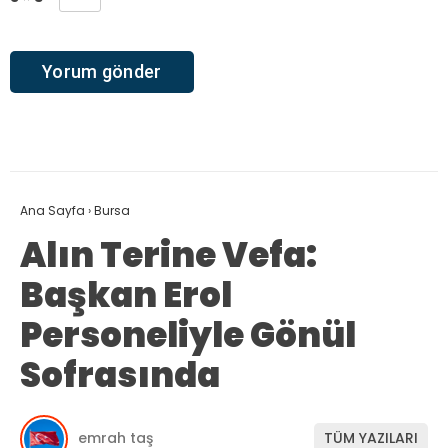
Ana Sayfa
›
Bursa
Alın Terine Vefa:
Başkan Erol
Personeliyle Gönül
Sofrasında
emrah taş
TÜM YAZILARI