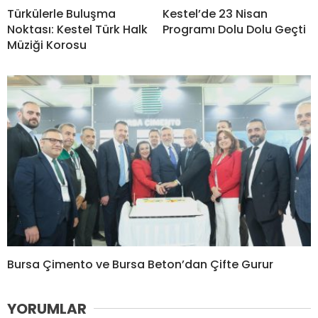
Türkülerle Buluşma
Kestel’de 23 Nisan
Noktası: Kestel Türk Halk
Programı Dolu Dolu Geçti
Müziği Korosu
Bursa Çimento ve Bursa Beton’dan Çifte Gurur
YORUMLAR