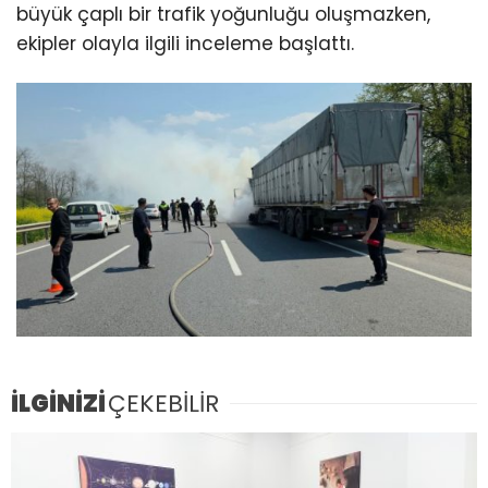
büyük çaplı bir trafik yoğunluğu oluşmazken,
ekipler olayla ilgili inceleme başlattı.
İLGİNİZİ
ÇEKEBİLİR