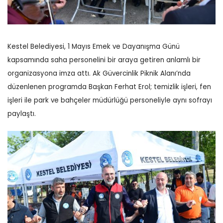
Kestel Belediyesi, 1 Mayıs Emek ve Dayanışma Günü
kapsamında saha personelini bir araya getiren anlamlı bir
organizasyona imza attı. Ak Güvercinlik Piknik Alanı’nda
düzenlenen programda Başkan Ferhat Erol; temizlik işleri, fen
işleri ile park ve bahçeler müdürlüğü personeliyle aynı sofrayı
paylaştı.