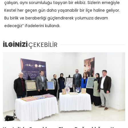
çalışan, aynı sorumluluğu taşıyan bir ekibiz. Sizlerin emeğiyle
Kestel her geçen gün daha yaşanabilir bir ilçe haline geliyor.
Bu birlik ve beraberliği güçlendirerek yolumuza devam
edeceğiz” ifadelerini kullandı.
İLGİNİZİ
ÇEKEBİLİR