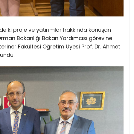
el’de ki proje ve yatırımlar hakkında konuşan
Orman Bakanlığı Bakan Yardımcısı görevine
eriner Fakültesi Öğretim Üyesi Prof. Dr. Ahmet
lundu.