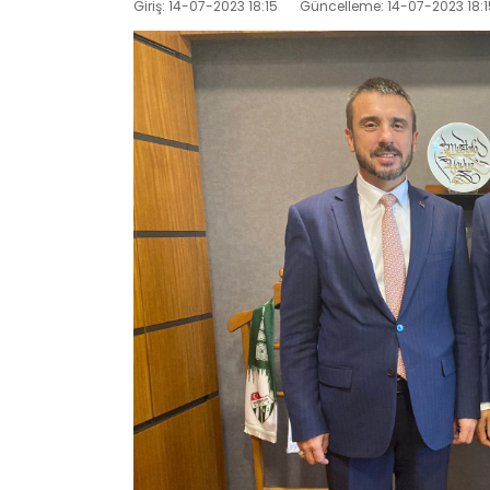
Giriş: 14-07-2023 18:15
Güncelleme: 14-07-2023 18:1