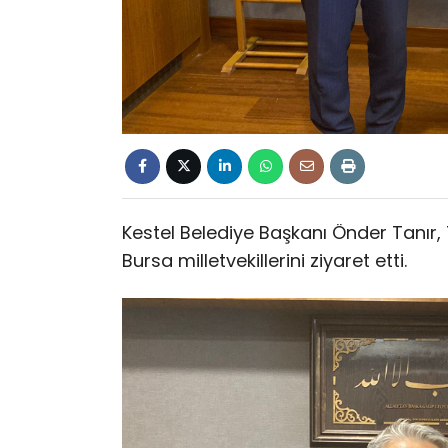
Kestel Belediye Başkanı Önder Tanır, 
Bursa milletvekillerini ziyaret etti.