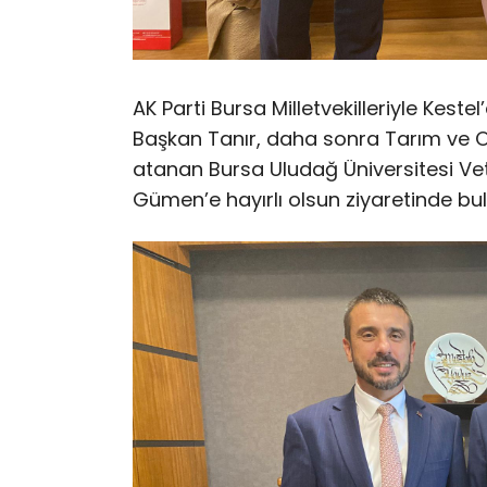
AK Parti Bursa Milletvekilleriyle Kest
Başkan Tanır, daha sonra Tarım ve 
atanan Bursa Uludağ Üniversitesi Vet
Gümen’e hayırlı olsun ziyaretinde bu