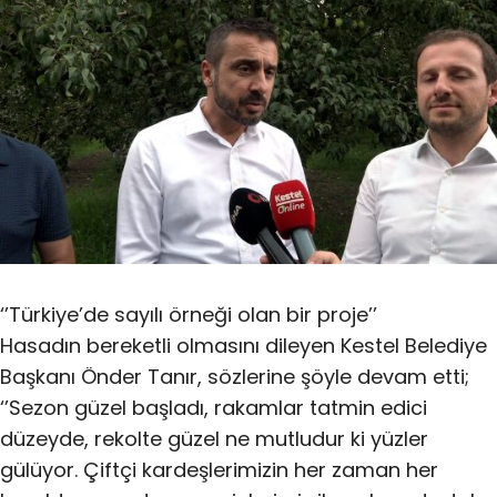
‘’Türkiye’de sayılı örneği olan bir proje’’
Hasadın bereketli olmasını dileyen Kestel Belediye
Başkanı Önder Tanır, sözlerine şöyle devam etti;
‘’Sezon güzel başladı, rakamlar tatmin edici
düzeyde, rekolte güzel ne mutludur ki yüzler
gülüyor. Çiftçi kardeşlerimizin her zaman her