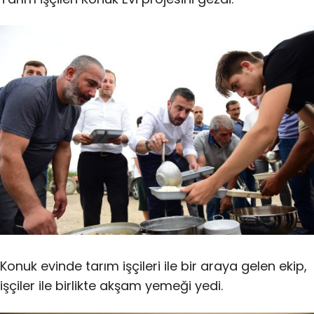
Konuk evinde tarım işçileri ile bir araya gelen ekip,
işçiler ile birlikte akşam yemeği yedi.