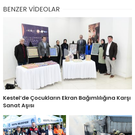
BENZER VİDEOLAR
Kestel’de Çocukların Ekran Bağımlılığına Karşı
Sanat Aşısı