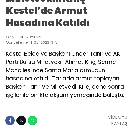
Kestel’de Armut
Hasadına Katıldı
Giriş: 11-08-2023 13:10
Güncelleme: 11-08-2023 13:13
Kestel Belediye Başkanı Önder Tanır ve AK
Parti Bursa Milletvekili Ahmet Kılıç, Serme
Mahallesi’nde Santa Maria armudun
hasadına katıldı. Tarlada armut toplayan
Başkan Tanır ve Milletvekili Kılıç, daha sonra
işçiler ile birlikte akşam yemeğinde buluştu.
VİDEOYU
PAYLAŞ