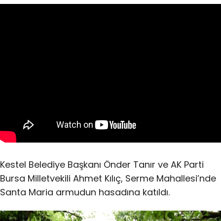
Kestel Belediye Başkanı Önder Tanır ve AK Parti
Bursa Milletvekili Ahmet Kılıç, Serme Mahallesi’nde
Santa Maria armudun hasadına katıldı.