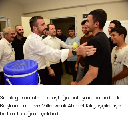
Sıcak görüntülerin oluştuğu buluşmanın ardından
Başkan Tanır ve Milletvekili Ahmet Kılıç, işçiler işe
hatıra fotoğrafı çektirdi.