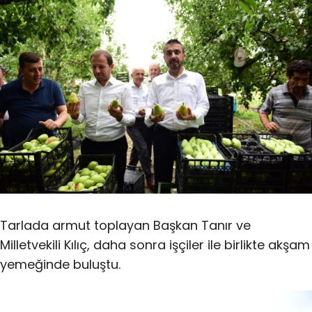
Tarlada armut toplayan Başkan Tanır ve
Milletvekili Kılıç, daha sonra işçiler ile birlikte akşam
yemeğinde buluştu.