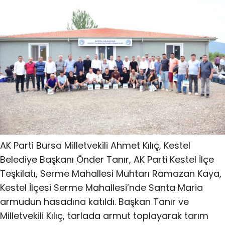
AK Parti Bursa Milletvekili Ahmet Kılıç, Kestel
Belediye Başkanı Önder Tanır, AK Parti Kestel İlçe
Teşkilatı, Serme Mahallesi Muhtarı Ramazan Kaya,
Kestel İlçesi Serme Mahallesi’nde Santa Maria
armudun hasadına katıldı. Başkan Tanır ve
Milletvekili Kılıç, tarlada armut toplayarak tarım