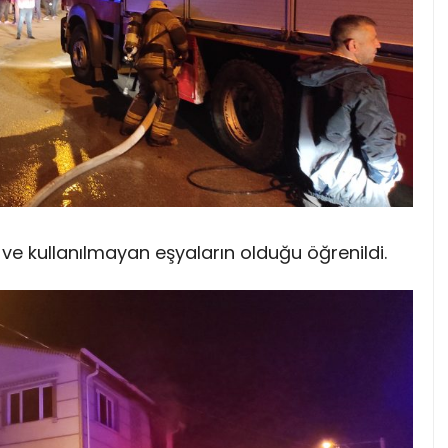
e kullanılmayan eşyaların olduğu öğrenildi.