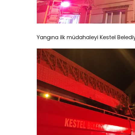
Yangına ilk müdahaleyi Kestel Belediy