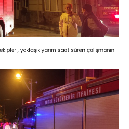
ekipleri, yaklaşık yarım saat süren çalışmanın