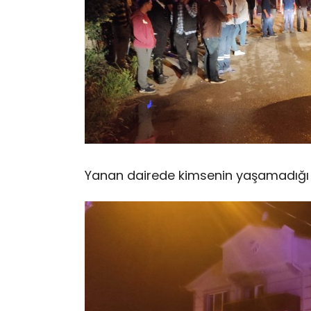
Yanan dairede kimsenin yaşamadığı v