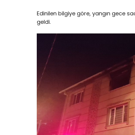
Edinilen bilgiye göre, yangın gece s
geldi.