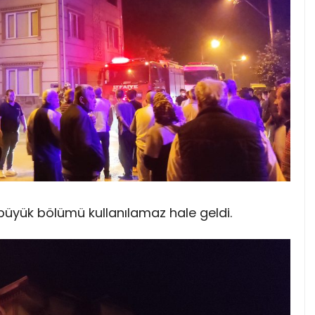
üyük bölümü kullanılamaz hale geldi.