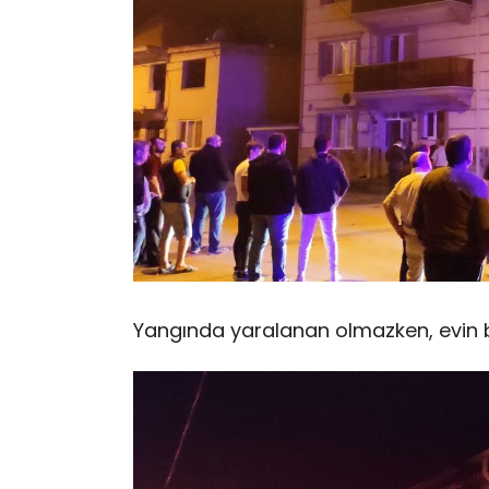
Yangında yaralanan olmazken, evin b