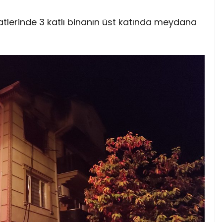
aatlerinde 3 katlı binanın üst katında meydana