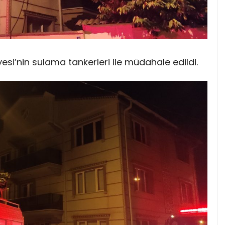
esi’nin sulama tankerleri ile müdahale edildi.