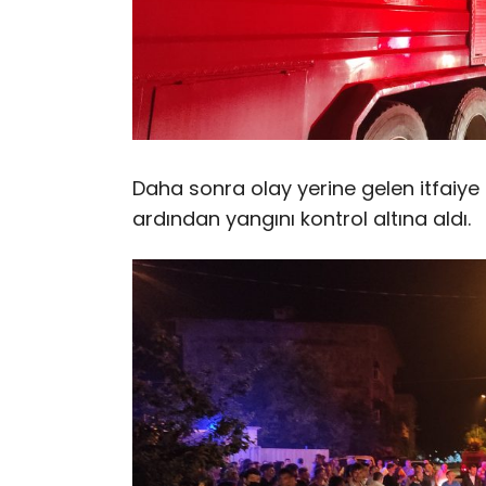
Daha sonra olay yerine gelen itfaiye 
ardından yangını kontrol altına aldı.