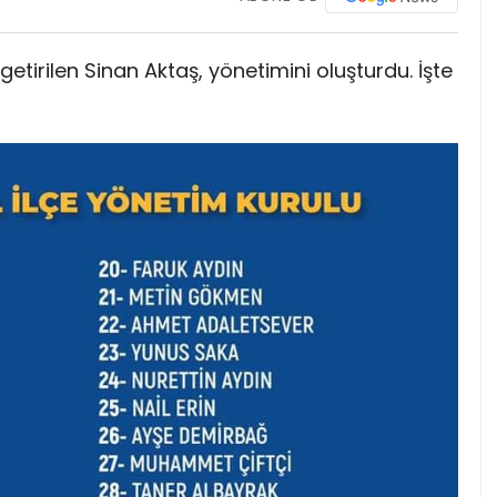
getirilen Sinan Aktaş, yönetimini oluşturdu. İşte