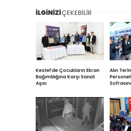
İLGİNİZİ
ÇEKEBİLİR
Kestel’de Çocukların Ekran
Alın Teri
Bağımlılığına Karşı Sanat
Personel
Aşısı
Sofrasın