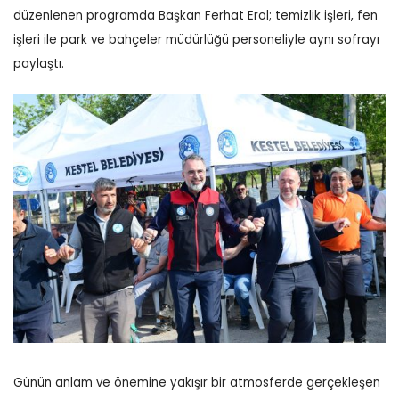
düzenlenen programda Başkan Ferhat Erol; temizlik işleri, fen
işleri ile park ve bahçeler müdürlüğü personeliyle aynı sofrayı
paylaştı.
Günün anlam ve önemine yakışır bir atmosferde gerçekleşen