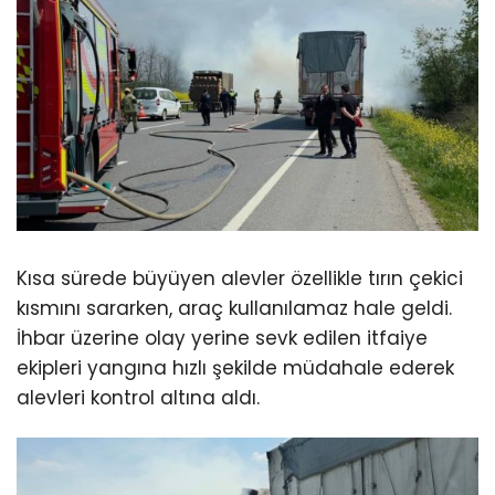
Kısa sürede büyüyen alevler özellikle tırın çekici
kısmını sararken, araç kullanılamaz hale geldi.
İhbar üzerine olay yerine sevk edilen itfaiye
ekipleri yangına hızlı şekilde müdahale ederek
alevleri kontrol altına aldı.