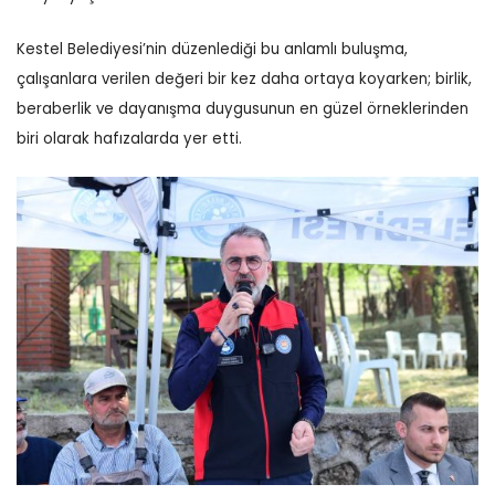
Kestel Belediyesi’nin düzenlediği bu anlamlı buluşma,
çalışanlara verilen değeri bir kez daha ortaya koyarken; birlik,
beraberlik ve dayanışma duygusunun en güzel örneklerinden
biri olarak hafızalarda yer etti.