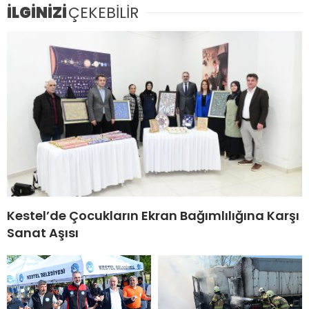
İLGİNİZİ
ÇEKEBİLİR
Kestel’de Çocukların Ekran Bağımlılığına Karşı
Sanat Aşısı