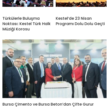
Türkülerle Buluşma
Kestel’de 23 Nisan
Noktası: Kestel Türk Halk
Programı Dolu Dolu Geçti
Müziği Korosu
Bursa Çimento ve Bursa Beton’dan Çifte Gurur