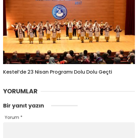
Kestel’de 23 Nisan Programı Dolu Dolu Geçti
YORUMLAR
Bir yanıt yazın
Yorum
*