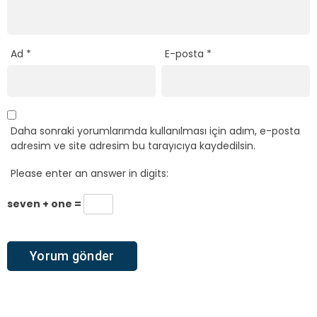
Ad
*
E-posta
*
Daha sonraki yorumlarımda kullanılması için adım, e-posta
adresim ve site adresim bu tarayıcıya kaydedilsin.
Please enter an answer in digits:
seven + one =