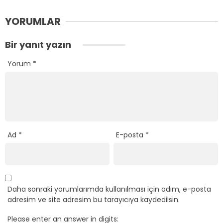
YORUMLAR
Bir yanıt yazın
Yorum
*
Ad
*
E-posta
*
Daha sonraki yorumlarımda kullanılması için adım, e-posta
adresim ve site adresim bu tarayıcıya kaydedilsin.
Please enter an answer in digits: