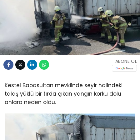
ABONE OL
Kestel Babasultan mevkiinde seyir halindeki
talaş yüklü bir tırda çıkan yangın korku dolu
anlara neden oldu.