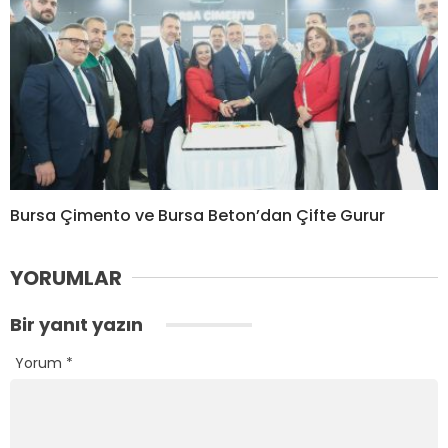
Bursa Çimento ve Bursa Beton’dan Çifte Gurur
YORUMLAR
Bir yanıt yazın
Yorum
*