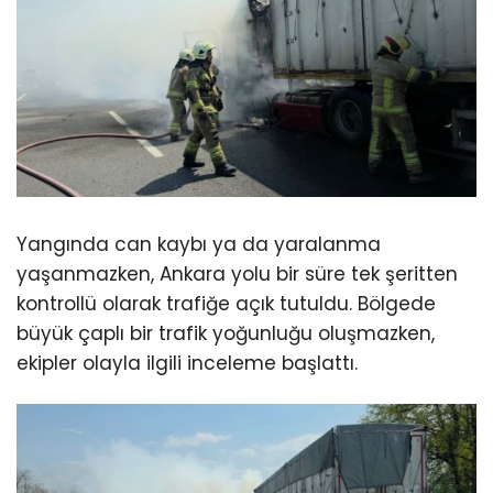
Yangında can kaybı ya da yaralanma
yaşanmazken, Ankara yolu bir süre tek şeritten
kontrollü olarak trafiğe açık tutuldu. Bölgede
büyük çaplı bir trafik yoğunluğu oluşmazken,
ekipler olayla ilgili inceleme başlattı.