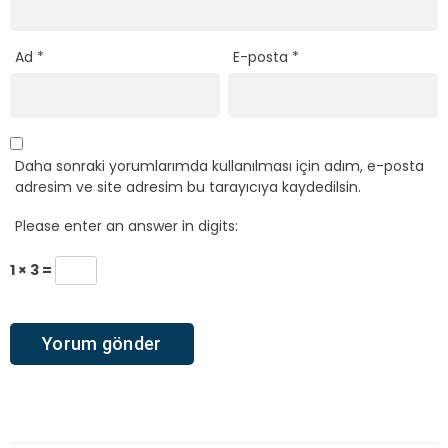
Ad
*
E-posta
*
Daha sonraki yorumlarımda kullanılması için adım, e-posta
adresim ve site adresim bu tarayıcıya kaydedilsin.
Please enter an answer in digits:
1 × 3 =