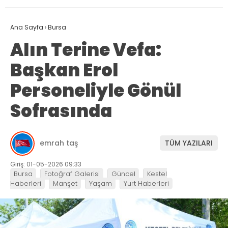
Ana Sayfa
›
Bursa
Alın Terine Vefa:
Başkan Erol
Personeliyle Gönül
Sofrasında
emrah taş
TÜM YAZILARI
Giriş: 01-05-2026 09:33
Bursa
Fotoğraf Galerisi
Güncel
Kestel
Haberleri
Manşet
Yaşam
Yurt Haberleri