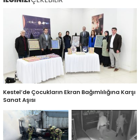
Kestel’de Çocukların Ekran Bağımlılığına Karşı
Sanat Aşısı