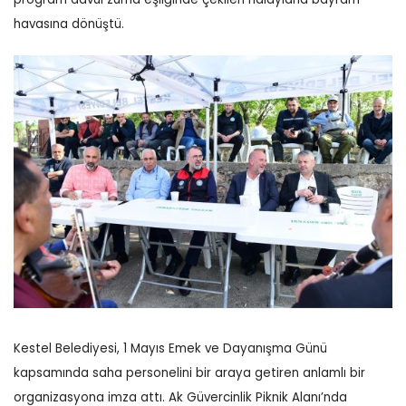
havasına dönüştü.
Kestel Belediyesi, 1 Mayıs Emek ve Dayanışma Günü
kapsamında saha personelini bir araya getiren anlamlı bir
organizasyona imza attı. Ak Güvercinlik Piknik Alanı’nda