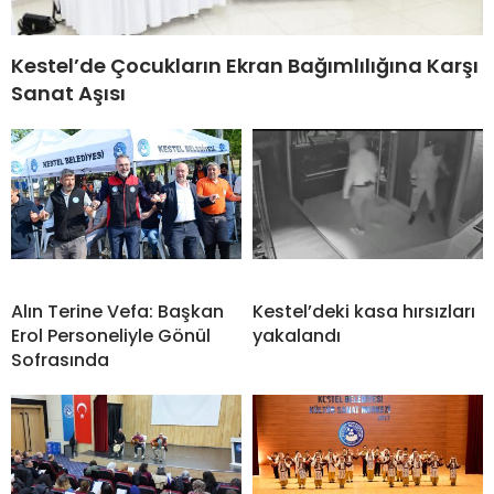
Kestel’de Çocukların Ekran Bağımlılığına Karşı
Sanat Aşısı
Alın Terine Vefa: Başkan
Kestel’deki kasa hırsızları
Erol Personeliyle Gönül
yakalandı
Sofrasında