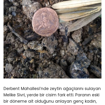
Derbent Mahallesi’nde zeytin ağaçlarını sulayan
Melike Sivri, yerde bir cisim fark etti. Paranın eski
bir döneme ait olduğunu anlayan genç kadın,