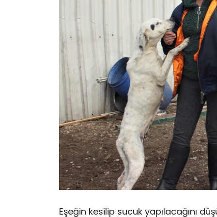
Eşeğin kesilip sucuk yapılacağını dü