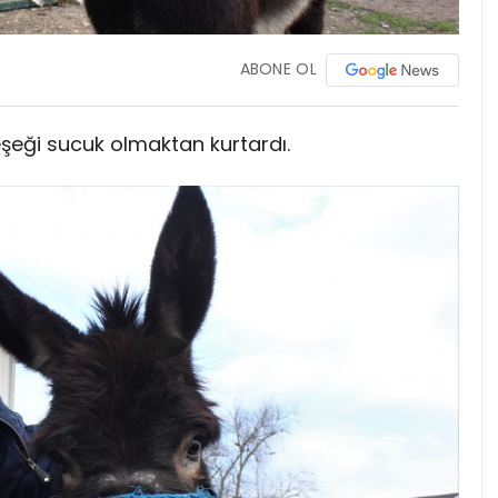
ABONE OL
şeği sucuk olmaktan kurtardı.