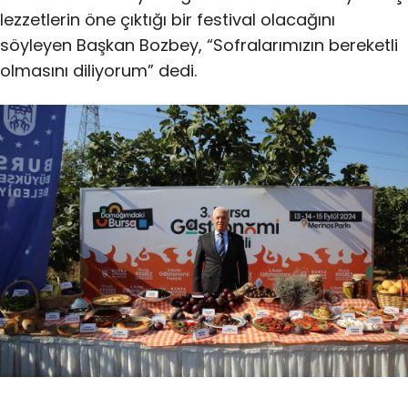
lezzetlerin öne çıktığı bir festival olacağını
söyleyen Başkan Bozbey, “Sofralarımızın bereketli
olmasını diliyorum” dedi.