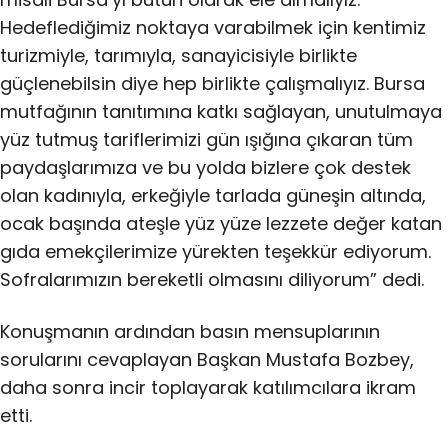
Hedeflediğimiz noktaya varabilmek için kentimiz
turizmiyle, tarımıyla, sanayicisiyle birlikte
güçlenebilsin diye hep birlikte çalışmalıyız. Bursa
mutfağının tanıtımına katkı sağlayan, unutulmaya
yüz tutmuş tariflerimizi gün ışığına çıkaran tüm
paydaşlarımıza ve bu yolda bizlere çok destek
olan kadınıyla, erkeğiyle tarlada güneşin altında,
ocak başında ateşle yüz yüze lezzete değer katan
gıda emekçilerimize yürekten teşekkür ediyorum.
Sofralarımızın bereketli olmasını diliyorum” dedi.
Konuşmanın ardından basın mensuplarının
sorularını cevaplayan Başkan Mustafa Bozbey,
daha sonra incir toplayarak katılımcılara ikram
etti.