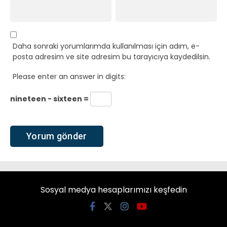
Daha sonraki yorumlarımda kullanılması için adım, e-
posta adresim ve site adresim bu tarayıcıya kaydedilsin.
Please enter an answer in digits:
nineteen − sixteen =
Sosyal medya hesaplarımızı keşfedin