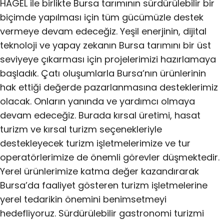
HAGEL ile birlikte Bursa tarımının sürdürülebilir bir
biçimde yapılması için tüm gücümüzle destek
vermeye devam edeceğiz. Yeşil enerjinin, dijital
teknoloji ve yapay zekanın Bursa tarımını bir üst
seviyeye çıkarması için projelerimizi hazırlamaya
başladık. Çatı oluşumlarla Bursa’nın ürünlerinin
hak ettiği değerde pazarlanmasına desteklerimiz
olacak. Onların yanında ve yardımcı olmaya
devam edeceğiz. Burada kırsal üretimi, hasat
turizm ve kırsal turizm seçenekleriyle
destekleyecek turizm işletmelerimize ve tur
operatörlerimize de önemli görevler düşmektedir.
Yerel ürünlerimize katma değer kazandırarak
Bursa’da faaliyet gösteren turizm işletmelerine
yerel tedarikin önemini benimsetmeyi
hedefliyoruz. Sürdürülebilir gastronomi turizmi