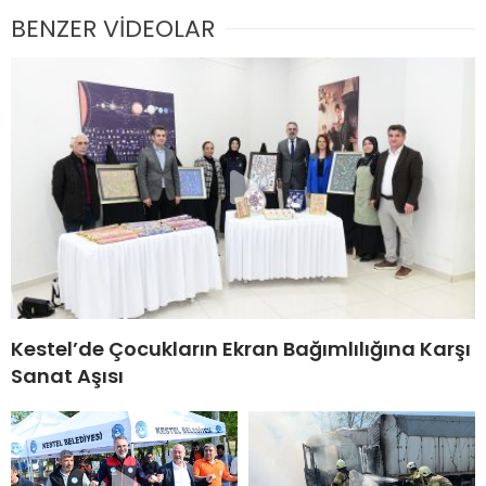
BENZER VİDEOLAR
Kestel’de Çocukların Ekran Bağımlılığına Karşı
Sanat Aşısı