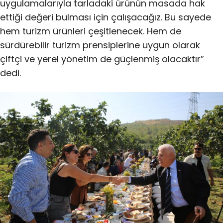
uygulamalarıyla tarladaki ürünün masada hak
ettiği değeri bulması için çalışacağız. Bu sayede
hem turizm ürünleri çeşitlenecek. Hem de
sürdürebilir turizm prensiplerine uygun olarak
çiftçi ve yerel yönetim de güçlenmiş olacaktır”
dedi.