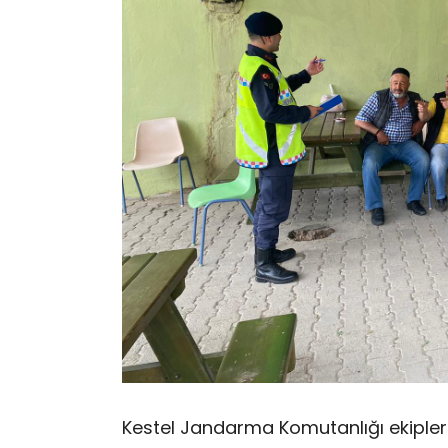
Kestel Jandarma Komutanlığı ekipleri,