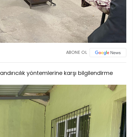
ABONE OL
ırıcılık yöntemlerine karşı bilgilendirme