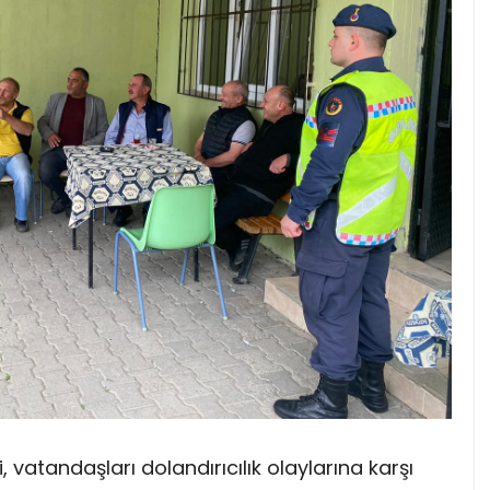
 vatandaşları dolandırıcılık olaylarına karşı