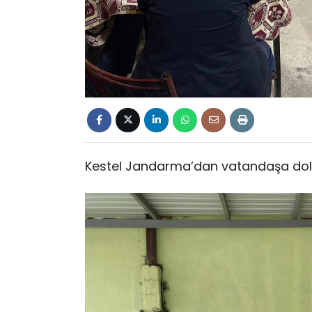
Kestel Jandarma’dan vatandaşa doland