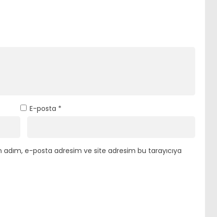
E-posta
*
n adım, e-posta adresim ve site adresim bu tarayıcıya