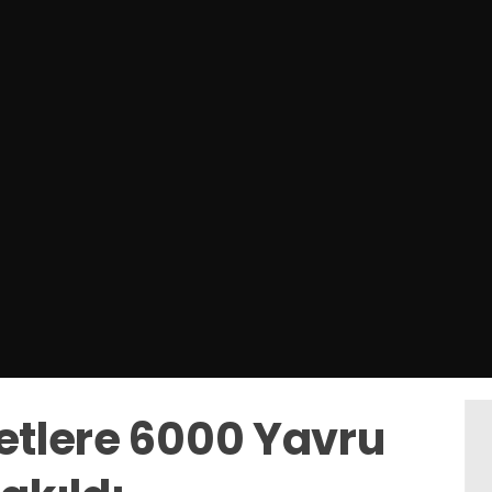
letlere 6000 Yavru