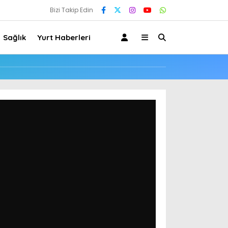
Bizi Takip Edin
Sağlık
Yurt Haberleri